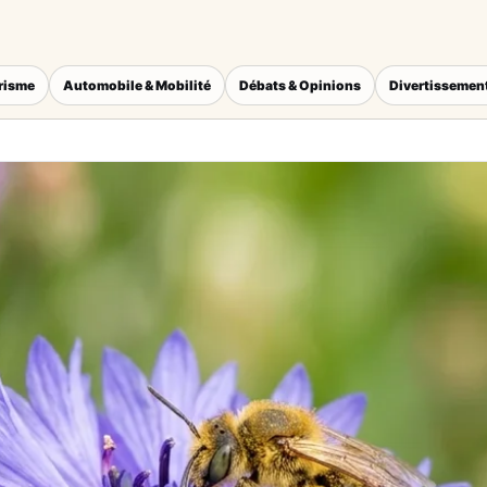
érisme
Automobile & Mobilité
Débats & Opinions
Divertissement