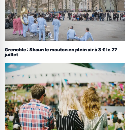
Grenoble : Shaun le mouton en plein air à 3 € le 27
juillet