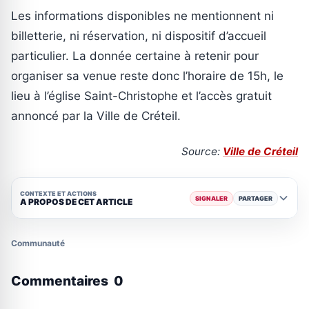
Les informations disponibles ne mentionnent ni
billetterie, ni réservation, ni dispositif d’accueil
particulier. La donnée certaine à retenir pour
organiser sa venue reste donc l’horaire de 15h, le
lieu à l’église Saint-Christophe et l’accès gratuit
annoncé par la Ville de Créteil.
Source:
Ville de Créteil
CONTEXTE ET ACTIONS
SIGNALER
PARTAGER
A PROPOS DE CET ARTICLE
Communauté
Commentaires
0