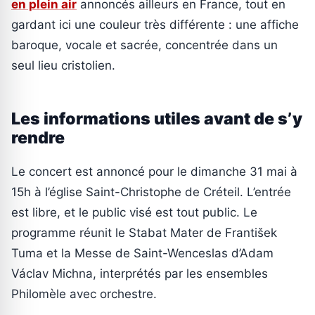
en plein air
annoncés ailleurs en France, tout en
gardant ici une couleur très différente : une affiche
baroque, vocale et sacrée, concentrée dans un
seul lieu cristolien.
Les informations utiles avant de s’y
rendre
Le concert est annoncé pour le dimanche 31 mai à
15h à l’église Saint-Christophe de Créteil. L’entrée
est libre, et le public visé est tout public. Le
programme réunit le Stabat Mater de František
Tuma et la Messe de Saint-Wenceslas d’Adam
Václav Michna, interprétés par les ensembles
Philomèle avec orchestre.