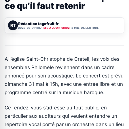
ce qu’il faut retenir
Rédaction tagafruit.fr
RT
2026-05-31 11:17
MIS À JOUR: 08:02
3 MIN. DE LECTURE
À l’église Saint-Christophe de Créteil, les voix des
ensembles Philomèle reviennent dans un cadre
annoncé pour son acoustique. Le concert est prévu
dimanche 31 mai à 15h, avec une entrée libre et un
programme centré sur la musique baroque.
Ce rendez-vous s’adresse au tout public, en
particulier aux auditeurs qui veulent entendre un
répertoire vocal porté par un orchestre dans un lieu