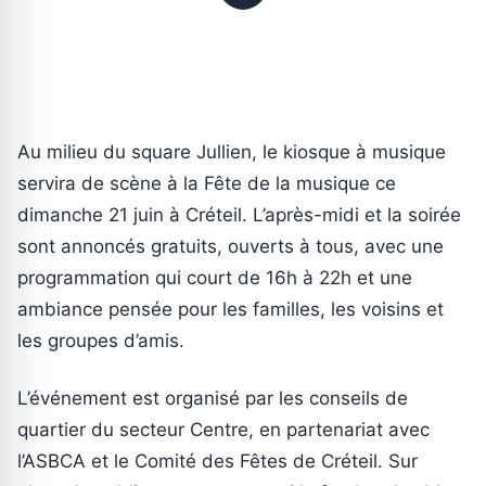
Au milieu du square Jullien, le kiosque à musique
servira de scène à la Fête de la musique ce
dimanche 21 juin à Créteil. L’après-midi et la soirée
sont annoncés gratuits, ouverts à tous, avec une
programmation qui court de 16h à 22h et une
ambiance pensée pour les familles, les voisins et
les groupes d’amis.
L’événement est organisé par les conseils de
quartier du secteur Centre, en partenariat avec
l’ASBCA et le Comité des Fêtes de Créteil. Sur