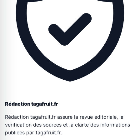
Rédaction tagafruit.fr
Rédaction tagafruit.fr assure la revue editoriale, la
verification des sources et la clarte des informations
publiees par tagafruit.fr.