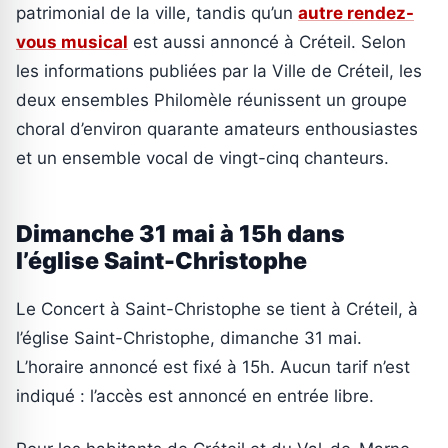
patrimonial de la ville, tandis qu’un
autre rendez-
vous musical
est aussi annoncé à Créteil. Selon
les informations publiées par la Ville de Créteil, les
deux ensembles Philomèle réunissent un groupe
choral d’environ quarante amateurs enthousiastes
et un ensemble vocal de vingt-cinq chanteurs.
Dimanche 31 mai à 15h dans
l’église Saint-Christophe
Le Concert à Saint-Christophe se tient à Créteil, à
l’église Saint-Christophe, dimanche 31 mai.
L’horaire annoncé est fixé à 15h. Aucun tarif n’est
indiqué : l’accès est annoncé en entrée libre.