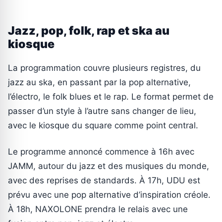
Jazz, pop, folk, rap et ska au
kiosque
La programmation couvre plusieurs registres, du
jazz au ska, en passant par la pop alternative,
l’électro, le folk blues et le rap. Le format permet de
passer d’un style à l’autre sans changer de lieu,
avec le kiosque du square comme point central.
Le programme annoncé commence à 16h avec
JAMM, autour du jazz et des musiques du monde,
avec des reprises de standards. À 17h, UDU est
prévu avec une pop alternative d’inspiration créole.
À 18h, NAXOLONE prendra le relais avec une