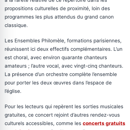
à la rareté relative de ce répertoire dans les
propositions culturelles de proximité, loin des
programmes les plus attendus du grand canon
classique.
Les Ensembles Philomèle, formations parisiennes,
réunissent ici deux effectifs complémentaires. L’un
est choral, avec environ quarante chanteurs
amateurs ; l’autre vocal, avec vingt-cinq chanteurs.
La présence d’un orchestre complète l’ensemble
pour porter les deux œuvres dans l’espace de
l’église.
Pour les lecteurs qui repèrent les sorties musicales
gratuites, ce concert rejoint d’autres rendez-vous
culturels accessibles, comme les
concerts gratuits