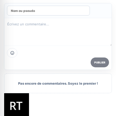
PUBLIER
Pas encore de commentaires. Soyez le premier !