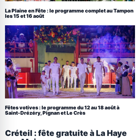
La Plaine en Fête : le programme complet au Tampon
les 15 et 16 août
Fêtes votives : le programme du 12 au 18 août à
Saint-Drézéry, Pignan et Le Crès
Créteil : fête gratuite à La Haye