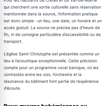
Pour les habitants de Créteil et du Val-de-Marne
qui cherchent une sortie culturelle sans réservation
mentionnée dans la source, l’information pratique
est donc simple : un lieu, une date, un horaire et un
accès gratuit. La source ne précise pas d’heure de
fin, ni de consigne particulière d’accessibilité ou de
transport.
L’église Saint-Christophe est présentée comme un
lieu à l’acoustique exceptionnelle. Cette précision
compte pour un programme vocal baroque, où les
contrastes entre les voix, l’orchestre et la
résonance du bâtiment font partie de l’expérience
d’écoute.