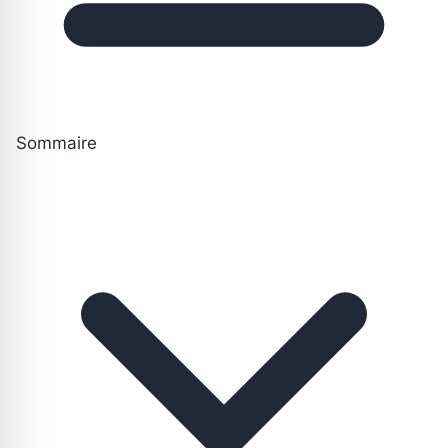
Sommaire