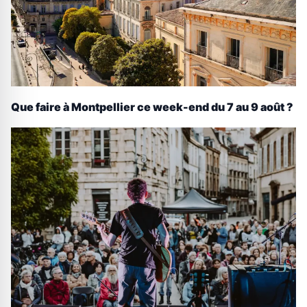
Que faire à Montpellier ce week-end du 7 au 9 août ?