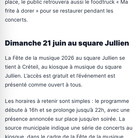
place, le public retrouvera aussi le foodtruck « Ma
frite à dorer » pour se restaurer pendant les
concerts.
Dimanche 21 juin au square Jullien
La Fête de la musique 2026 au square Jullien se
tient à Créteil, au kiosque à musique du square
Jullien. L’accès est gratuit et l’événement est
présenté comme ouvert à tous.
Les horaires à retenir sont simples : le programme
débute à 16h et se prolonge jusqu’à 22h, avec une
présence annoncée sur place jusqu’en soirée. La
source municipale indique une série de concerts au
kiosque, dans le cadre de la Fête de la musique.