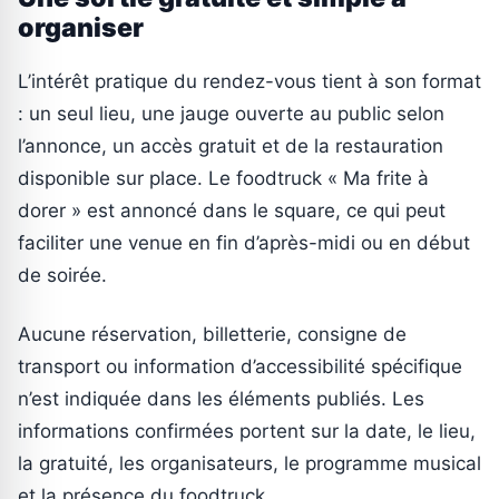
organiser
L’intérêt pratique du rendez-vous tient à son format
: un seul lieu, une jauge ouverte au public selon
l’annonce, un accès gratuit et de la restauration
disponible sur place. Le foodtruck « Ma frite à
dorer » est annoncé dans le square, ce qui peut
faciliter une venue en fin d’après-midi ou en début
de soirée.
Aucune réservation, billetterie, consigne de
transport ou information d’accessibilité spécifique
n’est indiquée dans les éléments publiés. Les
informations confirmées portent sur la date, le lieu,
la gratuité, les organisateurs, le programme musical
et la présence du foodtruck.