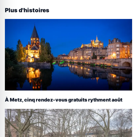
Plus d'histoires
À Metz, cinq rendez-vous gratuits rythment août