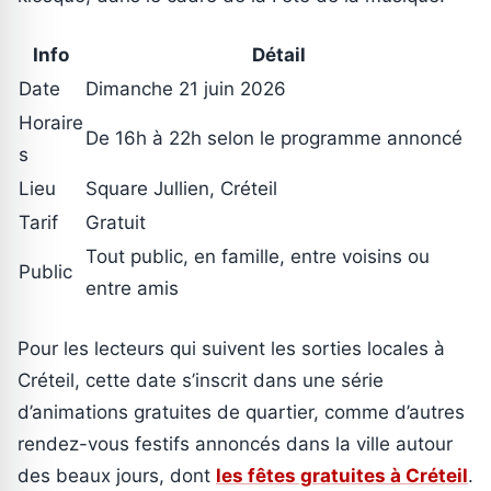
Info
Détail
Date
Dimanche 21 juin 2026
Horaire
De 16h à 22h selon le programme annoncé
s
Lieu
Square Jullien, Créteil
Tarif
Gratuit
Tout public, en famille, entre voisins ou
Public
entre amis
Pour les lecteurs qui suivent les sorties locales à
Créteil, cette date s’inscrit dans une série
d’animations gratuites de quartier, comme d’autres
rendez-vous festifs annoncés dans la ville autour
des beaux jours, dont
les fêtes gratuites à Créteil
.