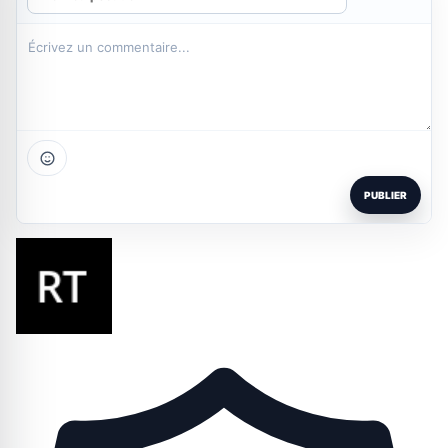
PUBLIER