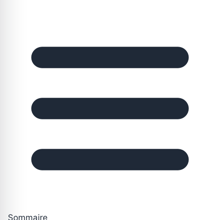
Sommaire