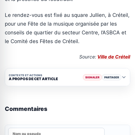
Le rendez-vous est fixé au square Jullien, à Créteil,
pour une Fête de la musique organisée par les
conseils de quartier du secteur Centre, l’ASBCA et
le Comité des Fêtes de Créteil.
Source:
Ville de Créteil
CONTEXTE ET ACTIONS
SIGNALER
PARTAGER
A PROPOS DE CET ARTICLE
Commentaires