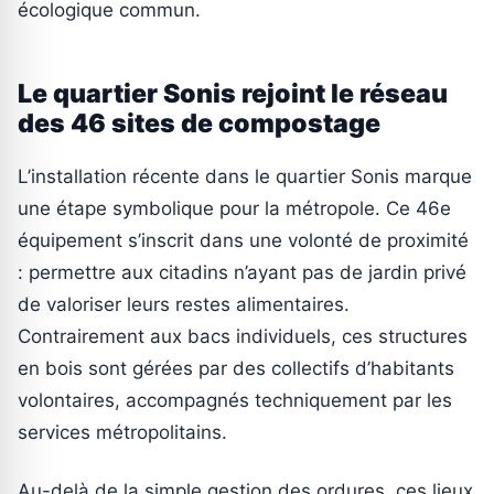
écologique commun.
Le quartier Sonis rejoint le réseau
des 46 sites de compostage
L’installation récente dans le quartier Sonis marque
une étape symbolique pour la métropole. Ce 46e
équipement s’inscrit dans une volonté de proximité
: permettre aux citadins n’ayant pas de jardin privé
de valoriser leurs restes alimentaires.
Contrairement aux bacs individuels, ces structures
en bois sont gérées par des collectifs d’habitants
volontaires, accompagnés techniquement par les
services métropolitains.
Au-delà de la simple gestion des ordures, ces lieux