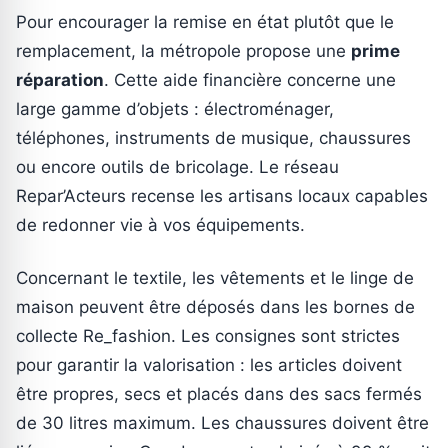
Pour encourager la remise en état plutôt que le
remplacement, la métropole propose une
prime
réparation
. Cette aide financière concerne une
large gamme d’objets : électroménager,
téléphones, instruments de musique, chaussures
ou encore outils de bricolage. Le réseau
Repar’Acteurs recense les artisans locaux capables
de redonner vie à vos équipements.
Concernant le textile, les vêtements et le linge de
maison peuvent être déposés dans les bornes de
collecte Re_fashion. Les consignes sont strictes
pour garantir la valorisation : les articles doivent
être propres, secs et placés dans des sacs fermés
de 30 litres maximum. Les chaussures doivent être