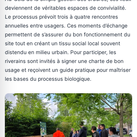
deviennent de véritables espaces de convivialité.
Le processus prévoit trois à quatre rencontres
annuelles entre usagers. Ces moments d’échange
permettent de s’assurer du bon fonctionnement du
site tout en créant un tissu social local souvent
distendu en milieu urbain. Pour participer, les
riverains sont invités à signer une charte de bon
usage et reçoivent un guide pratique pour maîtriser
les bases du processus biologique.