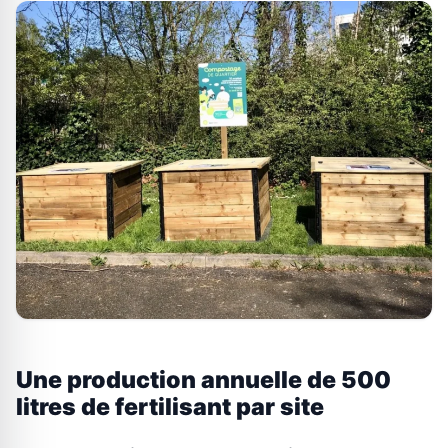
Une production annuelle de 500
litres de fertilisant par site