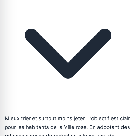
Mieux trier et surtout moins jeter : l’objectif est clair
pour les habitants de la Ville rose. En adoptant des
réflexes simples de réduction à la source, de