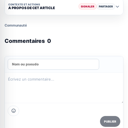
CONTEXTE ET ACTIONS
SIGNALER
PARTAGER
A PROPOS DE CET ARTICLE
Communauté
Commentaires
0
PUBLIER