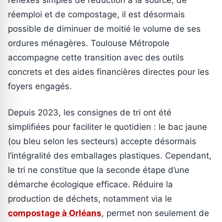
réemploi et de compostage, il est désormais
possible de diminuer de moitié le volume de ses
ordures ménagères. Toulouse Métropole
accompagne cette transition avec des outils
concrets et des aides financières directes pour les
foyers engagés.
Depuis 2023, les consignes de tri ont été
simplifiées pour faciliter le quotidien : le bac jaune
(ou bleu selon les secteurs) accepte désormais
l’intégralité des emballages plastiques. Cependant,
le tri ne constitue que la seconde étape d’une
démarche écologique efficace. Réduire la
production de déchets, notamment via le
compostage à Orléans
, permet non seulement de