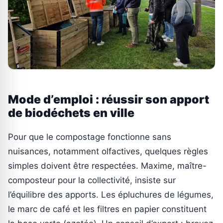
Mode d’emploi : réussir son apport
de biodéchets en ville
Pour que le compostage fonctionne sans
nuisances, notamment olfactives, quelques règles
simples doivent être respectées. Maxime, maître-
composteur pour la collectivité, insiste sur
l’équilibre des apports. Les épluchures de légumes,
le marc de café et les filtres en papier constituent