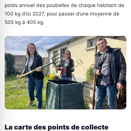
poids annuel des poubelles de chaque habitant de
100 kg d’ici 2027, pour passer d’une moyenne de
505 kg à 405 kg.
La carte des points de collecte