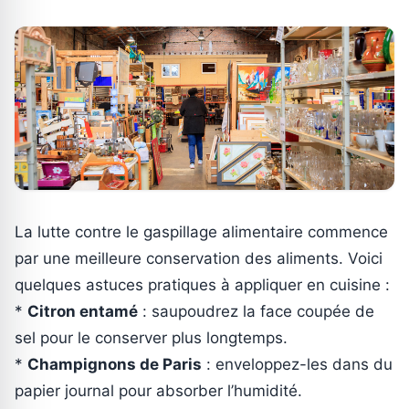
La lutte contre le gaspillage alimentaire commence
par une meilleure conservation des aliments. Voici
quelques astuces pratiques à appliquer en cuisine :
*
Citron entamé
: saupoudrez la face coupée de
sel pour le conserver plus longtemps.
*
Champignons de Paris
: enveloppez-les dans du
papier journal pour absorber l’humidité.