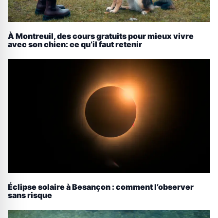
À Montreuil, des cours gratuits pour mieux vivre
avec son chien: ce qu’il faut retenir
Éclipse solaire à Besançon : comment l’observer
sans risque