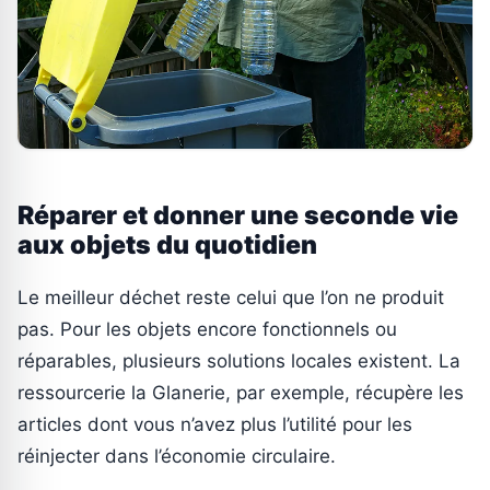
Réparer et donner une seconde vie
aux objets du quotidien
Le meilleur déchet reste celui que l’on ne produit
pas. Pour les objets encore fonctionnels ou
réparables, plusieurs solutions locales existent. La
ressourcerie la Glanerie, par exemple, récupère les
articles dont vous n’avez plus l’utilité pour les
réinjecter dans l’économie circulaire.