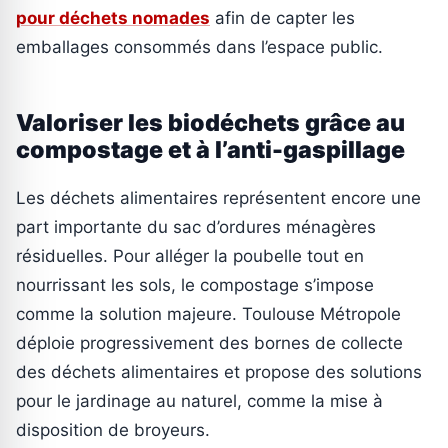
pour déchets nomades
afin de capter les
emballages consommés dans l’espace public.
Valoriser les biodéchets grâce au
compostage et à l’anti-gaspillage
Les déchets alimentaires représentent encore une
part importante du sac d’ordures ménagères
résiduelles. Pour alléger la poubelle tout en
nourrissant les sols, le compostage s’impose
comme la solution majeure. Toulouse Métropole
déploie progressivement des bornes de collecte
des déchets alimentaires et propose des solutions
pour le jardinage au naturel, comme la mise à
disposition de broyeurs.