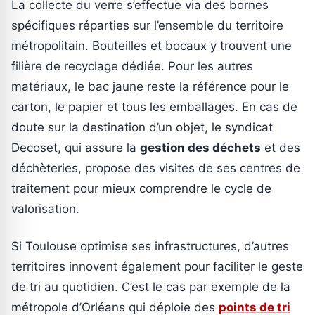
La collecte du verre s’effectue via des bornes
spécifiques réparties sur l’ensemble du territoire
métropolitain. Bouteilles et bocaux y trouvent une
filière de recyclage dédiée. Pour les autres
matériaux, le bac jaune reste la référence pour le
carton, le papier et tous les emballages. En cas de
doute sur la destination d’un objet, le syndicat
Decoset, qui assure la
gestion des déchets
et des
déchèteries, propose des visites de ses centres de
traitement pour mieux comprendre le cycle de
valorisation.
Si Toulouse optimise ses infrastructures, d’autres
territoires innovent également pour faciliter le geste
de tri au quotidien. C’est le cas par exemple de la
métropole d’Orléans qui déploie des
points de tri