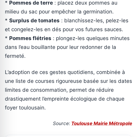
*
Pommes de terre
: placez deux pommes au
milieu du sac pour empêcher la germination.
*
Surplus de tomates
: blanchissez-les, pelez-les
et congelez-les en dés pour vos futures sauces.
*
Pommes flétries
: plongez-les quelques minutes
dans l’eau bouillante pour leur redonner de la
fermeté.
L’adoption de ces gestes quotidiens, combinée à
une liste de courses rigoureuse basée sur les dates
limites de consommation, permet de réduire
drastiquement l’empreinte écologique de chaque
foyer toulousain.
Source:
Toulouse Mairie Métropole