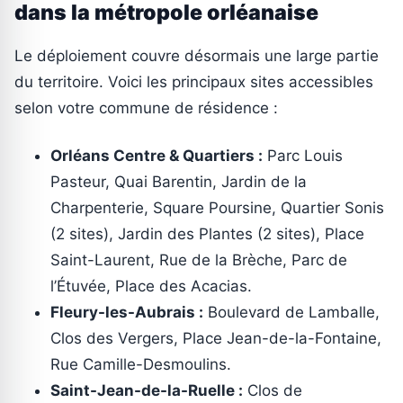
dans la métropole orléanaise
Le déploiement couvre désormais une large partie
du territoire. Voici les principaux sites accessibles
selon votre commune de résidence :
Orléans Centre & Quartiers :
Parc Louis
Pasteur, Quai Barentin, Jardin de la
Charpenterie, Square Poursine, Quartier Sonis
(2 sites), Jardin des Plantes (2 sites), Place
Saint-Laurent, Rue de la Brèche, Parc de
l’Étuvée, Place des Acacias.
Fleury-les-Aubrais :
Boulevard de Lamballe,
Clos des Vergers, Place Jean-de-la-Fontaine,
Rue Camille-Desmoulins.
Saint-Jean-de-la-Ruelle :
Clos de