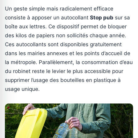
Un geste simple mais radicalement efficace
consiste à apposer un autocollant
Stop pub
sur sa
boîte aux lettres. Ce dispositif permet de bloquer
des kilos de papiers non sollicités chaque année.
Ces autocollants sont disponibles gratuitement
dans les mairies annexes et les points d’accueil de
la métropole. Parallèlement, la consommation d’eau
du robinet reste le levier le plus accessible pour
supprimer l’usage des bouteilles en plastique à
usage unique.