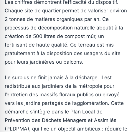
Les chiffres démontrent l’efficacité du dispositif.
Chaque site de quartier permet de valoriser environ
2 tonnes de matières organiques par an. Ce
processus de décomposition naturelle aboutit à la
création de 500 litres de compost mûr, un
fertilisant de haute qualité. Ce terreau est mis
gratuitement à la disposition des usagers du site
pour leurs jardinières ou balcons.
Le surplus ne finit jamais à la décharge. Il est
redistribué aux jardiniers de la métropole pour
l’entretien des massifs floraux publics ou envoyé
vers les jardins partagés de l’agglomération. Cette
démarche s’intègre dans le Plan Local de
Prévention des Déchets Ménagers et Assimilés
(PLDPMA), qui fixe un objectif ambitieux : réduire le