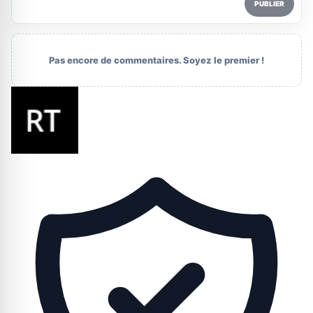
PUBLIER
Pas encore de commentaires. Soyez le premier !