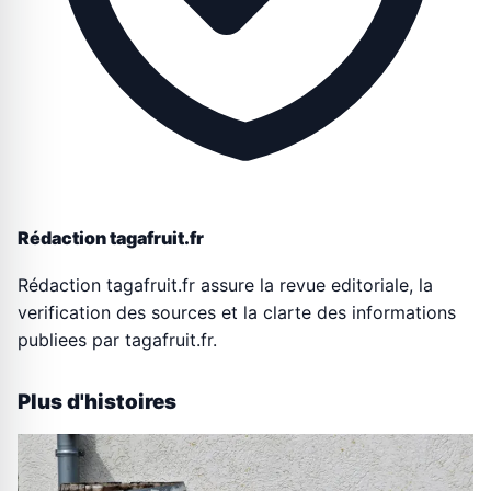
Rédaction tagafruit.fr
Rédaction tagafruit.fr assure la revue editoriale, la
verification des sources et la clarte des informations
publiees par tagafruit.fr.
Plus d'histoires