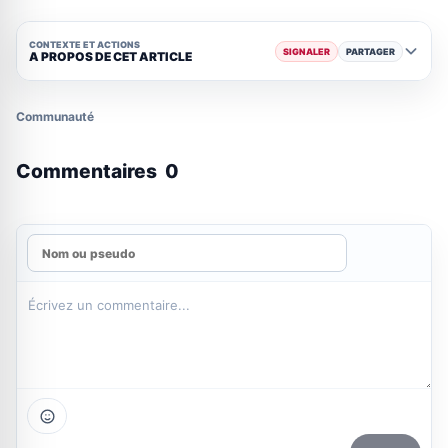
CONTEXTE ET ACTIONS
SIGNALER
PARTAGER
A PROPOS DE CET ARTICLE
Communauté
Commentaires
0