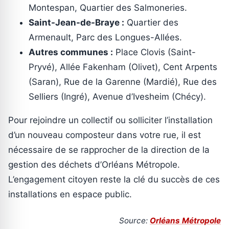
Montespan, Quartier des Salmoneries.
Saint-Jean-de-Braye :
Quartier des
Armenault, Parc des Longues-Allées.
Autres communes :
Place Clovis (Saint-
Pryvé), Allée Fakenham (Olivet), Cent Arpents
(Saran), Rue de la Garenne (Mardié), Rue des
Selliers (Ingré), Avenue d’Ivesheim (Chécy).
Pour rejoindre un collectif ou solliciter l’installation
d’un nouveau composteur dans votre rue, il est
nécessaire de se rapprocher de la direction de la
gestion des déchets d’Orléans Métropole.
L’engagement citoyen reste la clé du succès de ces
installations en espace public.
Source:
Orléans Métropole