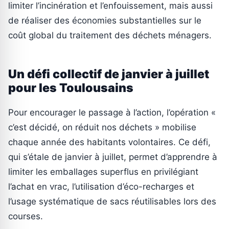
limiter l’incinération et l’enfouissement, mais aussi
de réaliser des économies substantielles sur le
coût global du traitement des déchets ménagers.
Un défi collectif de janvier à juillet
pour les Toulousains
Pour encourager le passage à l’action, l’opération «
c’est décidé, on réduit nos déchets » mobilise
chaque année des habitants volontaires. Ce défi,
qui s’étale de janvier à juillet, permet d’apprendre à
limiter les emballages superflus en privilégiant
l’achat en vrac, l’utilisation d’éco-recharges et
l’usage systématique de sacs réutilisables lors des
courses.