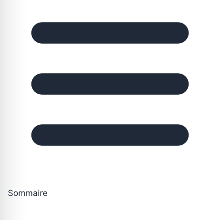
Sommaire