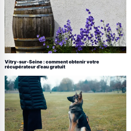
Vitry-sur-Seine : comment obtenir votre
récupérateur d’eau gratuit