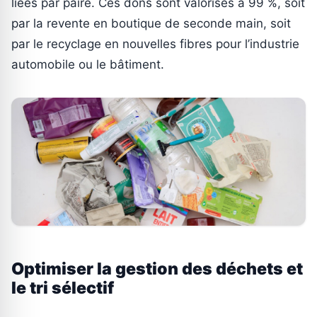
liées par paire. Ces dons sont valorisés à 99 %, soit
par la revente en boutique de seconde main, soit
par le recyclage en nouvelles fibres pour l’industrie
automobile ou le bâtiment.
Optimiser la gestion des déchets et
le tri sélectif