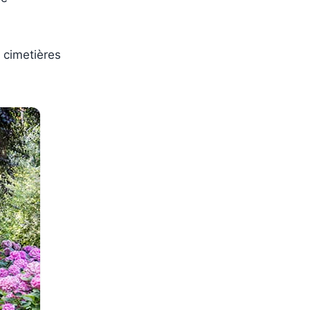
 cimetières