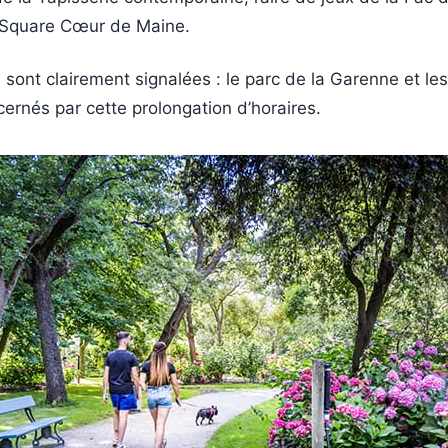
 Square Cœur de Maine.
sont clairement signalées : le parc de la Garenne et les
ernés par cette prolongation d’horaires.