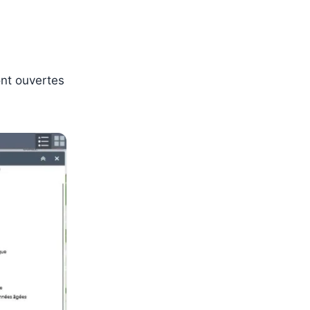
ont ouvertes