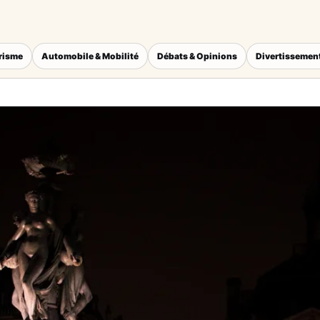
érisme
Automobile & Mobilité
Débats & Opinions
Divertissement