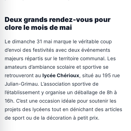
Deux grands rendez-vous pour
clore le mois de mai
Le dimanche 31 mai marque le véritable coup
d’envoi des festivités avec deux événements
majeurs répartis sur le territoire communal. Les
amateurs d’ambiance scolaire et sportive se
retrouveront au
lycée Chérioux
, situé au 195 rue
Julian-Grimau. L’association sportive de
l’établissement y organise un déballage de 8h à
16h. C’est une occasion idéale pour soutenir les
projets des lycéens tout en dénichant des articles
de sport ou de la décoration à petit prix.