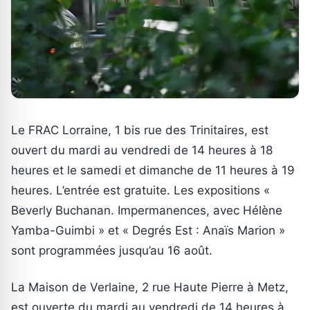
Le FRAC Lorraine, 1 bis rue des Trinitaires, est
ouvert du mardi au vendredi de 14 heures à 18
heures et le samedi et dimanche de 11 heures à 19
heures. L’entrée est gratuite. Les expositions «
Beverly Buchanan. Impermanences, avec Hélène
Yamba-Guimbi » et « Degrés Est : Anaïs Marion »
sont programmées jusqu’au 16 août.
La Maison de Verlaine, 2 rue Haute Pierre à Metz,
est ouverte du mardi au vendredi de 14 heures à