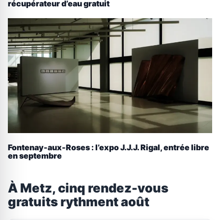
récupérateur d’eau gratuit
Fontenay-aux-Roses : l’expo J.J.J. Rigal, entrée libre
en septembre
À Metz, cinq rendez-vous
gratuits rythment août