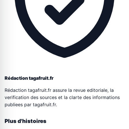
Rédaction tagafruit.fr
Rédaction tagafruit.fr assure la revue editoriale, la
verification des sources et la clarte des informations
publiees par tagafruit.fr.
Plus d'histoires