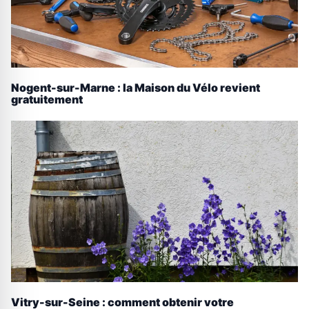
Nogent-sur-Marne : la Maison du Vélo revient
gratuitement
Vitry-sur-Seine : comment obtenir votre