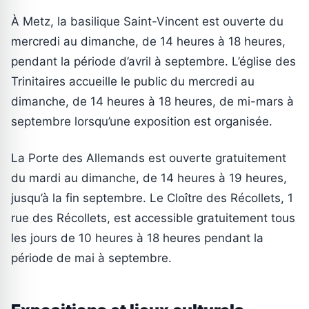
À Metz, la basilique Saint-Vincent est ouverte du
mercredi au dimanche, de 14 heures à 18 heures,
pendant la période d’avril à septembre. L’église des
Trinitaires accueille le public du mercredi au
dimanche, de 14 heures à 18 heures, de mi-mars à
septembre lorsqu’une exposition est organisée.
La Porte des Allemands est ouverte gratuitement
du mardi au dimanche, de 14 heures à 19 heures,
jusqu’à la fin septembre. Le Cloître des Récollets, 1
rue des Récollets, est accessible gratuitement tous
les jours de 10 heures à 18 heures pendant la
période de mai à septembre.