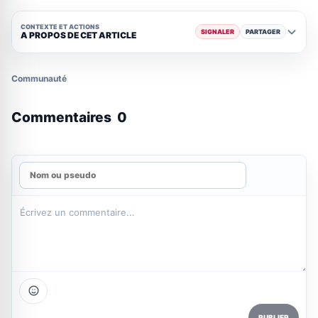
CONTEXTE ET ACTIONS
SIGNALER
PARTAGER
A PROPOS DE CET ARTICLE
Communauté
Commentaires
0
PUBLIER