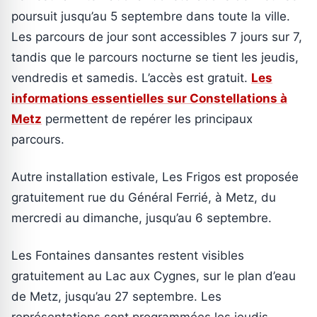
poursuit jusqu’au 5 septembre dans toute la ville.
Les parcours de jour sont accessibles 7 jours sur 7,
tandis que le parcours nocturne se tient les jeudis,
vendredis et samedis. L’accès est gratuit.
Les
informations essentielles sur Constellations à
Metz
permettent de repérer les principaux
parcours.
Autre installation estivale, Les Frigos est proposée
gratuitement rue du Général Ferrié, à Metz, du
mercredi au dimanche, jusqu’au 6 septembre.
Les Fontaines dansantes restent visibles
gratuitement au Lac aux Cygnes, sur le plan d’eau
de Metz, jusqu’au 27 septembre. Les
représentations sont programmées les jeudis,