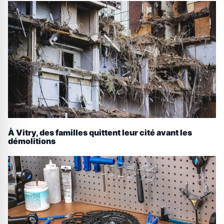
À Vitry, des familles quittent leur cité avant les
démolitions