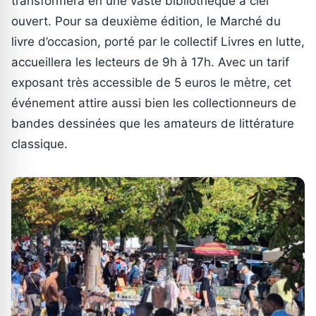
transformera en une vaste bibliothèque à ciel
ouvert. Pour sa deuxième édition, le Marché du
livre d’occasion, porté par le collectif Livres en lutte,
accueillera les lecteurs de 9h à 17h. Avec un tarif
exposant très accessible de 5 euros le mètre, cet
événement attire aussi bien les collectionneurs de
bandes dessinées que les amateurs de littérature
classique.