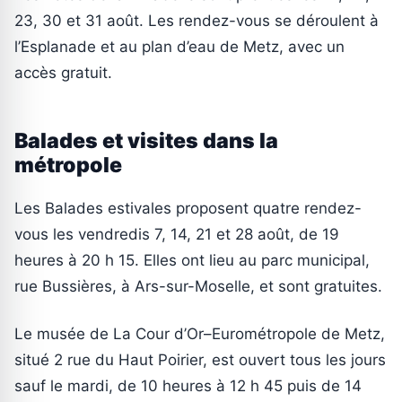
23, 30 et 31 août. Les rendez-vous se déroulent à
l’Esplanade et au plan d’eau de Metz, avec un
accès gratuit.
Balades et visites dans la
métropole
Les Balades estivales proposent quatre rendez-
vous les vendredis 7, 14, 21 et 28 août, de 19
heures à 20 h 15. Elles ont lieu au parc municipal,
rue Bussières, à Ars-sur-Moselle, et sont gratuites.
Le musée de La Cour d’Or–Eurométropole de Metz,
situé 2 rue du Haut Poirier, est ouvert tous les jours
sauf le mardi, de 10 heures à 12 h 45 puis de 14