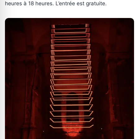
heures à 18 heures. L’entrée est gratuite.