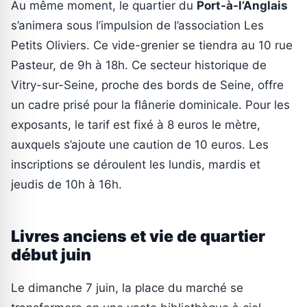
Au même moment, le quartier du
Port-à-l’Anglais
s’animera sous l’impulsion de l’association Les
Petits Oliviers. Ce vide-grenier se tiendra au 10 rue
Pasteur, de 9h à 18h. Ce secteur historique de
Vitry-sur-Seine, proche des bords de Seine, offre
un cadre prisé pour la flânerie dominicale. Pour les
exposants, le tarif est fixé à 8 euros le mètre,
auxquels s’ajoute une caution de 10 euros. Les
inscriptions se déroulent les lundis, mardis et
jeudis de 10h à 16h.
Livres anciens et vie de quartier
début juin
Le dimanche 7 juin, la place du marché se