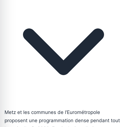
Metz et les communes de l’Eurométropole
proposent une programmation dense pendant tout