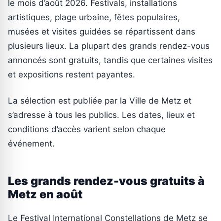
le mois d’août 2026. Festivals, installations
artistiques, plage urbaine, fêtes populaires,
musées et visites guidées se répartissent dans
plusieurs lieux. La plupart des grands rendez-vous
annoncés sont gratuits, tandis que certaines visites
et expositions restent payantes.
La sélection est publiée par la Ville de Metz et
s’adresse à tous les publics. Les dates, lieux et
conditions d’accès varient selon chaque
événement.
Les grands rendez-vous gratuits à
Metz en août
Le Festival International Constellations de Metz se