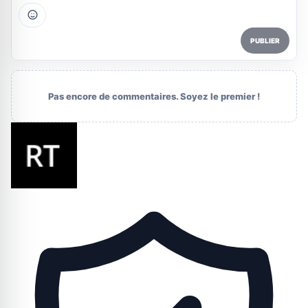
PUBLIER
Pas encore de commentaires. Soyez le premier !