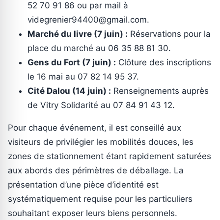
52 70 91 86 ou par mail à
videgrenier94400@gmail.com.
Marché du livre (7 juin) :
Réservations pour la
place du marché au 06 35 88 81 30.
Gens du Fort (7 juin) :
Clôture des inscriptions
le 16 mai au 07 82 14 95 37.
Cité Dalou (14 juin) :
Renseignements auprès
de Vitry Solidarité au 07 84 91 43 12.
Pour chaque événement, il est conseillé aux
visiteurs de privilégier les mobilités douces, les
zones de stationnement étant rapidement saturées
aux abords des périmètres de déballage. La
présentation d’une pièce d’identité est
systématiquement requise pour les particuliers
souhaitant exposer leurs biens personnels.