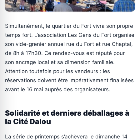
Simultanément, le quartier du Fort vivra son propre
temps fort. L’association Les Gens du Fort organise
son vide-grenier annuel rue du Fort et rue Chaptal,
de 8h à 17h30. Ce rendez-vous est réputé pour
son ancrage local et sa dimension familiale.
Attention toutefois pour les vendeurs : les
réservations doivent être impérativement finalisées
avant le 16 mai auprès des organisateurs.
Solidarité et derniers déballages à
la Cité Dalou
La série de printemps s’achèvera le dimanche 14