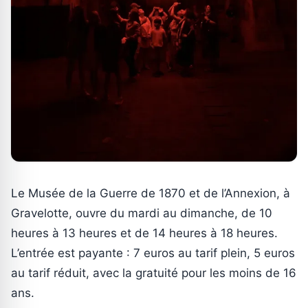
Le Musée de la Guerre de 1870 et de l’Annexion, à
Gravelotte, ouvre du mardi au dimanche, de 10
heures à 13 heures et de 14 heures à 18 heures.
L’entrée est payante : 7 euros au tarif plein, 5 euros
au tarif réduit, avec la gratuité pour les moins de 16
ans.