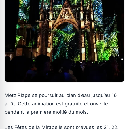
Metz Plage se poursuit au plan d’eau jusqu’au 16
août. Cette animation est gratuite et ouverte
pendant la première moitié du mois.
Les Fêtes de la Mirabelle sont prévues les 21, 22,