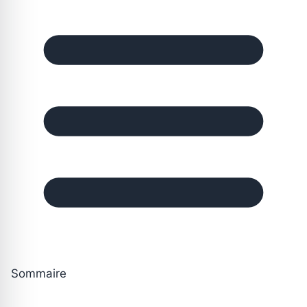
Sommaire