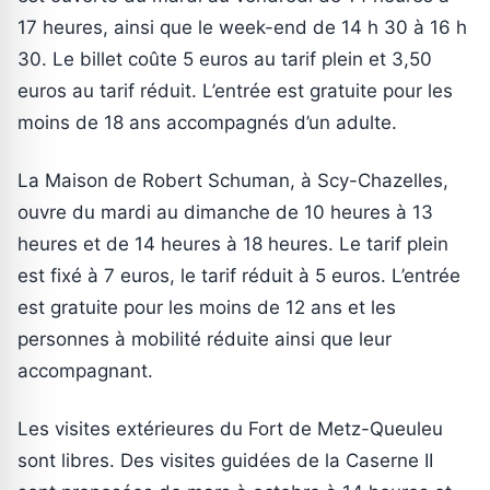
17 heures, ainsi que le week-end de 14 h 30 à 16 h
30. Le billet coûte 5 euros au tarif plein et 3,50
euros au tarif réduit. L’entrée est gratuite pour les
moins de 18 ans accompagnés d’un adulte.
La Maison de Robert Schuman, à Scy-Chazelles,
ouvre du mardi au dimanche de 10 heures à 13
heures et de 14 heures à 18 heures. Le tarif plein
est fixé à 7 euros, le tarif réduit à 5 euros. L’entrée
est gratuite pour les moins de 12 ans et les
personnes à mobilité réduite ainsi que leur
accompagnant.
Les visites extérieures du Fort de Metz-Queuleu
sont libres. Des visites guidées de la Caserne II