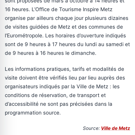
sont proposées de mars à octobre à 14 heures et
16 heures. L’Office de Tourisme Inspire Metz
organise par ailleurs chaque jour plusieurs dizaines
de visites guidées de Metz et des communes de
l’Eurométropole. Les horaires d’ouverture indiqués
sont de 9 heures à 17 heures du lundi au samedi et
de 9 heures à 16 heures le dimanche.
Les informations pratiques, tarifs et modalités de
visite doivent être vérifiés lieu par lieu auprès des
organisateurs indiqués par la Ville de Metz : les
conditions de réservation, de transport et
d’accessibilité ne sont pas précisées dans la
programmation source.
Source:
Ville de Metz