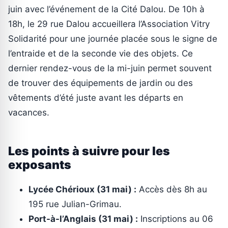
juin avec l’événement de la Cité Dalou. De 10h à
18h, le 29 rue Dalou accueillera l’Association Vitry
Solidarité pour une journée placée sous le signe de
l’entraide et de la seconde vie des objets. Ce
dernier rendez-vous de la mi-juin permet souvent
de trouver des équipements de jardin ou des
vêtements d’été juste avant les départs en
vacances.
Les points à suivre pour les
exposants
Lycée Chérioux (31 mai) :
Accès dès 8h au
195 rue Julian-Grimau.
Port-à-l’Anglais (31 mai) :
Inscriptions au 06