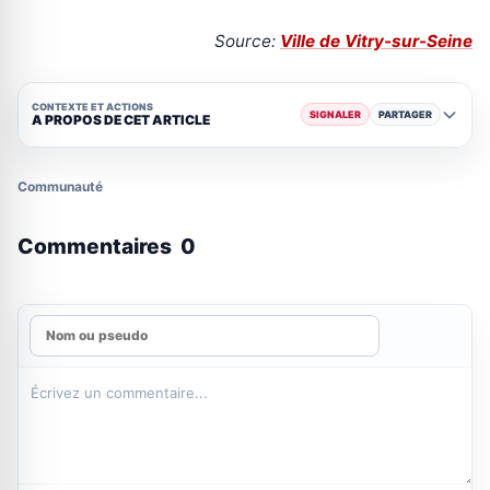
Source:
Ville de Vitry-sur-Seine
CONTEXTE ET ACTIONS
SIGNALER
PARTAGER
A PROPOS DE CET ARTICLE
Communauté
Commentaires
0