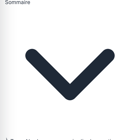
Sommaire