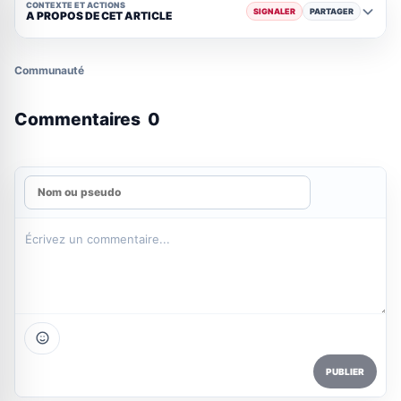
CONTEXTE ET ACTIONS
SIGNALER
PARTAGER
A PROPOS DE CET ARTICLE
Communauté
Commentaires
0
PUBLIER