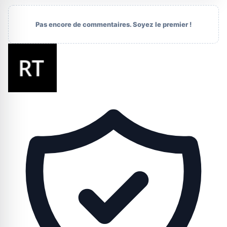
Pas encore de commentaires. Soyez le premier !