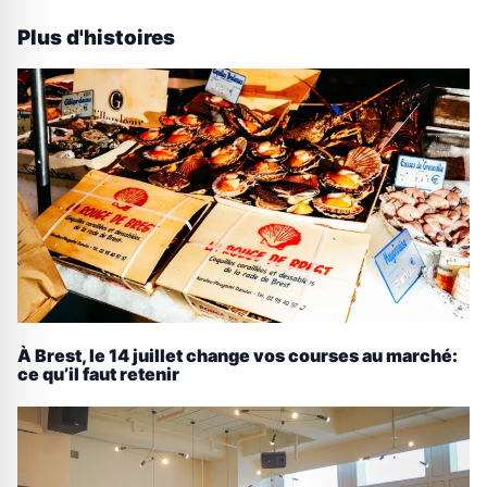
Plus d'histoires
À Brest, le 14 juillet change vos courses au marché:
ce qu’il faut retenir