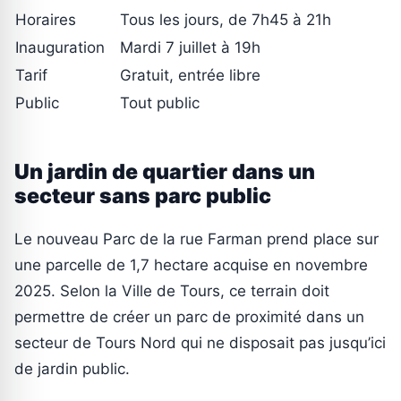
Horaires
Tous les jours, de 7h45 à 21h
Inauguration
Mardi 7 juillet à 19h
Tarif
Gratuit, entrée libre
Public
Tout public
Un jardin de quartier dans un
secteur sans parc public
Le nouveau Parc de la rue Farman prend place sur
une parcelle de 1,7 hectare acquise en novembre
2025. Selon la Ville de Tours, ce terrain doit
permettre de créer un parc de proximité dans un
secteur de Tours Nord qui ne disposait pas jusqu’ici
de jardin public.