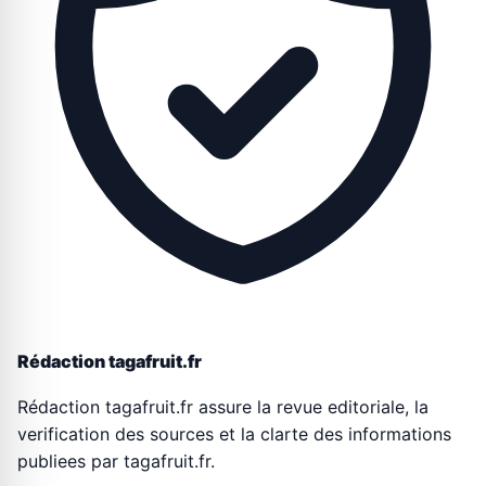
Rédaction tagafruit.fr
Rédaction tagafruit.fr assure la revue editoriale, la
verification des sources et la clarte des informations
publiees par tagafruit.fr.