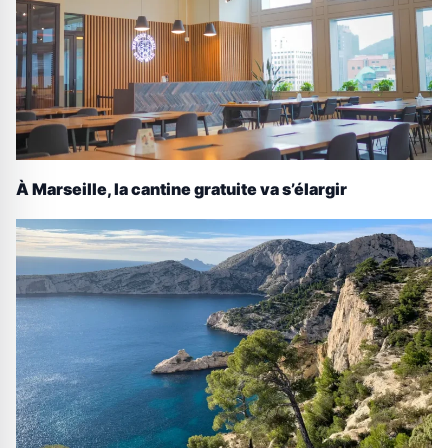
À Marseille, la cantine gratuite va s’élargir