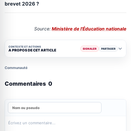
brevet 2026 ?
Source:
Ministère de l'Éducation nationale
CONTEXTE ET ACTIONS
SIGNALER
PARTAGER
A PROPOS DE CET ARTICLE
Communauté
Commentaires
0