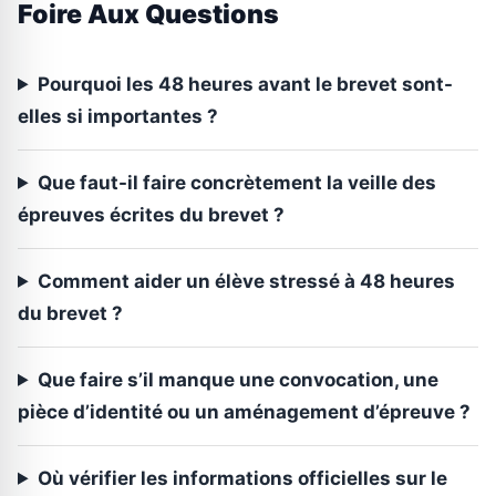
Foire Aux Questions
Pourquoi les 48 heures avant le brevet sont-
elles si importantes ?
Que faut-il faire concrètement la veille des
épreuves écrites du brevet ?
Comment aider un élève stressé à 48 heures
du brevet ?
Que faire s’il manque une convocation, une
pièce d’identité ou un aménagement d’épreuve ?
Où vérifier les informations officielles sur le