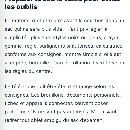
les oublis
Le matériel doit être prêt avant le coucher, dans un
sac qui ne sera plus vidé. Il faut privilégier la
simplicité : plusieurs stylos noirs ou bleus, crayon,
gomme, règle, surligneurs si autorisés, calculatrice
conforme aux consignes, montre simple si elle est
acceptée, bouteille d’eau et collation discrète selon
les règles du centre.
Le téléphone doit être éteint et rangé selon les
consignes. Les brouillons, documents personnels,
fiches et appareils connectés peuvent poser
problème s’ils ne sont pas autorisés. Mieux vaut
retirer tout objet ambigu du sac d’examen.