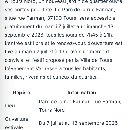
À Tours Nord, un nouveau jardin de quartier ouvre
ses portes pour l’été. Le Parc de la rue Farman,
situé rue Farman, 37100 Tours, sera accessible
gratuitement du mardi 7 juillet au dimanche 13
septembre 2026, tous les jours de 7h45 à 21h.
L’entrée est libre et le rendez-vous d’ouverture est
fixé au mardi 7 juillet à 19h, avec un moment
convivial et festif proposé par la Ville de Tours.
L’événement s’adresse à tous les habitants,
familles, riverains et curieux du quartier.
Repère
Information
Parc de la rue Farman, rue Farman,
Lieu
Tours Nord
Ouverture
Du 7 juillet au 13 septembre 2026
estivale