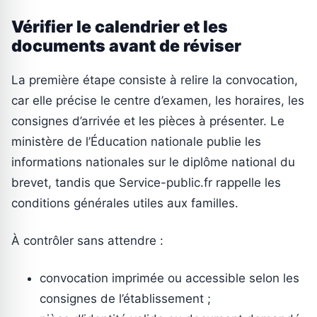
Vérifier le calendrier et les
documents avant de réviser
La première étape consiste à relire la convocation,
car elle précise le centre d’examen, les horaires, les
consignes d’arrivée et les pièces à présenter. Le
ministère de l’Éducation nationale publie les
informations nationales sur le diplôme national du
brevet, tandis que Service-public.fr rappelle les
conditions générales utiles aux familles.
À contrôler sans attendre :
convocation imprimée ou accessible selon les
consignes de l’établissement ;