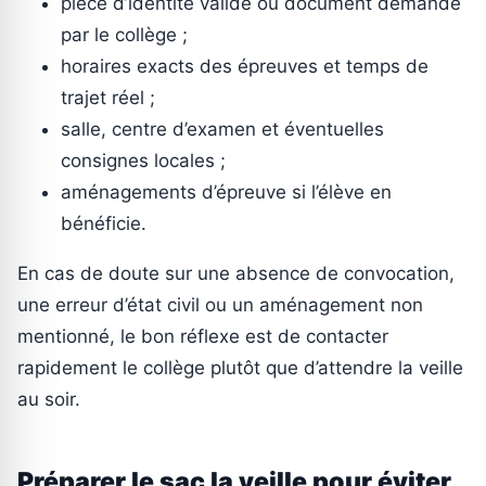
pièce d’identité valide ou document demandé
par le collège ;
horaires exacts des épreuves et temps de
trajet réel ;
salle, centre d’examen et éventuelles
consignes locales ;
aménagements d’épreuve si l’élève en
bénéficie.
En cas de doute sur une absence de convocation,
une erreur d’état civil ou un aménagement non
mentionné, le bon réflexe est de contacter
rapidement le collège plutôt que d’attendre la veille
au soir.
Préparer le sac la veille pour éviter