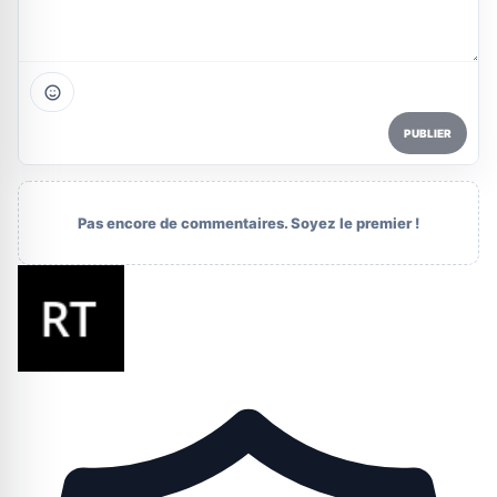
PUBLIER
Pas encore de commentaires. Soyez le premier !