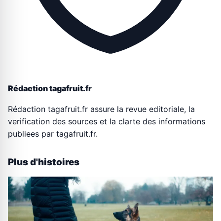
Rédaction tagafruit.fr
Rédaction tagafruit.fr assure la revue editoriale, la
verification des sources et la clarte des informations
publiees par tagafruit.fr.
Plus d'histoires