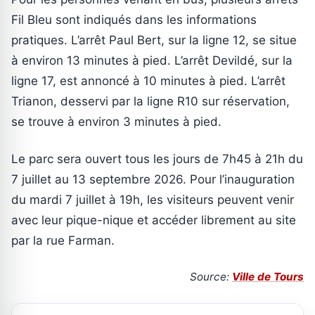
Fil Bleu sont indiqués dans les informations
pratiques. L’arrêt Paul Bert, sur la ligne 12, se situe
à environ 13 minutes à pied. L’arrêt Devildé, sur la
ligne 17, est annoncé à 10 minutes à pied. L’arrêt
Trianon, desservi par la ligne R10 sur réservation,
se trouve à environ 3 minutes à pied.
Le parc sera ouvert tous les jours de 7h45 à 21h du
7 juillet au 13 septembre 2026. Pour l’inauguration
du mardi 7 juillet à 19h, les visiteurs peuvent venir
avec leur pique-nique et accéder librement au site
par la rue Farman.
Source:
Ville de Tours