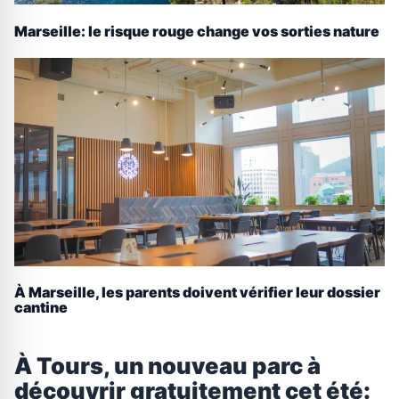
Marseille: le risque rouge change vos sorties nature
À Marseille, les parents doivent vérifier leur dossier
cantine
À Tours, un nouveau parc à
découvrir gratuitement cet été: