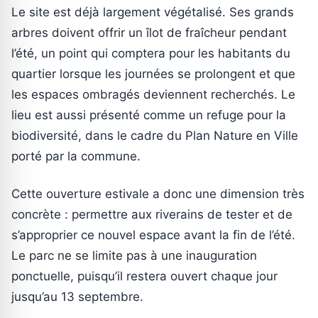
Le site est déjà largement végétalisé. Ses grands
arbres doivent offrir un îlot de fraîcheur pendant
l’été, un point qui comptera pour les habitants du
quartier lorsque les journées se prolongent et que
les espaces ombragés deviennent recherchés. Le
lieu est aussi présenté comme un refuge pour la
biodiversité, dans le cadre du Plan Nature en Ville
porté par la commune.
Cette ouverture estivale a donc une dimension très
concrète : permettre aux riverains de tester et de
s’approprier ce nouvel espace avant la fin de l’été.
Le parc ne se limite pas à une inauguration
ponctuelle, puisqu’il restera ouvert chaque jour
jusqu’au 13 septembre.