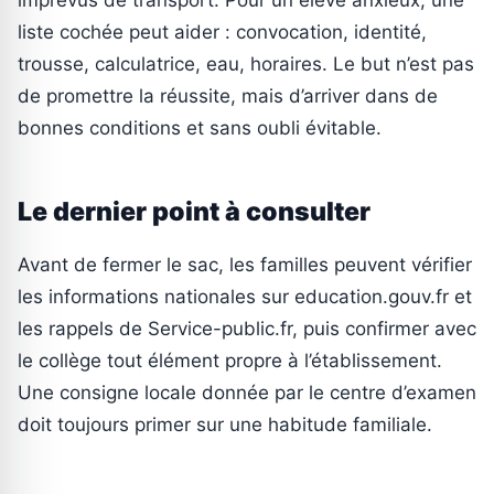
liste cochée peut aider : convocation, identité,
trousse, calculatrice, eau, horaires. Le but n’est pas
de promettre la réussite, mais d’arriver dans de
bonnes conditions et sans oubli évitable.
Le dernier point à consulter
Avant de fermer le sac, les familles peuvent vérifier
les informations nationales sur education.gouv.fr et
les rappels de Service-public.fr, puis confirmer avec
le collège tout élément propre à l’établissement.
Une consigne locale donnée par le centre d’examen
doit toujours primer sur une habitude familiale.