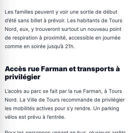
Les familles peuvent y voir une sortie de début
d’été sans billet à prévoir. Les habitants de Tours
Nord, eux, y trouveront surtout un nouveau point
de respiration à proximité, accessible en journée
comme en soirée jusqu’à 21h.
Accès rue Farman et transports à
privilégier
L’accès au parc se fait par la rue Farman, à Tours
Nord. La Ville de Tours recommande de privilégier
les mobilités actives pour s’y rendre. Un parking
vélos est prévu à l’entrée.
Pour les personnes venant en bus, plusieurs arrêts