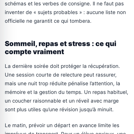
schémas et les verbes de consigne. Il ne faut pas
inventer de « sujets probables » : aucune liste non
officielle ne garantit ce qui tombera.
Sommeil, repas et stress : ce qui
compte vraiment
La dernière soirée doit protéger la récupération.
Une session courte de relecture peut rassurer,
mais une nuit trop réduite pénalise l’attention, la
mémoire et la gestion du temps. Un repas habituel,
un coucher raisonnable et un réveil avec marge
sont plus utiles qu’une révision jusqu’à minuit.
Le matin, prévoir un départ en avance limite les
imprévus de transport. Pour un élève anxieux, une