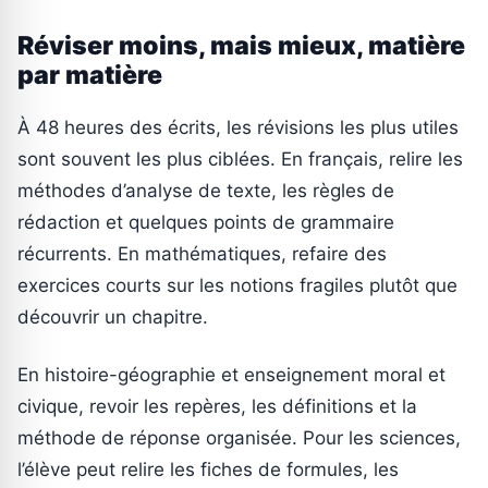
Réviser moins, mais mieux, matière
par matière
À 48 heures des écrits, les révisions les plus utiles
sont souvent les plus ciblées. En français, relire les
méthodes d’analyse de texte, les règles de
rédaction et quelques points de grammaire
récurrents. En mathématiques, refaire des
exercices courts sur les notions fragiles plutôt que
découvrir un chapitre.
En histoire-géographie et enseignement moral et
civique, revoir les repères, les définitions et la
méthode de réponse organisée. Pour les sciences,
l’élève peut relire les fiches de formules, les