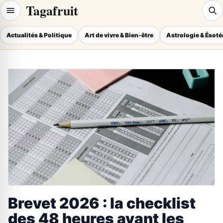
Tagafruit
Actualités & Politique
Art de vivre & Bien-être
Astrologie & Ésot
Brevet 2026 : la checklist
des 48 heures avant les