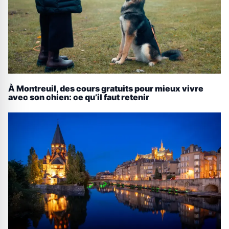
À Montreuil, des cours gratuits pour mieux vivre
avec son chien: ce qu’il faut retenir