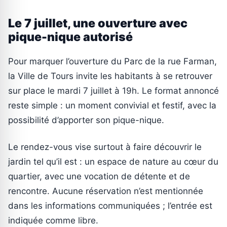
Le 7 juillet, une ouverture avec
pique-nique autorisé
Pour marquer l’ouverture du Parc de la rue Farman,
la Ville de Tours invite les habitants à se retrouver
sur place le mardi 7 juillet à 19h. Le format annoncé
reste simple : un moment convivial et festif, avec la
possibilité d’apporter son pique-nique.
Le rendez-vous vise surtout à faire découvrir le
jardin tel qu’il est : un espace de nature au cœur du
quartier, avec une vocation de détente et de
rencontre. Aucune réservation n’est mentionnée
dans les informations communiquées ; l’entrée est
indiquée comme libre.