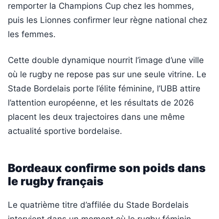
remporter la Champions Cup chez les hommes,
puis les Lionnes confirmer leur règne national chez
les femmes.
Cette double dynamique nourrit l’image d’une ville
où le rugby ne repose pas sur une seule vitrine. Le
Stade Bordelais porte l’élite féminine, l’UBB attire
l’attention européenne, et les résultats de 2026
placent les deux trajectoires dans une même
actualité sportive bordelaise.
Bordeaux confirme son poids dans
le rugby français
Le quatrième titre d’affilée du Stade Bordelais