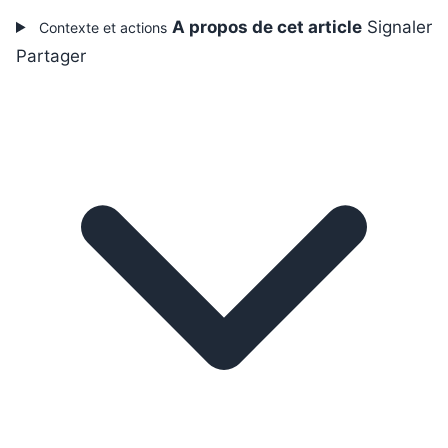
A propos de cet article
Signaler
Contexte et actions
Partager