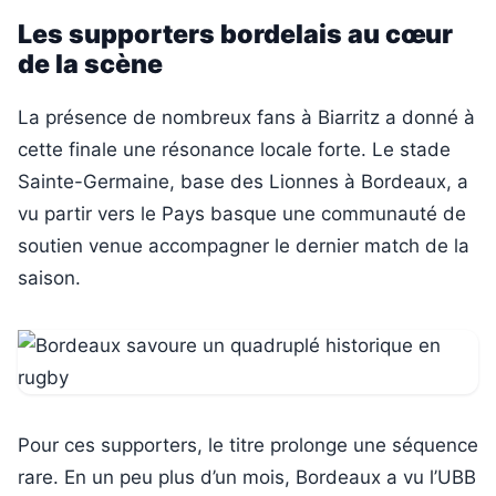
Les supporters bordelais au cœur
de la scène
La présence de nombreux fans à Biarritz a donné à
cette finale une résonance locale forte. Le stade
Sainte-Germaine, base des Lionnes à Bordeaux, a
vu partir vers le Pays basque une communauté de
soutien venue accompagner le dernier match de la
saison.
Pour ces supporters, le titre prolonge une séquence
rare. En un peu plus d’un mois, Bordeaux a vu l’UBB