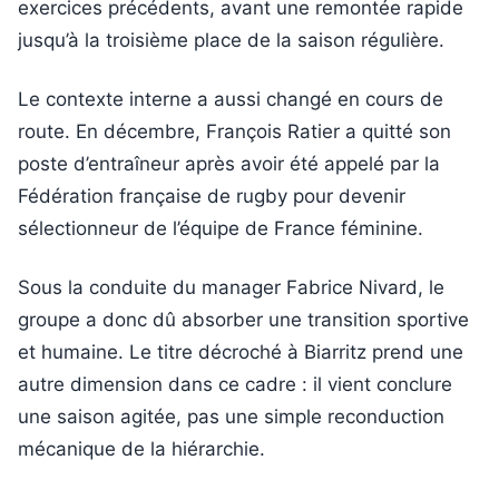
exercices précédents, avant une remontée rapide
jusqu’à la troisième place de la saison régulière.
Le contexte interne a aussi changé en cours de
route. En décembre, François Ratier a quitté son
poste d’entraîneur après avoir été appelé par la
Fédération française de rugby pour devenir
sélectionneur de l’équipe de France féminine.
Sous la conduite du manager Fabrice Nivard, le
groupe a donc dû absorber une transition sportive
et humaine. Le titre décroché à Biarritz prend une
autre dimension dans ce cadre : il vient conclure
une saison agitée, pas une simple reconduction
mécanique de la hiérarchie.