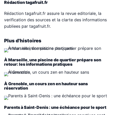
Rédaction tagafruit.fr
Rédaction tagafruit.fr assure la revue editoriale, la
verification des sources et la clarte des informations
publiees par tagafruit.fr.
Plus d'histoires
À Marseille, une piscine de quartier prépare son
retour: les informations pratiques
À Grenoble, un cours zen en hauteur sans
réservation
Parents à Saint-Denis : une échéance pour le sport