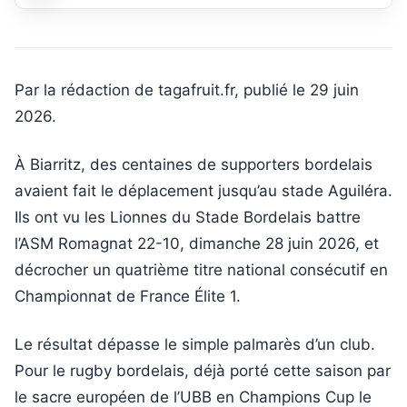
Par la rédaction de tagafruit.fr, publié le 29 juin
2026.
À Biarritz, des centaines de supporters bordelais
avaient fait le déplacement jusqu’au stade Aguiléra.
Ils ont vu les Lionnes du Stade Bordelais battre
l’ASM Romagnat 22-10, dimanche 28 juin 2026, et
décrocher un quatrième titre national consécutif en
Championnat de France Élite 1.
Le résultat dépasse le simple palmarès d’un club.
Pour le rugby bordelais, déjà porté cette saison par
le sacre européen de l’UBB en Champions Cup le