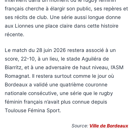
intervient dans un moment où le rugby féminin
français cherche à élargir son public, ses repères et
ses récits de club. Une série aussi longue donne
aux Lionnes une place claire dans cette histoire
récente.
Le match du 28 juin 2026 restera associé à un
score, 22-10, à un lieu, le stade Aguiléra de
Biarritz, et à une adversaire de haut niveau, l’ASM
Romagnat. Il restera surtout comme le jour où
Bordeaux a validé une quatrième couronne
nationale consécutive, une série que le rugby
féminin français n’avait plus connue depuis
Toulouse Fémina Sport.
Source:
Ville de Bordeaux