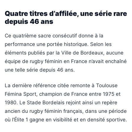
Quatre titres d’affilée, une série rare
depuis 46 ans
Ce quatrième sacre consécutif donne à la
performance une portée historique. Selon les
éléments publiés par la Ville de Bordeaux, aucune
équipe de rugby féminin en France n’avait enchaîné
une telle série depuis 46 ans.
La dernière référence citée remonte à Toulouse
Fémina Sport, champion de France entre 1975 et
1980. Le Stade Bordelais rejoint ainsi un repère
ancien du rugby féminin français, dans une période
où l’Élite 1 gagne en visibilité et en densité sportive.