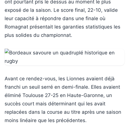
ont pourtant pris le dessus au moment le plus
exposé de la saison. Le score final, 22-10, valide
leur capacité à répondre dans une finale où
Romagnat présentait les garanties statistiques les
plus solides du championnat.
Avant ce rendez-vous, les Lionnes avaient déjà
franchi un seuil serré en demi-finale. Elles avaient
éliminé Toulouse 27-25 en Haute-Garonne, un
succès court mais déterminant qui les avait
replacées dans la course au titre après une saison
moins linéaire que les précédentes.