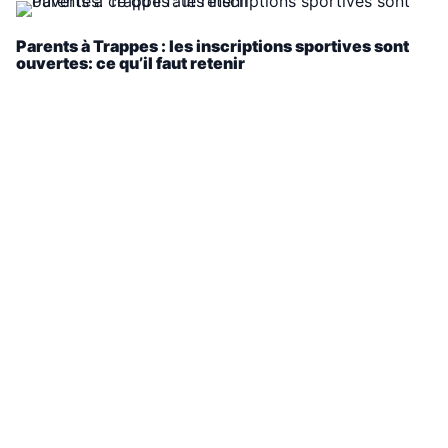
Parents à Trappes : les inscriptions sportives sont
ouvertes: ce qu’il faut retenir