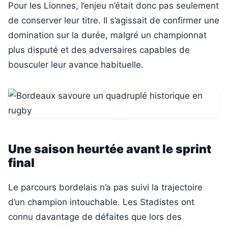
Pour les Lionnes, l’enjeu n’était donc pas seulement
de conserver leur titre. Il s’agissait de confirmer une
domination sur la durée, malgré un championnat
plus disputé et des adversaires capables de
bousculer leur avance habituelle.
Une saison heurtée avant le sprint
final
Le parcours bordelais n’a pas suivi la trajectoire
d’un champion intouchable. Les Stadistes ont
connu davantage de défaites que lors des