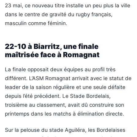
23 mai, ce nouveau titre installe un peu plus la ville
dans le centre de gravité du rugby français,
masculin comme féminin.
22-10 à Biarritz, une finale
maîtrisée face à Romagnat
La finale opposait deux équipes au profil très
différent. L’ASM Romagnat arrivait avec le statut de
leader de la saison régulière et une seule défaite
depuis l’été précédent. Le Stade Bordelais,
troisième au classement, avait dû construire son
printemps dans les matchs à élimination directe.
Sur la pelouse du stade Aguiléra, les Bordelaises