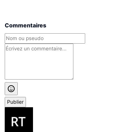
Commentaires
Publier