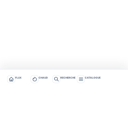
FLUX
CHAUD
RECHERCHE
CATALOGUE