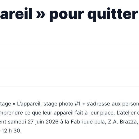
areil » pour quitter
tage « L’appareil, stage photo #1 » s’adresse aux perso
prendre ce que leur appareil fait à leur place. L’atelier
nt samedi 27 juin 2026 à la Fabrique pola, Z.A. Brazza,
 12 h 30.