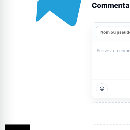
Commenta