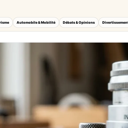
érisme
Automobile & Mobilité
Débats & Opinions
Divertissement