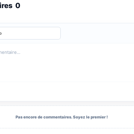
ires
0
Pas encore de commentaires. Soyez le premier !