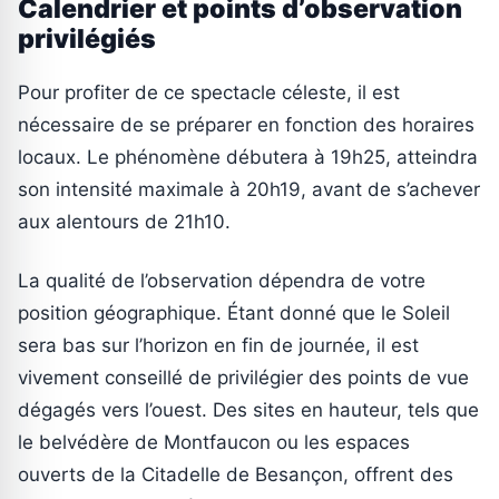
Calendrier et points d’observation
privilégiés
Pour profiter de ce spectacle céleste, il est
nécessaire de se préparer en fonction des horaires
locaux. Le phénomène débutera à 19h25, atteindra
son intensité maximale à 20h19, avant de s’achever
aux alentours de 21h10.
La qualité de l’observation dépendra de votre
position géographique. Étant donné que le Soleil
sera bas sur l’horizon en fin de journée, il est
vivement conseillé de privilégier des points de vue
dégagés vers l’ouest. Des sites en hauteur, tels que
le belvédère de Montfaucon ou les espaces
ouverts de la Citadelle de Besançon, offrent des