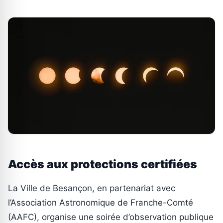
Accès aux protections certifiées
La Ville de Besançon, en partenariat avec
l’Association Astronomique de Franche-Comté
(AAFC), organise une soirée d’observation publique