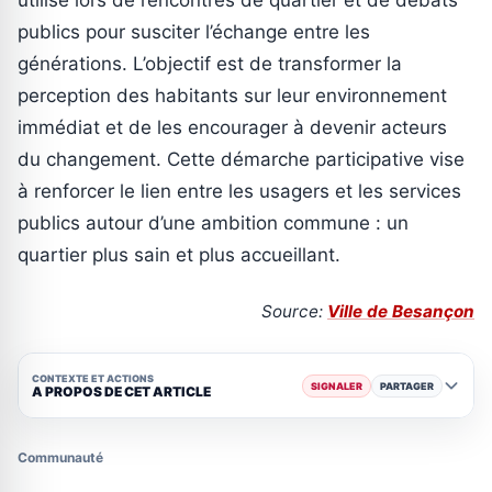
utilisé lors de rencontres de quartier et de débats
publics pour susciter l’échange entre les
générations. L’objectif est de transformer la
perception des habitants sur leur environnement
immédiat et de les encourager à devenir acteurs
du changement. Cette démarche participative vise
à renforcer le lien entre les usagers et les services
publics autour d’une ambition commune : un
quartier plus sain et plus accueillant.
Source:
Ville de Besançon
CONTEXTE ET ACTIONS
SIGNALER
PARTAGER
A PROPOS DE CET ARTICLE
Communauté