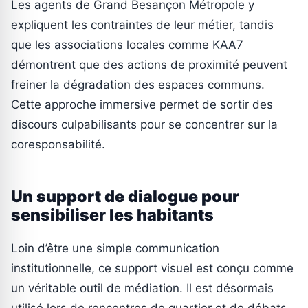
Les agents de Grand Besançon Métropole y
expliquent les contraintes de leur métier, tandis
que les associations locales comme KAA7
démontrent que des actions de proximité peuvent
freiner la dégradation des espaces communs.
Cette approche immersive permet de sortir des
discours culpabilisants pour se concentrer sur la
coresponsabilité.
Un support de dialogue pour
sensibiliser les habitants
Loin d’être une simple communication
institutionnelle, ce support visuel est conçu comme
un véritable outil de médiation. Il est désormais