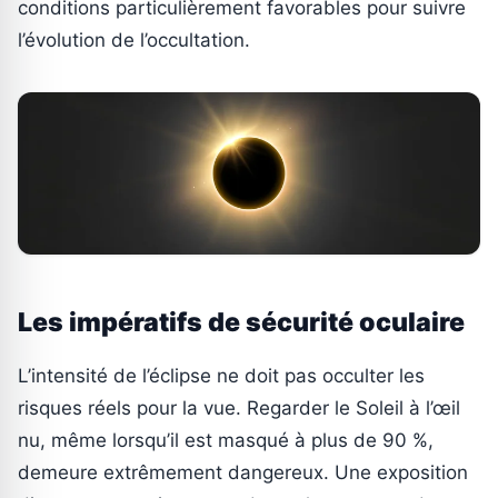
conditions particulièrement favorables pour suivre
l’évolution de l’occultation.
Les impératifs de sécurité oculaire
L’intensité de l’éclipse ne doit pas occulter les
risques réels pour la vue. Regarder le Soleil à l’œil
nu, même lorsqu’il est masqué à plus de 90 %,
demeure extrêmement dangereux. Une exposition