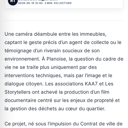
RT
2026-05-15 12:03
2 MIN. DE LECTURE
Une caméra déambule entre les immeubles,
captant le geste précis d’un agent de collecte ou le
témoignage d’un riverain soucieux de son
environnement. À Planoise, la question du cadre de
vie ne se traite plus uniquement par des
interventions techniques, mais par l’image et le
dialogue citoyen. Les associations KAA7 et Les
Storytellers ont achevé la production d’un film
documentaire centré sur les enjeux de propreté et
la gestion des déchets au cœur du quartier.
Ce projet, né sous l’impulsion du Contrat de ville de