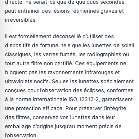
directe, ne serait-ce que de quelques secondes,
peut entraîner des lésions rétiniennes graves et
irréversibles.
Il est formellement déconseillé d’utiliser des
dispositifs de fortune, tels que les lunettes de soleil
classiques, les verres fumés, les radiographies ou
tout autre filtre non certifié. Ces équipements ne
bloquent pas les rayonnements infrarouges et
ultraviolets nocifs. Seules les lunettes spécialement
conçues pour l’observation des éclipses, conformes
à la norme internationale ISO 12312-2, garantissent
une protection efficace. Pour préserver l’intégrité
des filtres, conservez vos lunettes dans leur
emballage d’origine jusqu’au moment précis de
l’observation.