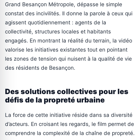
Grand Besançon Métropole, dépasse le simple
constat des incivilités. Il donne la parole à ceux qui
agissent quotidiennement : agents de la
collectivité, structures locales et habitants
engagés. En montrant la réalité du terrain, la vidéo
valorise les initiatives existantes tout en pointant
les zones de tension qui nuisent à la qualité de vie
des résidents de Besançon.
Des solutions collectives pour les
défis de la propreté urbaine
La force de cette initiative réside dans sa diversité
d’acteurs. En croisant les regards, le film permet de
comprendre la complexité de la chaîne de propreté.