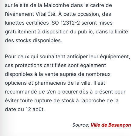
sur le site de la Malcombe dans le cadre de
l’événement Vital’Été. À cette occasion, des
lunettes certifiées ISO 12312-2 seront mises
gratuitement à disposition du public, dans la limite
des stocks disponibles.
Pour ceux qui souhaitent anticiper leur équipement,
ces protections certifiées sont également
disponibles à la vente auprès de nombreux
opticiens et pharmaciens de la ville. Il est
recommandé de s’en procurer dès à présent pour
éviter toute rupture de stock à l’approche de la
date du 12 août.
Source:
Ville de Besançon