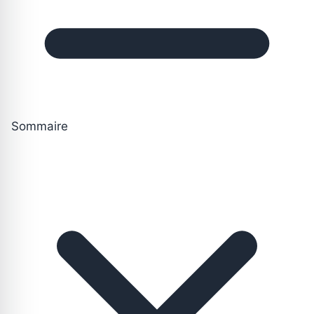
Sommaire