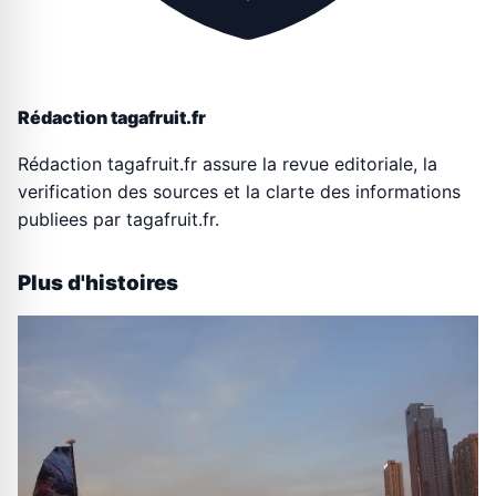
Rédaction tagafruit.fr
Rédaction tagafruit.fr assure la revue editoriale, la
verification des sources et la clarte des informations
publiees par tagafruit.fr.
Plus d'histoires