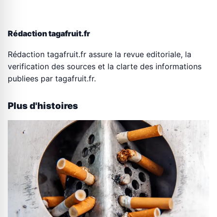
Rédaction tagafruit.fr
Rédaction tagafruit.fr assure la revue editoriale, la
verification des sources et la clarte des informations
publiees par tagafruit.fr.
Plus d'histoires