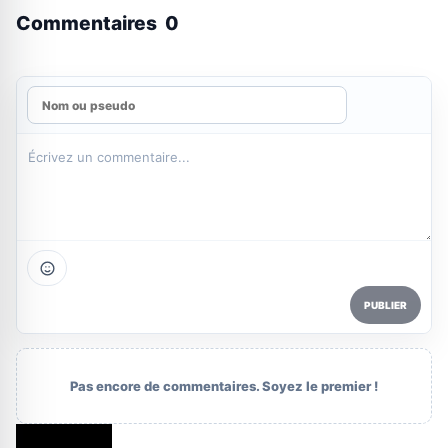
Commentaires
0
PUBLIER
Pas encore de commentaires. Soyez le premier !