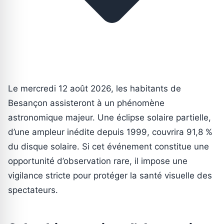
Le mercredi 12 août 2026, les habitants de
Besançon assisteront à un phénomène
astronomique majeur. Une éclipse solaire partielle,
d’une ampleur inédite depuis 1999, couvrira 91,8 %
du disque solaire. Si cet événement constitue une
opportunité d’observation rare, il impose une
vigilance stricte pour protéger la santé visuelle des
spectateurs.