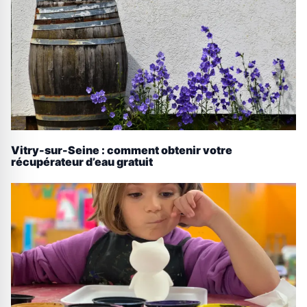
Vitry-sur-Seine : comment obtenir votre
récupérateur d’eau gratuit