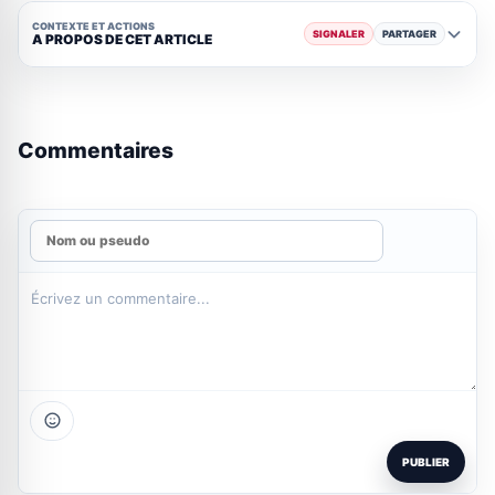
CONTEXTE ET ACTIONS
SIGNALER
PARTAGER
A PROPOS DE CET ARTICLE
Commentaires
PUBLIER