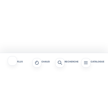
FLUX
CHAUD
RECHERCHE
CATALOGUE