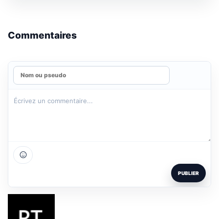
Commentaires
PUBLIER