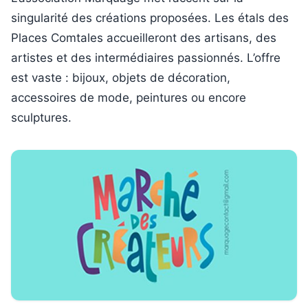
singularité des créations proposées. Les étals des
Places Comtales accueilleront des artisans, des
artistes et des intermédiaires passionnés. L’offre
est vaste : bijoux, objets de décoration,
accessoires de mode, peintures ou encore
sculptures.