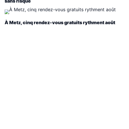
sans risque
À Metz, cinq rendez-vous gratuits rythment août