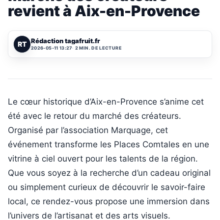
revient à Aix-en-Provence
Rédaction tagafruit.fr
RT
2026-05-11 13:27
2 MIN. DE LECTURE
Le cœur historique d’Aix-en-Provence s’anime cet
été avec le retour du marché des créateurs.
Organisé par l’association Marquage, cet
événement transforme les Places Comtales en une
vitrine à ciel ouvert pour les talents de la région.
Que vous soyez à la recherche d’un cadeau original
ou simplement curieux de découvrir le savoir-faire
local, ce rendez-vous propose une immersion dans
l’univers de l’artisanat et des arts visuels.