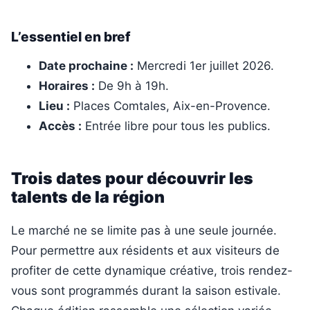
L’essentiel en bref
Date prochaine :
Mercredi 1er juillet 2026.
Horaires :
De 9h à 19h.
Lieu :
Places Comtales, Aix-en-Provence.
Accès :
Entrée libre pour tous les publics.
Trois dates pour découvrir les
talents de la région
Le marché ne se limite pas à une seule journée.
Pour permettre aux résidents et aux visiteurs de
profiter de cette dynamique créative, trois rendez-
vous sont programmés durant la saison estivale.