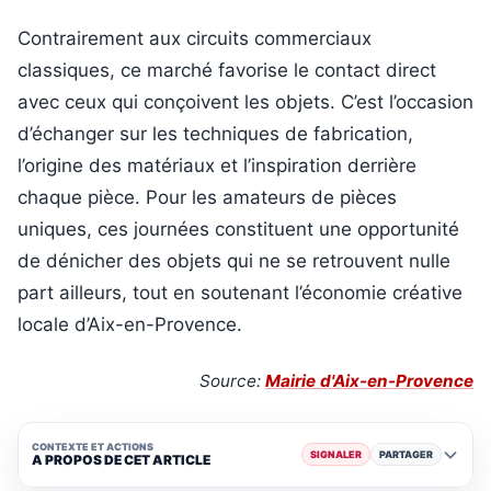
Contrairement aux circuits commerciaux
classiques, ce marché favorise le contact direct
avec ceux qui conçoivent les objets. C’est l’occasion
d’échanger sur les techniques de fabrication,
l’origine des matériaux et l’inspiration derrière
chaque pièce. Pour les amateurs de pièces
uniques, ces journées constituent une opportunité
de dénicher des objets qui ne se retrouvent nulle
part ailleurs, tout en soutenant l’économie créative
locale d’Aix-en-Provence.
Source:
Mairie d'Aix-en-Provence
CONTEXTE ET ACTIONS
SIGNALER
PARTAGER
A PROPOS DE CET ARTICLE