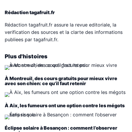
Rédaction tagafruit.fr
Rédaction tagafruit.fr assure la revue editoriale, la
verification des sources et la clarte des informations
publiees par tagafruit.fr.
Plus d'histoires
À Montreuil, des cours gratuits pour mieux vivre
avec son chien: ce qu’il faut retenir
À Aix, les fumeurs ont une option contre les mégots
Éclipse solaire à Besançon : comment l’observer