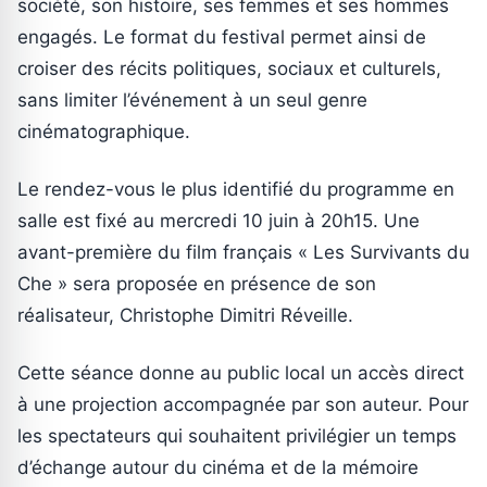
société, son histoire, ses femmes et ses hommes
engagés. Le format du festival permet ainsi de
croiser des récits politiques, sociaux et culturels,
sans limiter l’événement à un seul genre
cinématographique.
Le rendez-vous le plus identifié du programme en
salle est fixé au mercredi 10 juin à 20h15. Une
avant-première du film français « Les Survivants du
Che » sera proposée en présence de son
réalisateur, Christophe Dimitri Réveille.
Cette séance donne au public local un accès direct
à une projection accompagnée par son auteur. Pour
les spectateurs qui souhaitent privilégier un temps
d’échange autour du cinéma et de la mémoire