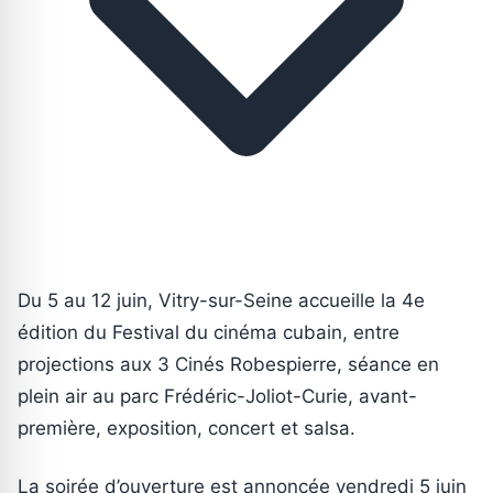
Du 5 au 12 juin, Vitry-sur-Seine accueille la 4e
édition du Festival du cinéma cubain, entre
projections aux 3 Cinés Robespierre, séance en
plein air au parc Frédéric-Joliot-Curie, avant-
première, exposition, concert et salsa.
La soirée d’ouverture est annoncée vendredi 5 juin