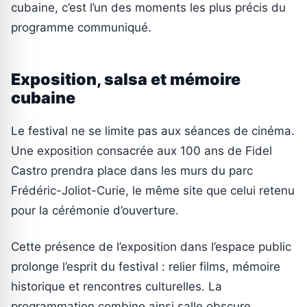
cubaine, c’est l’un des moments les plus précis du
programme communiqué.
Exposition, salsa et mémoire
cubaine
Le festival ne se limite pas aux séances de cinéma.
Une exposition consacrée aux 100 ans de Fidel
Castro prendra place dans les murs du parc
Frédéric-Joliot-Curie, le même site que celui retenu
pour la cérémonie d’ouverture.
Cette présence de l’exposition dans l’espace public
prolonge l’esprit du festival : relier films, mémoire
historique et rencontres culturelles. La
programmation combine ainsi salle obscure,