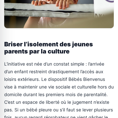
Briser l’isolement des jeunes
parents par la culture
L’initiative est née d’un constat simple : l’arrivée
d’un enfant restreint drastiquement l’accès aux
loisirs extérieurs. Le dispositif Bébés Bienvenus
vise à maintenir une vie sociale et culturelle hors du
domicile durant les premiers mois de parentalité.
C’est un espace de liberté où le jugement n’existe
pas. Si un bébé pleure ou s’il faut se lever plusieurs
fois, aucun regard réprobateur ne vient gâcher le