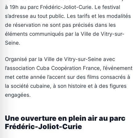
à 19h au parc Frédéric-Joliot-Curie. Le festival
s’adresse au tout public. Les tarifs et les modalités
de réservation ne sont pas précisés dans les
éléments communiqués par la Ville de Vitry-sur-
Seine.
Organisé par la Ville de Vitry-sur-Seine avec
l’association Cuba Coopération France, l’événement
met cette année l’accent sur des films consacrés à
la société cubaine, à son histoire et à des figures
engagées.
Une ouverture en plein air au parc
Frédéric-Joliot-Curie