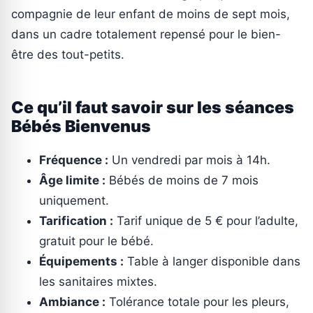
compagnie de leur enfant de moins de sept mois,
dans un cadre totalement repensé pour le bien-
être des tout-petits.
Ce qu’il faut savoir sur les séances
Bébés Bienvenus
Fréquence :
Un vendredi par mois à 14h.
Âge limite :
Bébés de moins de 7 mois
uniquement.
Tarification :
Tarif unique de 5 € pour l’adulte,
gratuit pour le bébé.
Équipements :
Table à langer disponible dans
les sanitaires mixtes.
Ambiance :
Tolérance totale pour les pleurs,