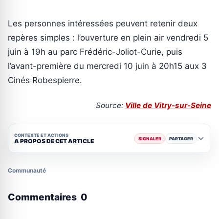
Les personnes intéressées peuvent retenir deux
repères simples : l’ouverture en plein air vendredi 5
juin à 19h au parc Frédéric-Joliot-Curie, puis
l’avant-première du mercredi 10 juin à 20h15 aux 3
Cinés Robespierre.
Source:
Ville de Vitry-sur-Seine
CONTEXTE ET ACTIONS
SIGNALER
PARTAGER
A PROPOS DE CET ARTICLE
Communauté
Commentaires
0