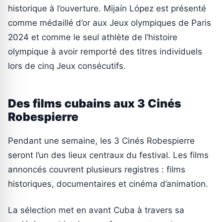
historique à l’ouverture. Mijaín López est présenté
comme médaillé d’or aux Jeux olympiques de Paris
2024 et comme le seul athlète de l’histoire
olympique à avoir remporté des titres individuels
lors de cinq Jeux consécutifs.
Des films cubains aux 3 Cinés
Robespierre
Pendant une semaine, les 3 Cinés Robespierre
seront l’un des lieux centraux du festival. Les films
annoncés couvrent plusieurs registres : films
historiques, documentaires et cinéma d’animation.
La sélection met en avant Cuba à travers sa