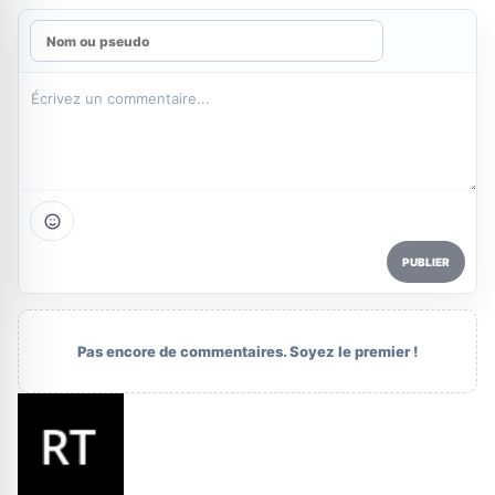
PUBLIER
Pas encore de commentaires. Soyez le premier !