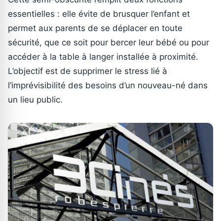
essentielles : elle évite de brusquer l’enfant et
permet aux parents de se déplacer en toute
sécurité, que ce soit pour bercer leur bébé ou pour
accéder à la table à langer installée à proximité.
L’objectif est de supprimer le stress lié à
l’imprévisibilité des besoins d’un nouveau-né dans
un lieu public.