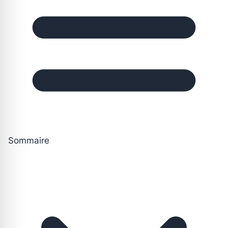
Sommaire