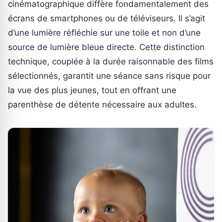
cinématographique diffère fondamentalement des
écrans de smartphones ou de téléviseurs. Il s’agit
d’une lumière réfléchie sur une toile et non d’une
source de lumière bleue directe. Cette distinction
technique, couplée à la durée raisonnable des films
sélectionnés, garantit une séance sans risque pour
la vue des plus jeunes, tout en offrant une
parenthèse de détente nécessaire aux adultes.