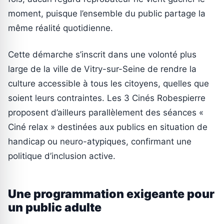
moment, puisque l’ensemble du public partage la
même réalité quotidienne.
Cette démarche s’inscrit dans une volonté plus
large de la ville de Vitry-sur-Seine de rendre la
culture accessible à tous les citoyens, quelles que
soient leurs contraintes. Les 3 Cinés Robespierre
proposent d’ailleurs parallèlement des séances «
Ciné relax » destinées aux publics en situation de
handicap ou neuro-atypiques, confirmant une
politique d’inclusion active.
Une programmation exigeante pour
un public adulte