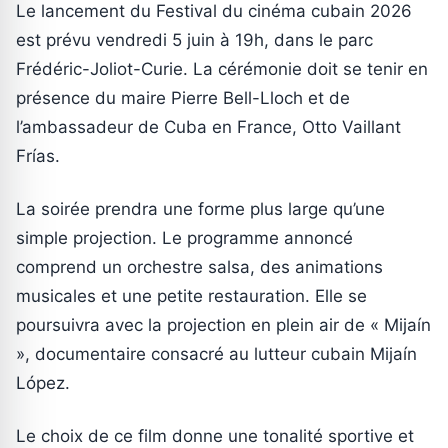
Le lancement du Festival du cinéma cubain 2026
est prévu vendredi 5 juin à 19h, dans le parc
Frédéric-Joliot-Curie. La cérémonie doit se tenir en
présence du maire Pierre Bell-Lloch et de
l’ambassadeur de Cuba en France, Otto Vaillant
Frías.
La soirée prendra une forme plus large qu’une
simple projection. Le programme annoncé
comprend un orchestre salsa, des animations
musicales et une petite restauration. Elle se
poursuivra avec la projection en plein air de « Mijaín
», documentaire consacré au lutteur cubain Mijaín
López.
Le choix de ce film donne une tonalité sportive et