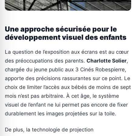
Une approche sécurisée pour le
développement visuel des enfants
La question de l’exposition aux écrans est au cœur
des préoccupations des parents.
Charlotte Solier
,
chargée du jeune public aux 3 Cinés Robespierre,
apporte des précisions rassurantes sur ce point. Le
choix de limiter l’accès aux bébés de moins de sept
mois n’est pas arbitraire. À cet âge, le système
visuel de l’enfant ne lui permet pas encore de fixer
durablement les images projetées sur la toile.
De plus, la technologie de projection