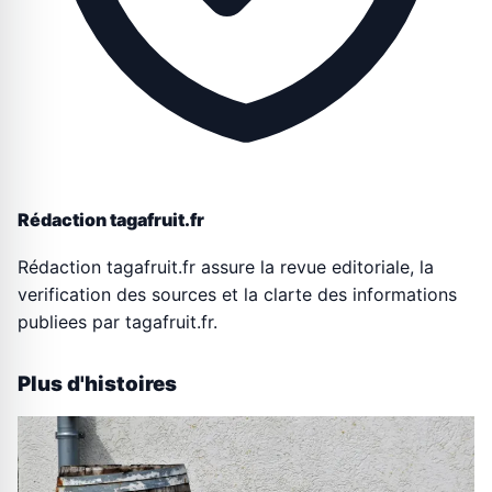
Rédaction tagafruit.fr
Rédaction tagafruit.fr assure la revue editoriale, la
verification des sources et la clarte des informations
publiees par tagafruit.fr.
Plus d'histoires