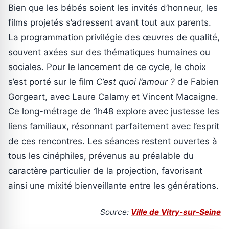
Bien que les bébés soient les invités d’honneur, les
films projetés s’adressent avant tout aux parents.
La programmation privilégie des œuvres de qualité,
souvent axées sur des thématiques humaines ou
sociales. Pour le lancement de ce cycle, le choix
s’est porté sur le film
C’est quoi l’amour ?
de Fabien
Gorgeart, avec Laure Calamy et Vincent Macaigne.
Ce long-métrage de 1h48 explore avec justesse les
liens familiaux, résonnant parfaitement avec l’esprit
de ces rencontres. Les séances restent ouvertes à
tous les cinéphiles, prévenus au préalable du
caractère particulier de la projection, favorisant
ainsi une mixité bienveillante entre les générations.
Source:
Ville de Vitry-sur-Seine