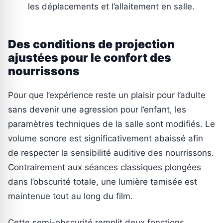
les déplacements et l’allaitement en salle.
Des conditions de projection
ajustées pour le confort des
nourrissons
Pour que l’expérience reste un plaisir pour l’adulte
sans devenir une agression pour l’enfant, les
paramètres techniques de la salle sont modifiés. Le
volume sonore est significativement abaissé afin
de respecter la sensibilité auditive des nourrissons.
Contrairement aux séances classiques plongées
dans l’obscurité totale, une lumière tamisée est
maintenue tout au long du film.
Cette semi-obscurité remplit deux fonctions