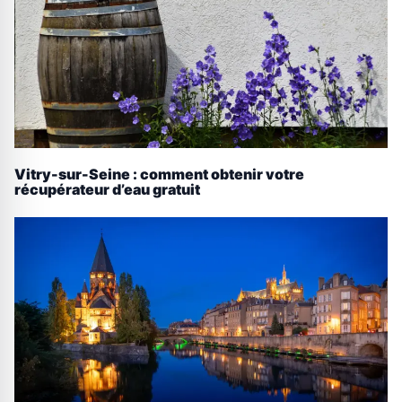
Vitry-sur-Seine : comment obtenir votre
récupérateur d’eau gratuit