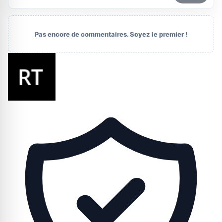
Pas encore de commentaires. Soyez le premier !