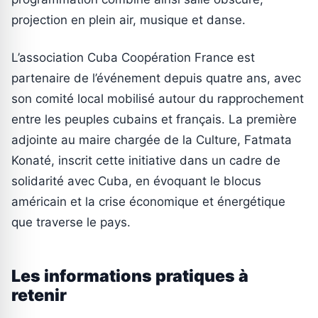
projection en plein air, musique et danse.
L’association Cuba Coopération France est
partenaire de l’événement depuis quatre ans, avec
son comité local mobilisé autour du rapprochement
entre les peuples cubains et français. La première
adjointe au maire chargée de la Culture, Fatmata
Konaté, inscrit cette initiative dans un cadre de
solidarité avec Cuba, en évoquant le blocus
américain et la crise économique et énergétique
que traverse le pays.
Les informations pratiques à
retenir