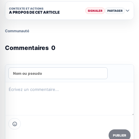
CONTEXTE ET ACTIONS
SIGNALER
PARTAGER
A PROPOS DE CET ARTICLE
Communauté
Commentaires
0
PUBLIER