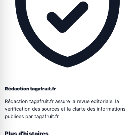
Rédaction tagafruit.fr
Rédaction tagafruit.fr assure la revue editoriale, la
verification des sources et la clarte des informations
publiees par tagafruit.fr.
Plus d'histoires