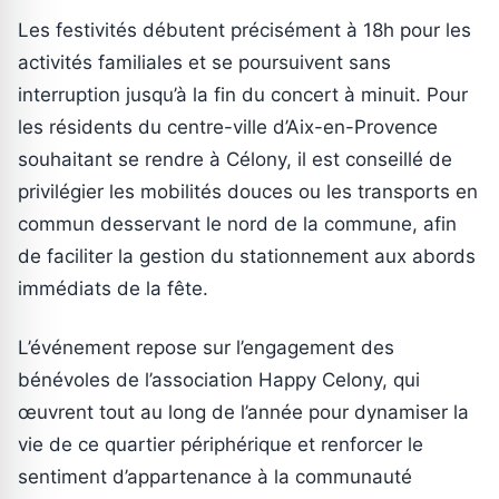
Les festivités débutent précisément à 18h pour les
activités familiales et se poursuivent sans
interruption jusqu’à la fin du concert à minuit. Pour
les résidents du centre-ville d’Aix-en-Provence
souhaitant se rendre à Célony, il est conseillé de
privilégier les mobilités douces ou les transports en
commun desservant le nord de la commune, afin
de faciliter la gestion du stationnement aux abords
immédiats de la fête.
L’événement repose sur l’engagement des
bénévoles de l’association Happy Celony, qui
œuvrent tout au long de l’année pour dynamiser la
vie de ce quartier périphérique et renforcer le
sentiment d’appartenance à la communauté