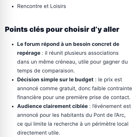
Rencontre et Loisirs
Points clés pour choisir d’y aller
Le forum répond à un besoin concret de
repérage
: il réunit plusieurs associations
dans un même créneau, utile pour gagner du
temps de comparaison.
Décision simple sur le budget
: le prix est
annoncé comme gratuit, donc faible contrainte
financière pour une première prise de contact.
Audience clairement ciblée
: l’événement est
annoncé pour les habitants du Pont de l’Arc,
ce qui limite la recherche à un périmètre local
directement utile.