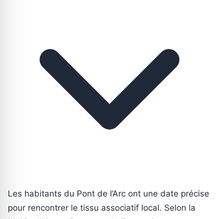
Les habitants du Pont de l’Arc ont une date précise
pour rencontrer le tissu associatif local. Selon la