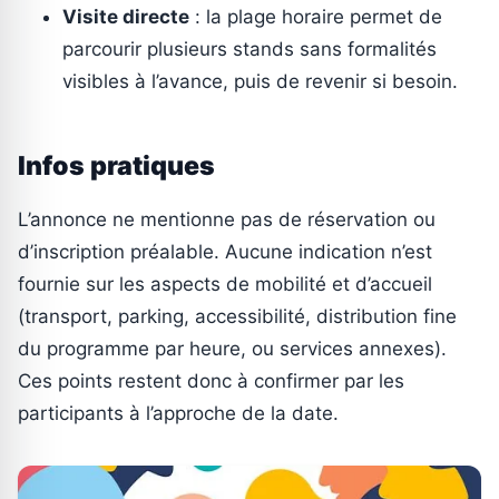
Visite directe
: la plage horaire permet de
parcourir plusieurs stands sans formalités
visibles à l’avance, puis de revenir si besoin.
Infos pratiques
L’annonce ne mentionne pas de réservation ou
d’inscription préalable. Aucune indication n’est
fournie sur les aspects de mobilité et d’accueil
(transport, parking, accessibilité, distribution fine
du programme par heure, ou services annexes).
Ces points restent donc à confirmer par les
participants à l’approche de la date.