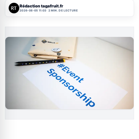
Rédaction tagafruit.fr
2026-08-05 11:03
2 MIN. DE LECTURE