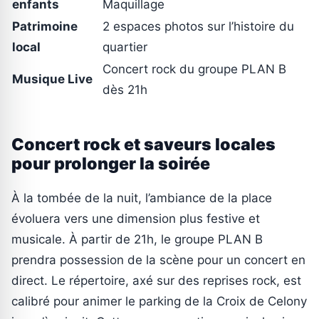
enfants
Maquillage
Patrimoine
2 espaces photos sur l’histoire du
local
quartier
Concert rock du groupe PLAN B
Musique Live
dès 21h
Concert rock et saveurs locales
pour prolonger la soirée
À la tombée de la nuit, l’ambiance de la place
évoluera vers une dimension plus festive et
musicale. À partir de 21h, le groupe PLAN B
prendra possession de la scène pour un concert en
direct. Le répertoire, axé sur des reprises rock, est
calibré pour animer le parking de la Croix de Celony