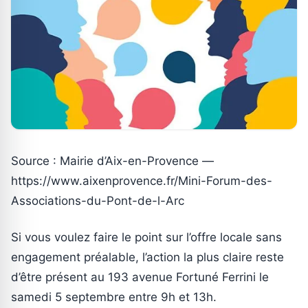
Source : Mairie d’Aix-en-Provence —
https://www.aixenprovence.fr/Mini-Forum-des-
Associations-du-Pont-de-l-Arc
Si vous voulez faire le point sur l’offre locale sans
engagement préalable, l’action la plus claire reste
d’être présent au 193 avenue Fortuné Ferrini le
samedi 5 septembre entre 9h et 13h.