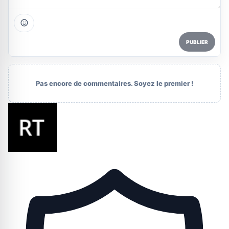
PUBLIER
Pas encore de commentaires. Soyez le premier !