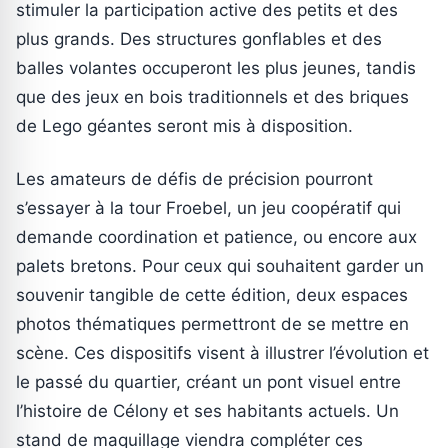
stimuler la participation active des petits et des
plus grands. Des structures gonflables et des
balles volantes occuperont les plus jeunes, tandis
que des jeux en bois traditionnels et des briques
de Lego géantes seront mis à disposition.
Les amateurs de défis de précision pourront
s’essayer à la tour Froebel, un jeu coopératif qui
demande coordination et patience, ou encore aux
palets bretons. Pour ceux qui souhaitent garder un
souvenir tangible de cette édition, deux espaces
photos thématiques permettront de se mettre en
scène. Ces dispositifs visent à illustrer l’évolution et
le passé du quartier, créant un pont visuel entre
l’histoire de Célony et ses habitants actuels. Un
stand de maquillage viendra compléter ces