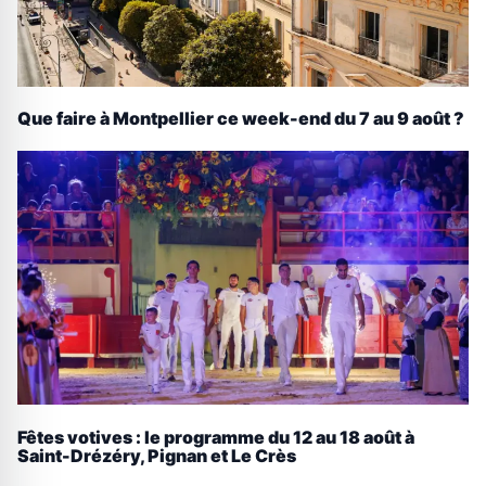
Que faire à Montpellier ce week-end du 7 au 9 août ?
Fêtes votives : le programme du 12 au 18 août à
Saint-Drézéry, Pignan et Le Crès