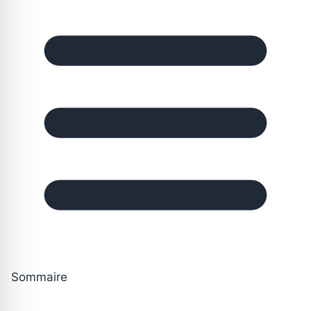
Sommaire