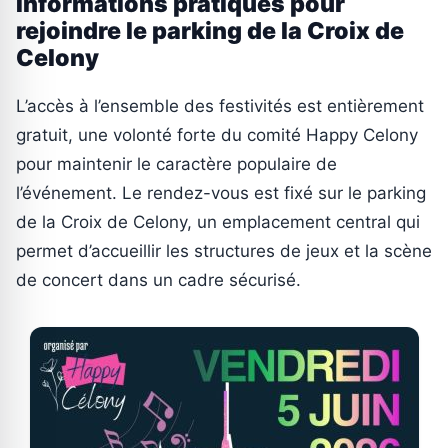
Informations pratiques pour
rejoindre le parking de la Croix de
Celony
L’accès à l’ensemble des festivités est entièrement
gratuit, une volonté forte du comité Happy Celony
pour maintenir le caractère populaire de
l’événement. Le rendez-vous est fixé sur le parking
de la Croix de Celony, un emplacement central qui
permet d’accueillir les structures de jeux et la scène
de concert dans un cadre sécurisé.