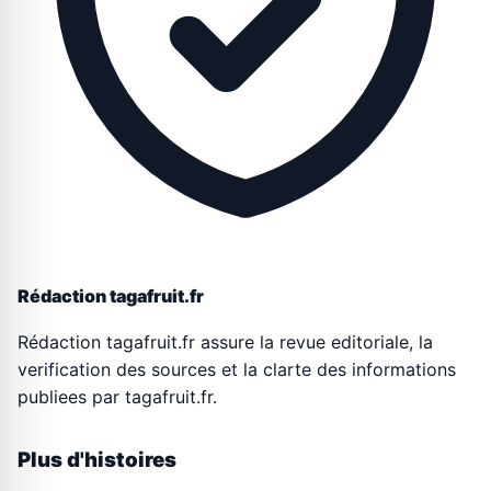
Rédaction tagafruit.fr
Rédaction tagafruit.fr assure la revue editoriale, la
verification des sources et la clarte des informations
publiees par tagafruit.fr.
Plus d'histoires