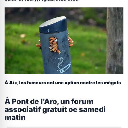
À Aix, les fumeurs ont une option contre les mégots
À Pont de l’Arc, un forum
associatif gratuit ce samedi
matin