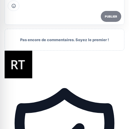
PUBLIER
Pas encore de commentaires. Soyez le premier !