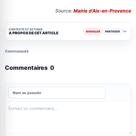
Source:
Mairie d'Aix-en-Provence
CONTEXTE ET ACTIONS
SIGNALER
PARTAGER
A PROPOS DE CET ARTICLE
Communauté
Commentaires
0