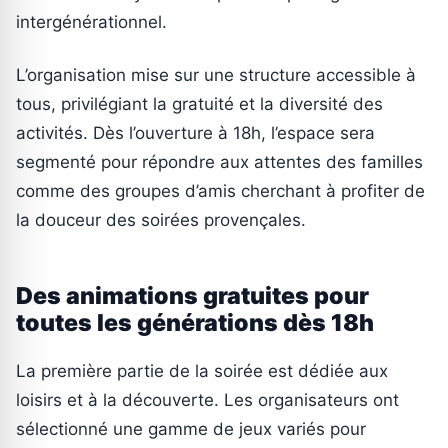
intergénérationnel.
L’organisation mise sur une structure accessible à
tous, privilégiant la gratuité et la diversité des
activités. Dès l’ouverture à 18h, l’espace sera
segmenté pour répondre aux attentes des familles
comme des groupes d’amis cherchant à profiter de
la douceur des soirées provençales.
Des animations gratuites pour
toutes les générations dès 18h
La première partie de la soirée est dédiée aux
loisirs et à la découverte. Les organisateurs ont
sélectionné une gamme de jeux variés pour