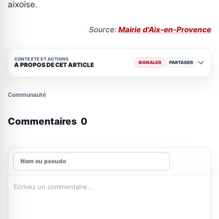
aixoise.
Source:
Mairie d'Aix-en-Provence
CONTEXTE ET ACTIONS
SIGNALER
PARTAGER
A PROPOS DE CET ARTICLE
Communauté
Commentaires
0