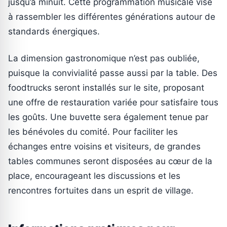
jusqu’à minuit. Cette programmation musicale vise
à rassembler les différentes générations autour de
standards énergiques.
La dimension gastronomique n’est pas oubliée,
puisque la convivialité passe aussi par la table. Des
foodtrucks seront installés sur le site, proposant
une offre de restauration variée pour satisfaire tous
les goûts. Une buvette sera également tenue par
les bénévoles du comité. Pour faciliter les
échanges entre voisins et visiteurs, de grandes
tables communes seront disposées au cœur de la
place, encourageant les discussions et les
rencontres fortuites dans un esprit de village.