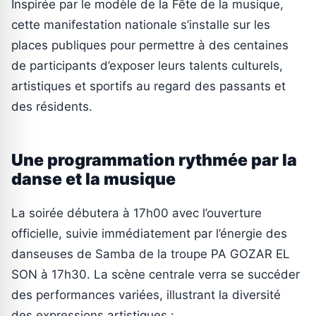
Inspirée par le modèle de la Fête de la musique,
cette manifestation nationale s’installe sur les
places publiques pour permettre à des centaines
de participants d’exposer leurs talents culturels,
artistiques et sportifs au regard des passants et
des résidents.
Une programmation rythmée par la
danse et la musique
La soirée débutera à 17h00 avec l’ouverture
officielle, suivie immédiatement par l’énergie des
danseuses de Samba de la troupe PA GOZAR EL
SON à 17h30. La scène centrale verra se succéder
des performances variées, illustrant la diversité
des expressions artistiques :