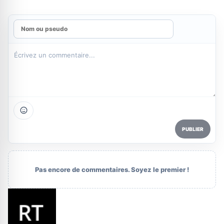
PUBLIER
Pas encore de commentaires. Soyez le premier !