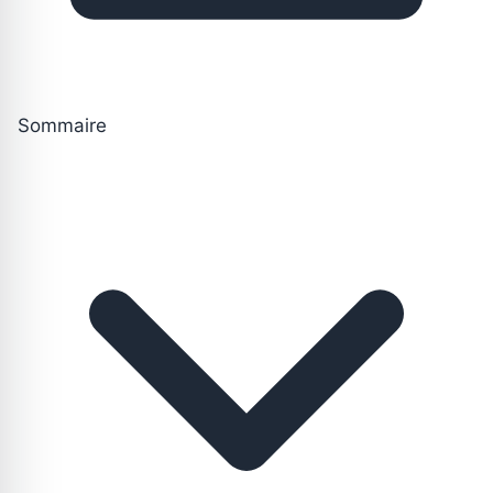
Sommaire