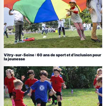
Vitry-sur-Seine : 60 ans de sport et d’inclusion pour
la jeunesse