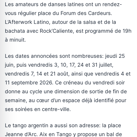
Les amateurs de danses latines ont un rendez-
vous régulier place du Forum des Cardeurs.
L’Afterwork Latino, autour de la salsa et de la
bachata avec Rock’Caliente, est programmé de 19h
à minuit.
Les dates annoncées sont nombreuses: jeudi 25
juin, puis vendredis 3, 10, 17, 24 et 31 juillet,
vendredis 7, 14 et 21 août, ainsi que vendredis 4 et
11 septembre 2026. Ce créneau du vendredi soir
donne au cycle une dimension de sortie de fin de
semaine, au cœur d’un espace déjà identifié pour
ses soirées en centre-ville.
Le tango argentin a aussi son adresse: la place
Jeanne d’Arc. Aix en Tango y propose un bal de