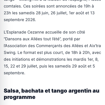
comtales. Ces soirées sont annoncées de 19h à
23h les samedis 28 juin, 26 juillet, 1er août et 13
septembre 2026.
L’Esplanade Cezanne accueille de son côté
“Dansons aux Allées tout l’été”, porté par
l’Association des Commerçants des Allées et Aix’tra
Swing. Le format est plus court, de 18h à 20h, avec
des initiations et démonstrations les mardis 1er, 8,
15, 22 et 29 juillet, puis les samedis 29 août et 5
septembre.
Salsa, bachata et tango argentin au
programme