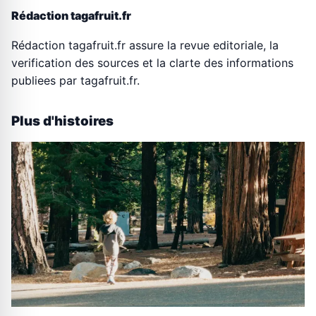
Rédaction tagafruit.fr
Rédaction tagafruit.fr assure la revue editoriale, la
verification des sources et la clarte des informations
publiees par tagafruit.fr.
Plus d'histoires