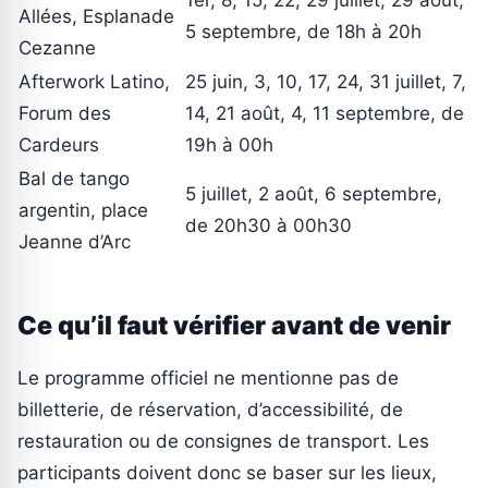
Allées, Esplanade
5 septembre, de 18h à 20h
Cezanne
Afterwork Latino,
25 juin, 3, 10, 17, 24, 31 juillet, 7,
Forum des
14, 21 août, 4, 11 septembre, de
Cardeurs
19h à 00h
Bal de tango
5 juillet, 2 août, 6 septembre,
argentin, place
de 20h30 à 00h30
Jeanne d’Arc
Ce qu’il faut vérifier avant de venir
Le programme officiel ne mentionne pas de
billetterie, de réservation, d’accessibilité, de
restauration ou de consignes de transport. Les
participants doivent donc se baser sur les lieux,