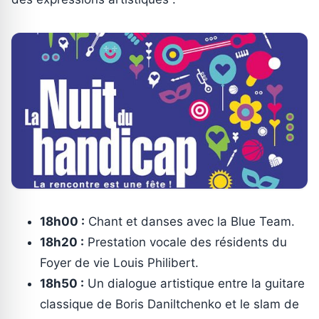
18h00 :
Chant et danses avec la Blue Team.
18h20 :
Prestation vocale des résidents du
Foyer de vie Louis Philibert.
18h50 :
Un dialogue artistique entre la guitare
classique de Boris Daniltchenko et le slam de