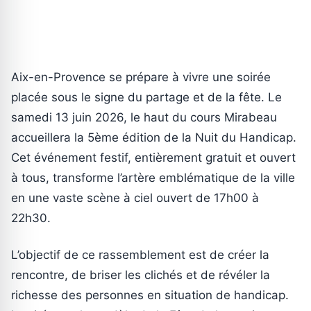
Aix-en-Provence se prépare à vivre une soirée
placée sous le signe du partage et de la fête. Le
samedi 13 juin 2026, le haut du cours Mirabeau
accueillera la 5ème édition de la Nuit du Handicap.
Cet événement festif, entièrement gratuit et ouvert
à tous, transforme l’artère emblématique de la ville
en une vaste scène à ciel ouvert de 17h00 à
22h30.
L’objectif de ce rassemblement est de créer la
rencontre, de briser les clichés et de révéler la
richesse des personnes en situation de handicap.