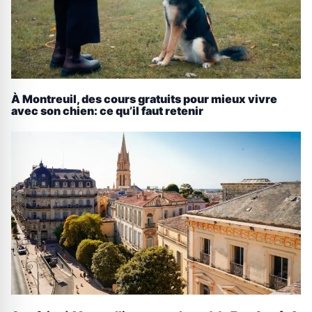
À Montreuil, des cours gratuits pour mieux vivre
avec son chien: ce qu’il faut retenir