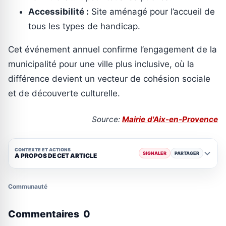
Accessibilité :
Site aménagé pour l’accueil de
tous les types de handicap.
Cet événement annuel confirme l’engagement de la
municipalité pour une ville plus inclusive, où la
différence devient un vecteur de cohésion sociale
et de découverte culturelle.
Source:
Mairie d'Aix-en-Provence
CONTEXTE ET ACTIONS
SIGNALER
PARTAGER
A PROPOS DE CET ARTICLE
Communauté
Commentaires
0