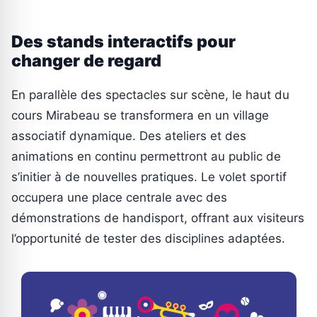
Des stands interactifs pour
changer de regard
En parallèle des spectacles sur scène, le haut du
cours Mirabeau se transformera en un village
associatif dynamique. Des ateliers et des
animations en continu permettront au public de
s’initier à de nouvelles pratiques. Le volet sportif
occupera une place centrale avec des
démonstrations de handisport, offrant aux visiteurs
l’opportunité de tester des disciplines adaptées.