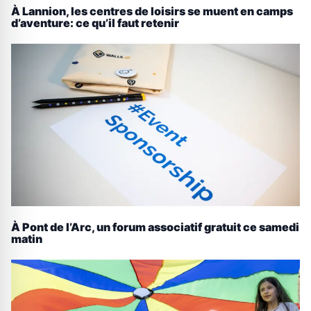
À Lannion, les centres de loisirs se muent en camps
d’aventure: ce qu’il faut retenir
À Pont de l’Arc, un forum associatif gratuit ce samedi
matin