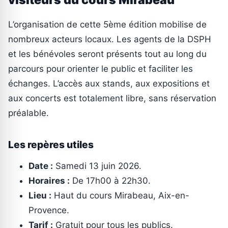
L’organisation de cette 5ème édition mobilise de
nombreux acteurs locaux. Les agents de la DSPH
et les bénévoles seront présents tout au long du
parcours pour orienter le public et faciliter les
échanges. L’accès aux stands, aux expositions et
aux concerts est totalement libre, sans réservation
préalable.
Les repères utiles
Date :
Samedi 13 juin 2026.
Horaires :
De 17h00 à 22h30.
Lieu :
Haut du cours Mirabeau, Aix-en-
Provence.
Tarif :
Gratuit pour tous les publics.