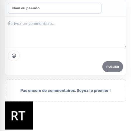
PUBLIER
Pas encore de commentaires. Soyez le premier !