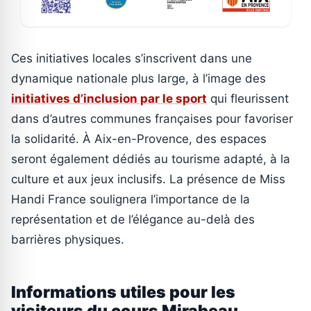
Ces initiatives locales s’inscrivent dans une
dynamique nationale plus large, à l’image des
initiatives d’inclusion par le sport
qui fleurissent
dans d’autres communes françaises pour favoriser
la solidarité. À Aix-en-Provence, des espaces
seront également dédiés au tourisme adapté, à la
culture et aux jeux inclusifs. La présence de Miss
Handi France soulignera l’importance de la
représentation et de l’élégance au-delà des
barrières physiques.
Informations utiles pour les
visiteurs du cours Mirabeau