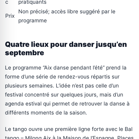
c
pratiquants
Non précisé; accès libre suggéré par le
Prix
programme
Quatre lieux pour danser jusqu’en
septembre
Le programme “Aix danse pendant l’été” prend la
forme d’une série de rendez-vous répartis sur
plusieurs semaines. L’idée n’est pas celle d’un
festival concentré sur quelques jours, mais d’un
agenda estival qui permet de retrouver la danse à
différents moments de la saison.
Le tango ouvre une première ligne forte avec le Bal
tango – Milong Aix à la Maison de l’Espagne, Places