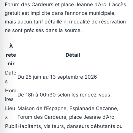
Forum des Cardeurs et place Jeanne d’Arc. L’accès
gratuit est implicite dans l’annonce municipale,
mais aucun tarif détaillé ni modalité de réservation
ne sont précisés dans la source.
À
rete
Détail
nir
Date
Du 25 juin au 13 septembre 2026
s
Hora
De 18h à 00h30 selon les rendez-vous
ires
Lieu
Maison de l’Espagne, Esplanade Cezanne,
x
Forum des Cardeurs, place Jeanne d’Arc
Publi
Habitants, visiteurs, danseurs débutants ou