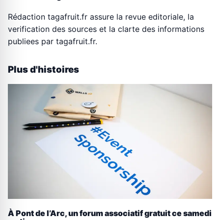
Rédaction tagafruit.fr assure la revue editoriale, la
verification des sources et la clarte des informations
publiees par tagafruit.fr.
Plus d'histoires
À Pont de l’Arc, un forum associatif gratuit ce samedi