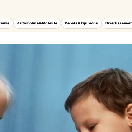
érisme
Automobile & Mobilité
Débats & Opinions
Divertissement