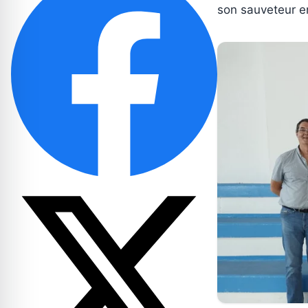
son sauveteur en