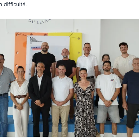
 difficulté.