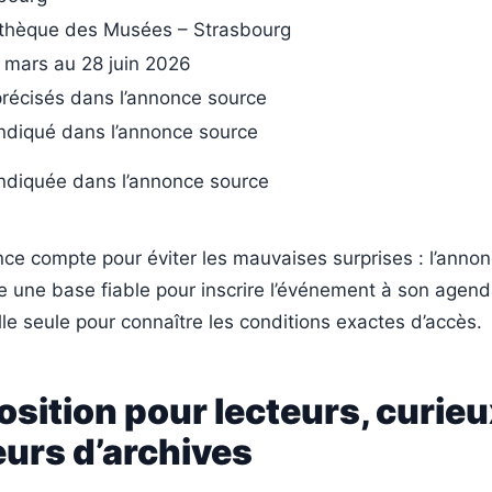
othèque des Musées – Strasbourg
 mars au 28 juin 2026
récisés dans l’annonce source
ndiqué dans l’annonce source
ndiquée dans l’annonce source
ce compte pour éviter les mauvaises surprises : l’anno
 une base fiable pour inscrire l’événement à son agend
elle seule pour connaître les conditions exactes d’accès.
sition pour lecteurs, curieu
urs d’archives