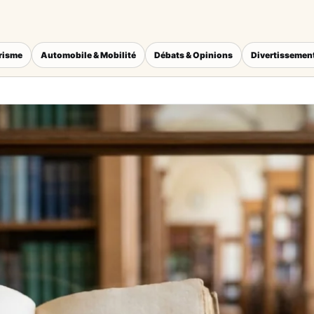
érisme
Automobile & Mobilité
Débats & Opinions
Divertissement