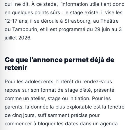
qu’il ne dit. À ce stade, l’information utile tient donc
en quelques points sûrs : le stage existe, il vise les
12-17 ans, il se déroule à Strasbourg, au Théâtre
du Tambourin, et il est programmé du 29 juin au 3
juillet 2026.
Ce que l’annonce permet déjà de
retenir
Pour les adolescents, l’intérêt du rendez-vous
repose sur son format de stage d’été, présenté
comme un atelier, stage ou initiation. Pour les
parents, la donnée la plus exploitable est la fenêtre
de cinq jours, suffisamment précise pour
commencer à bloquer les dates dans un agenda