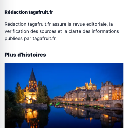
Rédaction tagafruit.fr
Rédaction tagafruit.fr assure la revue editoriale, la
verification des sources et la clarte des informations
publiees par tagafruit.fr.
Plus d'histoires