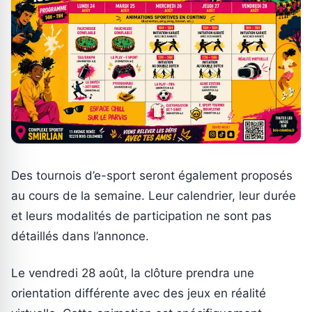
Des tournois d’e-sport seront également proposés
au cours de la semaine. Leur calendrier, leur durée
et leurs modalités de participation ne sont pas
détaillés dans l’annonce.
Le vendredi 28 août, la clôture prendra une
orientation différente avec des jeux en réalité