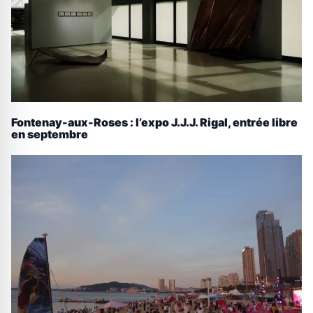
Fontenay-aux-Roses : l’expo J.J.J. Rigal, entrée libre
en septembre