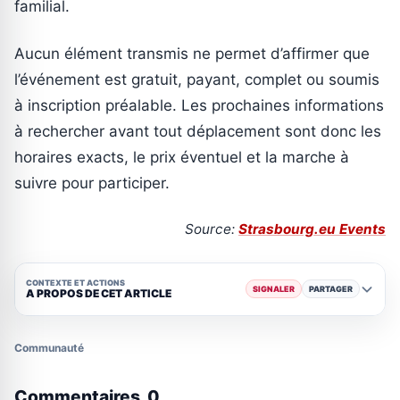
familial.
Aucun élément transmis ne permet d’affirmer que
l’événement est gratuit, payant, complet ou soumis
à inscription préalable. Les prochaines informations
à rechercher avant tout déplacement sont donc les
horaires exacts, le prix éventuel et la marche à
suivre pour participer.
Source:
Strasbourg.eu Events
CONTEXTE ET ACTIONS
SIGNALER
PARTAGER
A PROPOS DE CET ARTICLE
Communauté
Commentaires
0