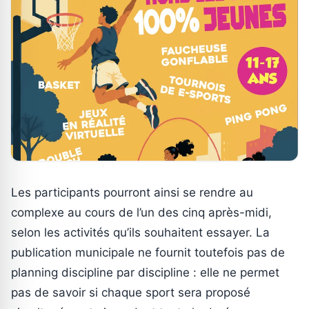
Les participants pourront ainsi se rendre au
complexe au cours de l’un des cinq après-midi,
selon les activités qu’ils souhaitent essayer. La
publication municipale ne fournit toutefois pas de
planning discipline par discipline : elle ne permet
pas de savoir si chaque sport sera proposé