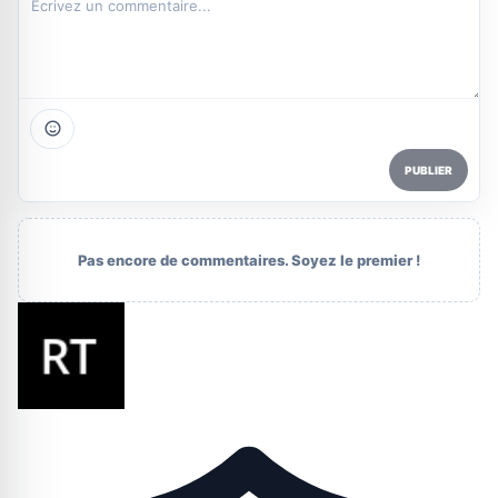
PUBLIER
Pas encore de commentaires. Soyez le premier !