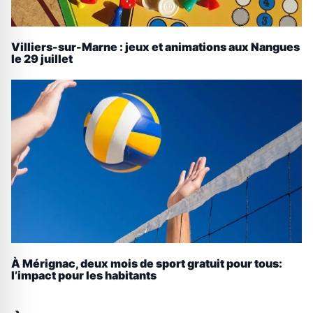
Villiers-sur-Marne : jeux et animations aux Nangues
le 29 juillet
À Mérignac, deux mois de sport gratuit pour tous:
l’impact pour les habitants