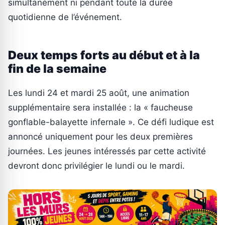
simultanément ni pendant toute la durée
quotidienne de l’événement.
Deux temps forts au début et à la
fin de la semaine
Les lundi 24 et mardi 25 août, une animation
supplémentaire sera installée : la « faucheuse
gonflable-balayette infernale ». Ce défi ludique est
annoncé uniquement pour les deux premières
journées. Les jeunes intéressés par cette activité
devront donc privilégier le lundi ou le mardi.