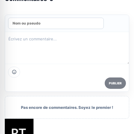
PUBLIER
Pas encore de commentaires. Soyez le premier !