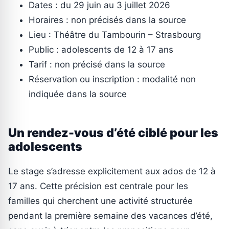
Dates : du 29 juin au 3 juillet 2026
Horaires : non précisés dans la source
Lieu : Théâtre du Tambourin – Strasbourg
Public : adolescents de 12 à 17 ans
Tarif : non précisé dans la source
Réservation ou inscription : modalité non
indiquée dans la source
Un rendez-vous d’été ciblé pour les
adolescents
Le stage s’adresse explicitement aux ados de 12 à
17 ans. Cette précision est centrale pour les
familles qui cherchent une activité structurée
pendant la première semaine des vacances d’été,