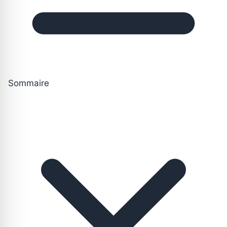
Sommaire