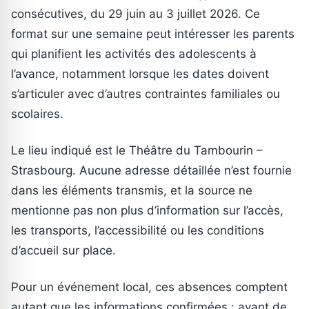
consécutives, du 29 juin au 3 juillet 2026. Ce
format sur une semaine peut intéresser les parents
qui planifient les activités des adolescents à
l’avance, notamment lorsque les dates doivent
s’articuler avec d’autres contraintes familiales ou
scolaires.
Le lieu indiqué est le Théâtre du Tambourin –
Strasbourg. Aucune adresse détaillée n’est fournie
dans les éléments transmis, et la source ne
mentionne pas non plus d’information sur l’accès,
les transports, l’accessibilité ou les conditions
d’accueil sur place.
Pour un événement local, ces absences comptent
autant que les informations confirmées : avant de