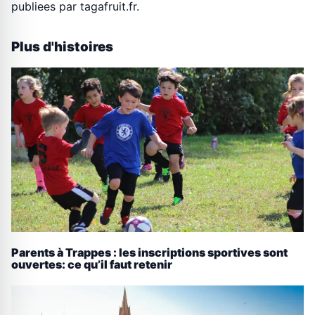
publiees par tagafruit.fr.
Plus d'histoires
Parents à Trappes : les inscriptions sportives sont
ouvertes: ce qu’il faut retenir