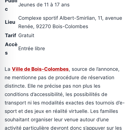
Publi
Jeunes de 11 à 17 ans
c
Complexe sportif Albert-Smirlian, 11, avenue
Lieu
Renée, 92270 Bois-Colombes
Tarif
Gratuit
Accè
Entrée libre
s
La
Ville de Bois-Colombes
, source de l’annonce,
ne mentionne pas de procédure de réservation
distincte. Elle ne précise pas non plus les
conditions d’accessibilité, les possibilités de
transport ni les modalités exactes des tournois d’e-
sport et des jeux en réalité virtuelle. Les familles
souhaitant organiser leur venue autour d’une
activité particulière devront donc s’appuyer sur les