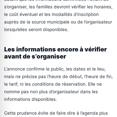
s’organiser, les familles devront vérifier les horaires,
le coût éventuel et les modalités d’inscription
auprès de la source municipale ou de l’organisateur
lorsqu’elles seront disponibles.
Les informations encore à vérifier
avant de s’organiser
L’annonce confirme le public, les dates et le lieu,
mais ne précise pas l’heure de début, l’heure de fin,
le tarif, ni les conditions de réservation. Elle ne
nomme pas non plus d’organisateur dans les
informations disponibles.
Cette prudence évite de faire dire à l’agenda plus