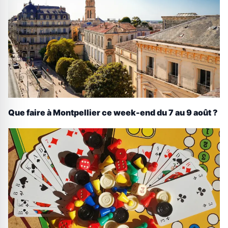
Que faire à Montpellier ce week-end du 7 au 9 août ?