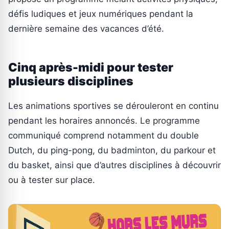
défis ludiques et jeux numériques pendant la
dernière semaine des vacances d’été.
Cinq après-midi pour tester
plusieurs disciplines
Les animations sportives se dérouleront en continu
pendant les horaires annoncés. Le programme
communiqué comprend notamment du double
Dutch, du ping-pong, du badminton, du parkour et
du basket, ainsi que d’autres disciplines à découvrir
ou à tester sur place.