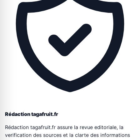
Rédaction tagafruit.fr
Rédaction tagafruit.fr assure la revue editoriale, la
verification des sources et la clarte des informations