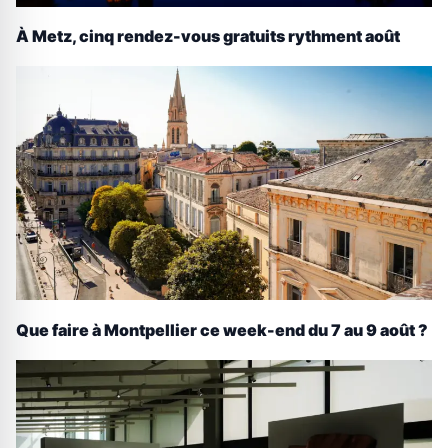
À Metz, cinq rendez-vous gratuits rythment août
Que faire à Montpellier ce week-end du 7 au 9 août ?