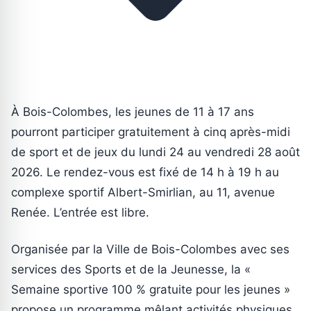
À Bois-Colombes, les jeunes de 11 à 17 ans
pourront participer gratuitement à cinq après-midi
de sport et de jeux du lundi 24 au vendredi 28 août
2026. Le rendez-vous est fixé de 14 h à 19 h au
complexe sportif Albert-Smirlian, au 11, avenue
Renée. L’entrée est libre.
Organisée par la Ville de Bois-Colombes avec ses
services des Sports et de la Jeunesse, la «
Semaine sportive 100 % gratuite pour les jeunes »
propose un programme mêlant activités physiques,