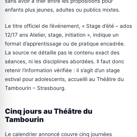
sans avoir à trier entre les propositions pour
enfants plus jeunes, adultes ou publics mixtes.
Le titre officiel de l’événement, « Stage d’été – ados
12/17 ans Atelier, stage, initiation », indique un
format d’apprentissage ou de pratique encadrée.
La source ne détaille pas le contenu exact des
séances, ni les disciplines abordées. Il faut donc
retenir l’information vérifiée : il s’agit d’un stage
estival pour adolescents, accueilli au Théâtre du
Tambourin – Strasbourg.
Cinq jours au Théâtre du
Tambourin
Le calendrier annoncé couvre cinq journées