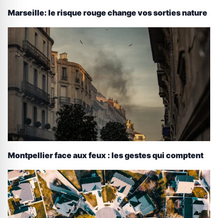
Marseille: le risque rouge change vos sorties nature
Montpellier face aux feux : les gestes qui comptent