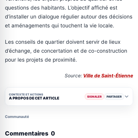
questions des habitants. L’objectif affiché est
d’installer un dialogue régulier autour des décisions
et aménagements qui touchent la vie locale.
Les conseils de quartier doivent servir de lieux
d’échange, de concertation et de co-construction
pour les projets de proximité.
Source:
Ville de Saint-Étienne
CONTEXTE ET ACTIONS
SIGNALER
PARTAGER
A PROPOS DE CET ARTICLE
Communauté
Commentaires
0