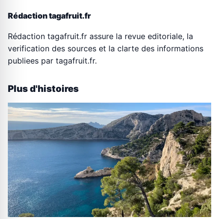
Rédaction tagafruit.fr
Rédaction tagafruit.fr assure la revue editoriale, la
verification des sources et la clarte des informations
publiees par tagafruit.fr.
Plus d'histoires