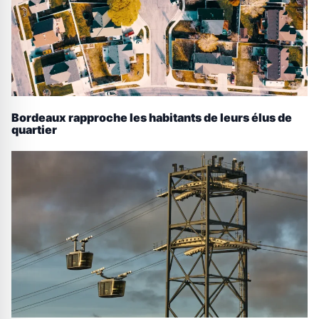
Bordeaux rapproche les habitants de leurs élus de
quartier