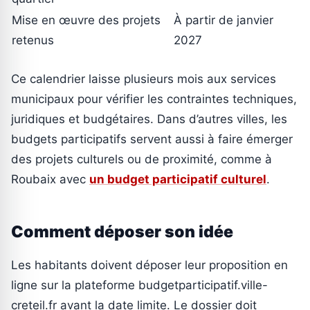
Mise en œuvre des projets
À partir de janvier
retenus
2027
Ce calendrier laisse plusieurs mois aux services
municipaux pour vérifier les contraintes techniques,
juridiques et budgétaires. Dans d’autres villes, les
budgets participatifs servent aussi à faire émerger
des projets culturels ou de proximité, comme à
Roubaix avec
un budget participatif culturel
.
Comment déposer son idée
Les habitants doivent déposer leur proposition en
ligne sur la plateforme budgetparticipatif.ville-
creteil.fr avant la date limite. Le dossier doit