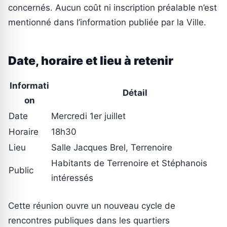
concernés. Aucun coût ni inscription préalable n’est
mentionné dans l’information publiée par la Ville.
Date, horaire et lieu à retenir
Informati
Détail
on
Date
Mercredi 1er juillet
Horaire
18h30
Lieu
Salle Jacques Brel, Terrenoire
Habitants de Terrenoire et Stéphanois
Public
intéressés
Cette réunion ouvre un nouveau cycle de
rencontres publiques dans les quartiers