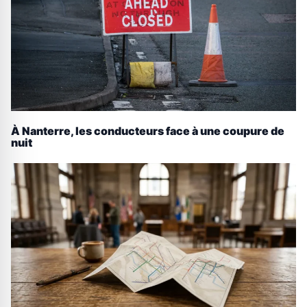
À Nanterre, les conducteurs face à une coupure de
nuit