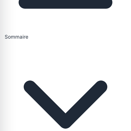
Sommaire