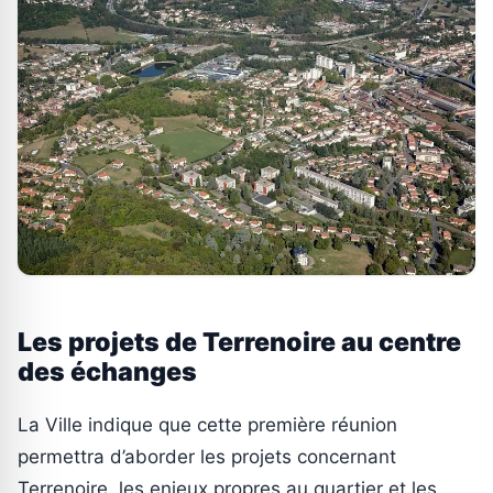
Les projets de Terrenoire au centre
des échanges
La Ville indique que cette première réunion
permettra d’aborder les projets concernant
Terrenoire, les enjeux propres au quartier et les