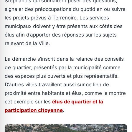
Stéphanois qui souhaitent poser des questions,
signaler des préoccupations du quotidien ou suivre
les projets prévus à Terrenoire. Les services
municipaux doivent y être présents aux côtés des
élus afin d’apporter des réponses sur les sujets
relevant de la Ville.
La démarche s’inscrit dans la relance des conseils
de quartier, présentés par la municipalité comme
des espaces plus ouverts et plus représentatifs.
D’autres villes travaillent aussi sur ce lien de
proximité entre habitants et élus, comme le montre
cet exemple sur les
élus de quartier et la
participation citoyenne
.