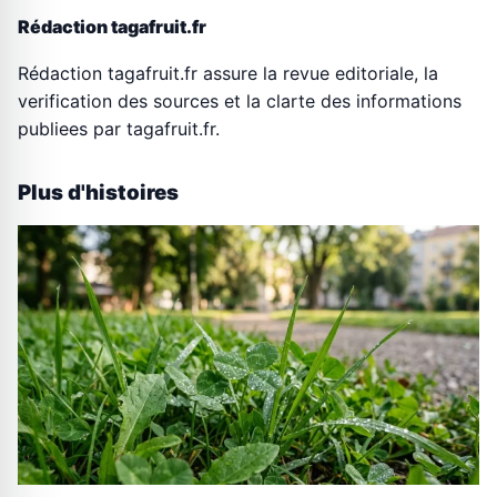
Rédaction tagafruit.fr
Rédaction tagafruit.fr assure la revue editoriale, la
verification des sources et la clarte des informations
publiees par tagafruit.fr.
Plus d'histoires