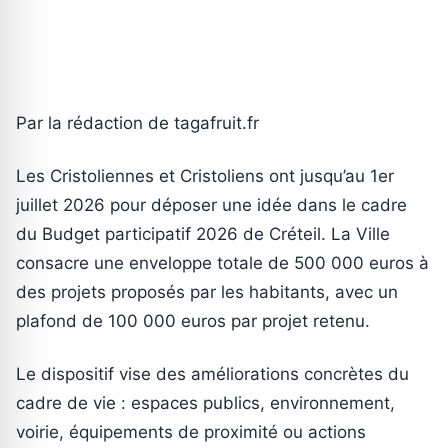
Par la rédaction de tagafruit.fr
Les Cristoliennes et Cristoliens ont jusqu’au 1er
juillet 2026 pour déposer une idée dans le cadre
du Budget participatif 2026 de Créteil. La Ville
consacre une enveloppe totale de 500 000 euros à
des projets proposés par les habitants, avec un
plafond de 100 000 euros par projet retenu.
Le dispositif vise des améliorations concrètes du
cadre de vie : espaces publics, environnement,
voirie, équipements de proximité ou actions