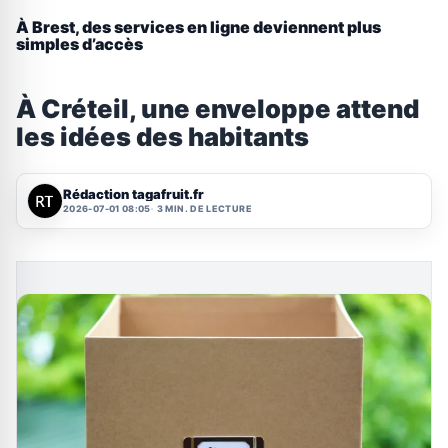
À Brest, des services en ligne deviennent plus
simples d’accès
À Créteil, une enveloppe attend
les idées des habitants
Rédaction tagafruit.fr
2026-07-01 08:05
3 MIN. DE LECTURE