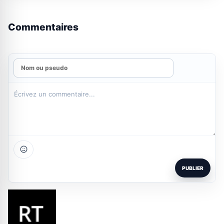
Commentaires
PUBLIER