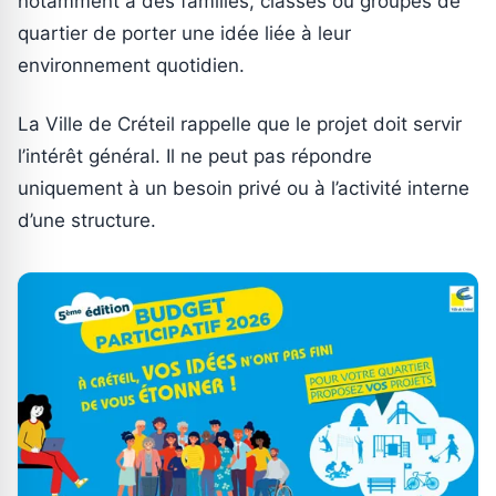
notamment à des familles, classes ou groupes de
quartier de porter une idée liée à leur
environnement quotidien.
La Ville de Créteil rappelle que le projet doit servir
l’intérêt général. Il ne peut pas répondre
uniquement à un besoin privé ou à l’activité interne
d’une structure.