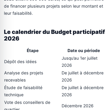
de financer plusieurs projets selon leur montant et
leur faisabilité.
Le calendrier du Budget participatif
2026
Étape
Date ou période
Jusqu’au 1er juillet
Dépôt des idées
2026
Analyse des projets
De juillet à décembre
recevables
2026
Étude de faisabilité
De juillet à décembre
technique
2026
Vote des conseillers de
Décembre 2026
quartier