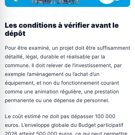
Les conditions à vérifier avant le
dépôt
Pour être examiné, un projet doit être suffisamment
détaillé, légal, durable et réalisable par la
commune. Il doit relever de l’investissement, par
exemple l’aménagement ou l’achat d’un
équipement, et non du fonctionnement courant
comme une animation régulière, une prestation
permanente ou une dépense de personnel.
Le coût estimé ne doit pas dépasser 100 000
euros. L’enveloppe globale du Budget participatif
2026 atteint 500 000 euros, ce qui peut permettre