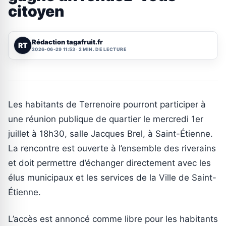
citoyen
Rédaction tagafruit.fr
RT
2026-06-29 11:53
2 MIN. DE LECTURE
Les habitants de Terrenoire pourront participer à
une réunion publique de quartier le mercredi 1er
juillet à 18h30, salle Jacques Brel, à Saint-Étienne.
La rencontre est ouverte à l’ensemble des riverains
et doit permettre d’échanger directement avec les
élus municipaux et les services de la Ville de Saint-
Étienne.
L’accès est annoncé comme libre pour les habitants