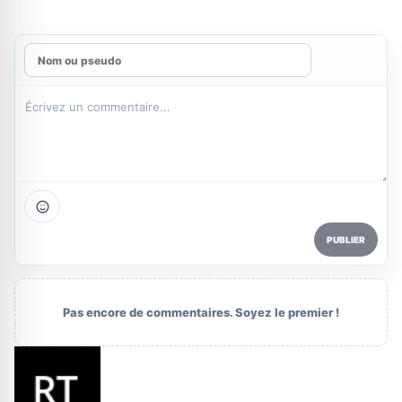
PUBLIER
Pas encore de commentaires. Soyez le premier !