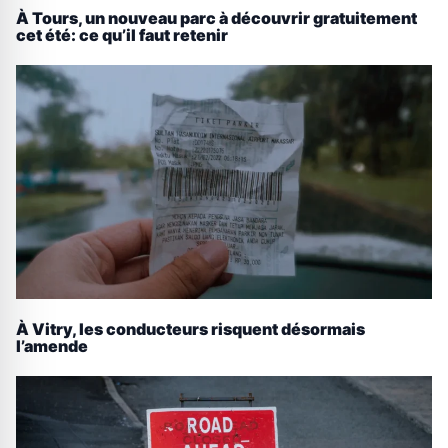
À Tours, un nouveau parc à découvrir gratuitement
cet été: ce qu’il faut retenir
À Vitry, les conducteurs risquent désormais
l’amende