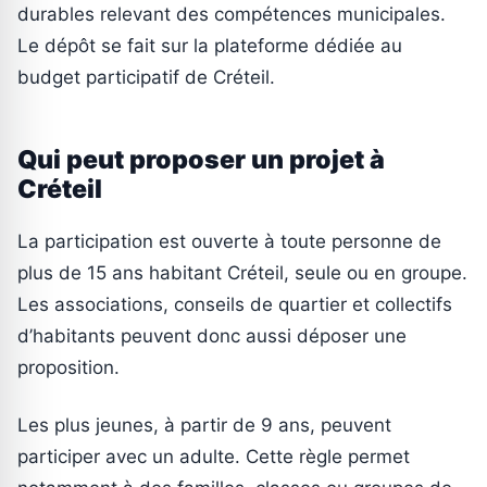
durables relevant des compétences municipales.
Le dépôt se fait sur la plateforme dédiée au
budget participatif de Créteil.
Qui peut proposer un projet à
Créteil
La participation est ouverte à toute personne de
plus de 15 ans habitant Créteil, seule ou en groupe.
Les associations, conseils de quartier et collectifs
d’habitants peuvent donc aussi déposer une
proposition.
Les plus jeunes, à partir de 9 ans, peuvent
participer avec un adulte. Cette règle permet