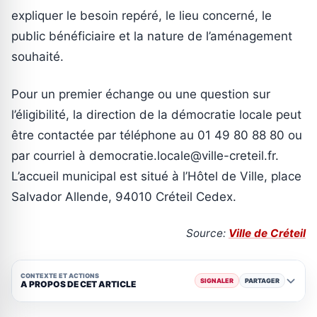
expliquer le besoin repéré, le lieu concerné, le
public bénéficiaire et la nature de l’aménagement
souhaité.
Pour un premier échange ou une question sur
l’éligibilité, la direction de la démocratie locale peut
être contactée par téléphone au 01 49 80 88 80 ou
par courriel à democratie.locale@ville-creteil.fr.
L’accueil municipal est situé à l’Hôtel de Ville, place
Salvador Allende, 94010 Créteil Cedex.
Source:
Ville de Créteil
CONTEXTE ET ACTIONS
SIGNALER
PARTAGER
A PROPOS DE CET ARTICLE