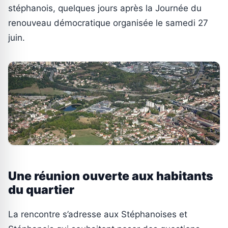
stéphanois, quelques jours après la Journée du
renouveau démocratique organisée le samedi 27
juin.
Une réunion ouverte aux habitants
du quartier
La rencontre s’adresse aux Stéphanoises et