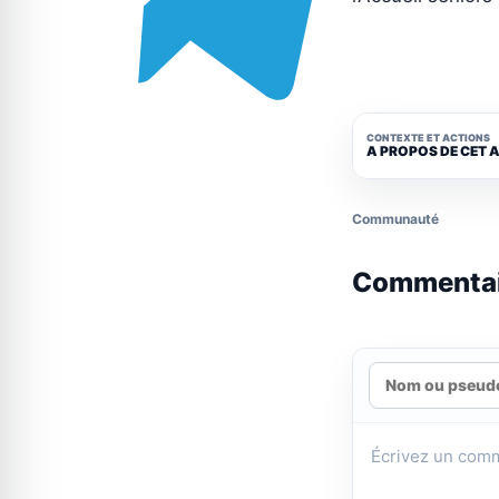
CONTEXTE ET ACTIONS
A PROPOS DE CET 
Communauté
Commenta