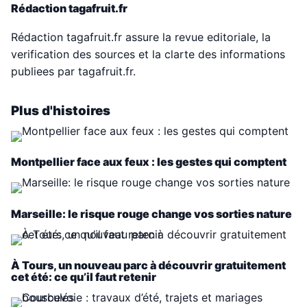
Rédaction tagafruit.fr
Rédaction tagafruit.fr assure la revue editoriale, la
verification des sources et la clarte des informations
publiees par tagafruit.fr.
Plus d'histoires
Montpellier face aux feux : les gestes qui comptent
Marseille: le risque rouge change vos sorties nature
À Tours, un nouveau parc à découvrir gratuitement
cet été: ce qu’il faut retenir