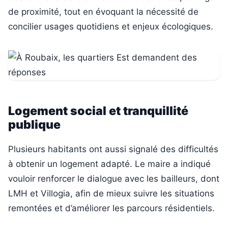
de proximité, tout en évoquant la nécessité de
concilier usages quotidiens et enjeux écologiques.
Logement social et tranquillité
publique
Plusieurs habitants ont aussi signalé des difficultés
à obtenir un logement adapté. Le maire a indiqué
vouloir renforcer le dialogue avec les bailleurs, dont
LMH et Villogia, afin de mieux suivre les situations
remontées et d’améliorer les parcours résidentiels.