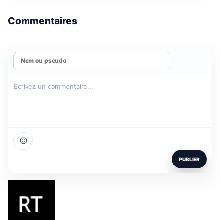
Commentaires
PUBLIER