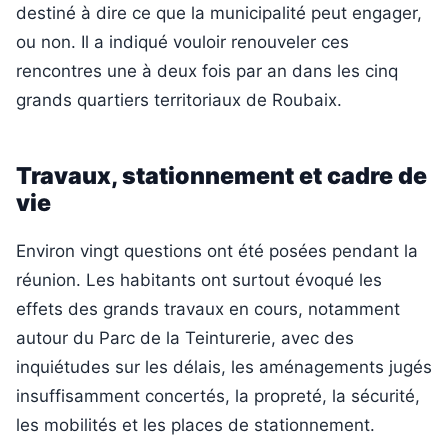
destiné à dire ce que la municipalité peut engager,
ou non. Il a indiqué vouloir renouveler ces
rencontres une à deux fois par an dans les cinq
grands quartiers territoriaux de Roubaix.
Travaux, stationnement et cadre de
vie
Environ vingt questions ont été posées pendant la
réunion. Les habitants ont surtout évoqué les
effets des grands travaux en cours, notamment
autour du Parc de la Teinturerie, avec des
inquiétudes sur les délais, les aménagements jugés
insuffisamment concertés, la propreté, la sécurité,
les mobilités et les places de stationnement.