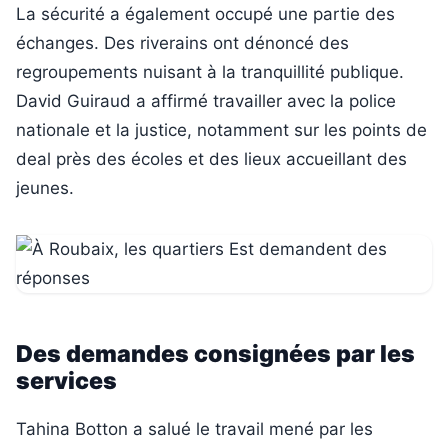
La sécurité a également occupé une partie des
échanges. Des riverains ont dénoncé des
regroupements nuisant à la tranquillité publique.
David Guiraud a affirmé travailler avec la police
nationale et la justice, notamment sur les points de
deal près des écoles et des lieux accueillant des
jeunes.
Des demandes consignées par les
services
Tahina Botton a salué le travail mené par les