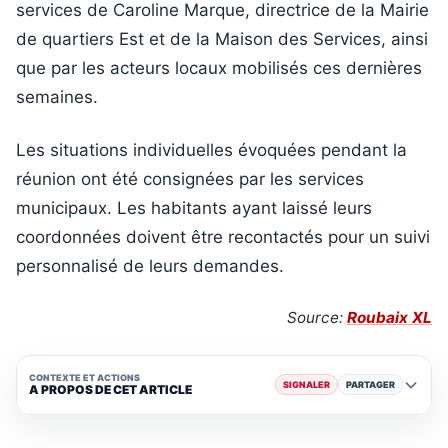
services de Caroline Marque, directrice de la Mairie
de quartiers Est et de la Maison des Services, ainsi
que par les acteurs locaux mobilisés ces dernières
semaines.
Les situations individuelles évoquées pendant la
réunion ont été consignées par les services
municipaux. Les habitants ayant laissé leurs
coordonnées doivent être recontactés pour un suivi
personnalisé de leurs demandes.
Source:
Roubaix XL
CONTEXTE ET ACTIONS
SIGNALER
PARTAGER
A PROPOS DE CET ARTICLE