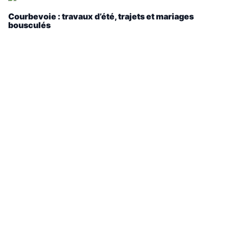
Courbevoie : travaux d’été, trajets et mariages
bousculés