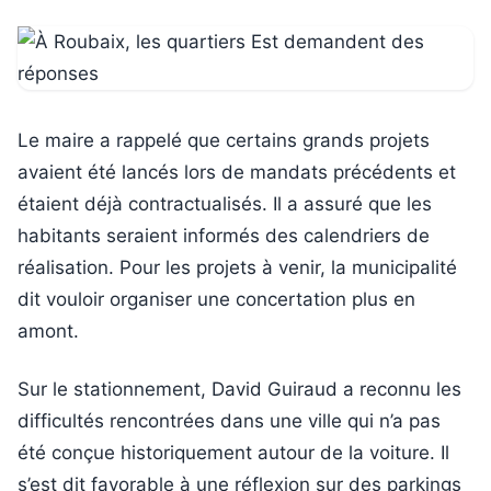
Le maire a rappelé que certains grands projets
avaient été lancés lors de mandats précédents et
étaient déjà contractualisés. Il a assuré que les
habitants seraient informés des calendriers de
réalisation. Pour les projets à venir, la municipalité
dit vouloir organiser une concertation plus en
amont.
Sur le stationnement, David Guiraud a reconnu les
difficultés rencontrées dans une ville qui n’a pas
été conçue historiquement autour de la voiture. Il
s’est dit favorable à une réflexion sur des parkings