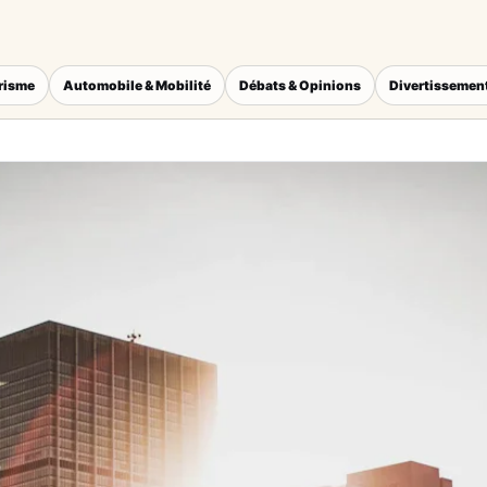
érisme
Automobile & Mobilité
Débats & Opinions
Divertissement