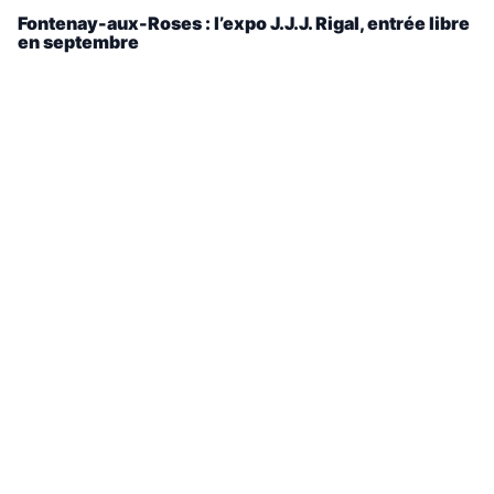
Fontenay-aux-Roses : l’expo J.J.J. Rigal, entrée libre
en septembre