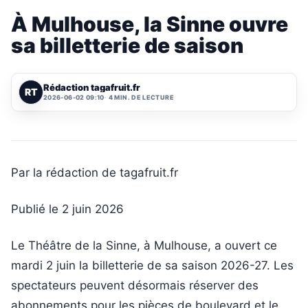
À Mulhouse, la Sinne ouvre
sa billetterie de saison
Rédaction tagafruit.fr
RT
2026-06-02 09:10
4 MIN. DE LECTURE
Par la rédaction de tagafruit.fr
Publié le 2 juin 2026
Le Théâtre de la Sinne, à Mulhouse, a ouvert ce
mardi 2 juin la billetterie de sa saison 2026-27. Les
spectateurs peuvent désormais réserver des
abonnements pour les pièces de boulevard et le