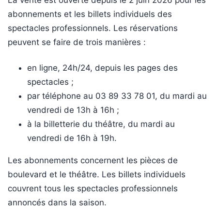
abonnements et les billets individuels des
spectacles professionnels. Les réservations
peuvent se faire de trois manières :
en ligne, 24h/24, depuis les pages des
spectacles ;
par téléphone au 03 89 33 78 01, du mardi au
vendredi de 13h à 16h ;
à la billetterie du théâtre, du mardi au
vendredi de 16h à 19h.
Les abonnements concernent les pièces de
boulevard et le théâtre. Les billets individuels
couvrent tous les spectacles professionnels
annoncés dans la saison.