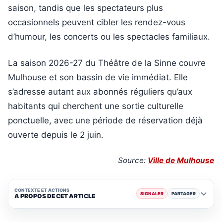
saison, tandis que les spectateurs plus
occasionnels peuvent cibler les rendez-vous
d’humour, les concerts ou les spectacles familiaux.
La saison 2026-27 du Théâtre de la Sinne couvre
Mulhouse et son bassin de vie immédiat. Elle
s’adresse autant aux abonnés réguliers qu’aux
habitants qui cherchent une sortie culturelle
ponctuelle, avec une période de réservation déjà
ouverte depuis le 2 juin.
Source:
Ville de Mulhouse
CONTEXTE ET ACTIONS
SIGNALER
PARTAGER
A PROPOS DE CET ARTICLE