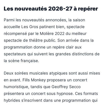
Les nouveautés 2026-27 à repérer
Parmi les nouveautés annoncées, la saison
accueille Les Gros patinent bien, spectacle
récompensé par le Molière 2022 du meilleur
spectacle de théâtre public. Son arrivée dans la
programmation donne un repère clair aux
spectateurs qui suivent les grandes distinctions de
la scène française.
Deux soirées musicales atypiques sont aussi mises
en avant. Fills Monkey proposera un concert
humoristique, tandis que Geoffrey Secco
présentera un concert sous hypnose. Ces formats
hybrides s’inscrivent dans une programmation qui