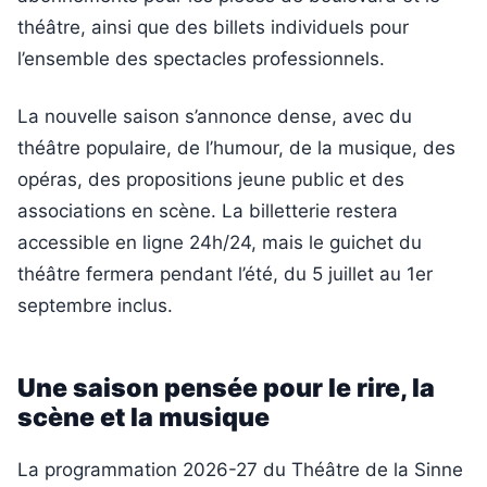
théâtre, ainsi que des billets individuels pour
l’ensemble des spectacles professionnels.
La nouvelle saison s’annonce dense, avec du
théâtre populaire, de l’humour, de la musique, des
opéras, des propositions jeune public et des
associations en scène. La billetterie restera
accessible en ligne 24h/24, mais le guichet du
théâtre fermera pendant l’été, du 5 juillet au 1er
septembre inclus.
Une saison pensée pour le rire, la
scène et la musique
La programmation 2026-27 du Théâtre de la Sinne