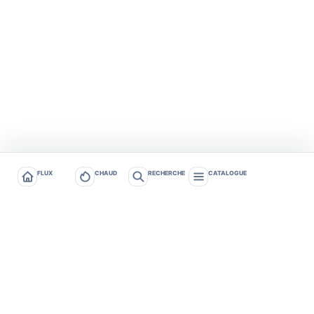
FLUX
CHAUD
RECHERCHE
CATALOGUE