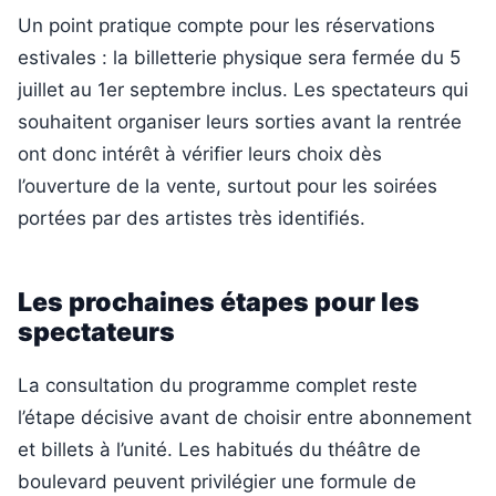
Un point pratique compte pour les réservations
estivales : la billetterie physique sera fermée du 5
juillet au 1er septembre inclus. Les spectateurs qui
souhaitent organiser leurs sorties avant la rentrée
ont donc intérêt à vérifier leurs choix dès
l’ouverture de la vente, surtout pour les soirées
portées par des artistes très identifiés.
Les prochaines étapes pour les
spectateurs
La consultation du programme complet reste
l’étape décisive avant de choisir entre abonnement
et billets à l’unité. Les habitués du théâtre de
boulevard peuvent privilégier une formule de