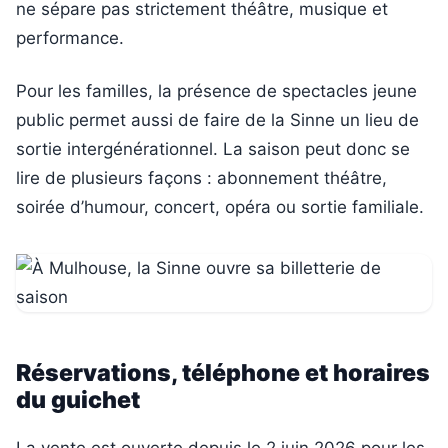
ne sépare pas strictement théâtre, musique et
performance.
Pour les familles, la présence de spectacles jeune
public permet aussi de faire de la Sinne un lieu de
sortie intergénérationnel. La saison peut donc se
lire de plusieurs façons : abonnement théâtre,
soirée d’humour, concert, opéra ou sortie familiale.
Réservations, téléphone et horaires
du guichet
La vente est ouverte depuis le 2 juin 2026 pour les