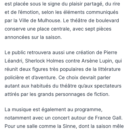
est placée sous le signe du plaisir partagé, du rire
et de l’émotion, selon les éléments communiqués
par la Ville de Mulhouse. Le théâtre de boulevard
conserve une place centrale, avec sept pièces
annoncées sur la saison.
Le public retrouvera aussi une création de Pierre
Léandri, Sherlock Holmes contre Arsène Lupin, qui
réunit deux figures très populaires de la littérature
policière et d’aventure. Ce choix devrait parler
autant aux habitués du théâtre qu’aux spectateurs
attirés par les grands personnages de fiction.
La musique est également au programme,
notamment avec un concert autour de France Gall.
Pour une salle comme la Sinne, dont la saison mêle