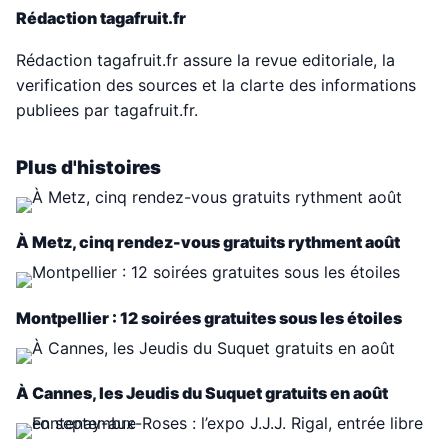
Rédaction tagafruit.fr
Rédaction tagafruit.fr assure la revue editoriale, la
verification des sources et la clarte des informations
publiees par tagafruit.fr.
Plus d'histoires
À Metz, cinq rendez-vous gratuits rythment août
Montpellier : 12 soirées gratuites sous les étoiles
À Cannes, les Jeudis du Suquet gratuits en août