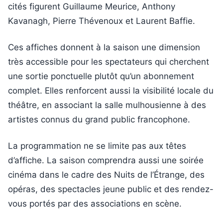
cités figurent Guillaume Meurice, Anthony
Kavanagh, Pierre Thévenoux et Laurent Baffie.
Ces affiches donnent à la saison une dimension
très accessible pour les spectateurs qui cherchent
une sortie ponctuelle plutôt qu’un abonnement
complet. Elles renforcent aussi la visibilité locale du
théâtre, en associant la salle mulhousienne à des
artistes connus du grand public francophone.
La programmation ne se limite pas aux têtes
d’affiche. La saison comprendra aussi une soirée
cinéma dans le cadre des Nuits de l’Étrange, des
opéras, des spectacles jeune public et des rendez-
vous portés par des associations en scène.