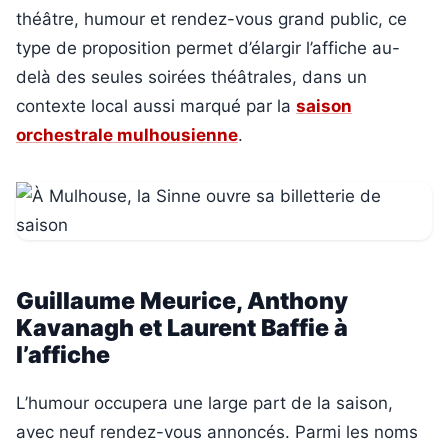
théâtre, humour et rendez-vous grand public, ce
type de proposition permet d’élargir l’affiche au-
delà des seules soirées théâtrales, dans un
contexte local aussi marqué par la
saison
orchestrale mulhousienne
.
Guillaume Meurice, Anthony
Kavanagh et Laurent Baffie à
l’affiche
L’humour occupera une large part de la saison,
avec neuf rendez-vous annoncés. Parmi les noms