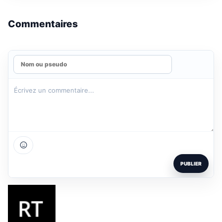
Commentaires
PUBLIER