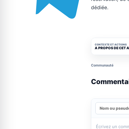
dédiée.
CONTEXTE ET ACTIONS
A PROPOS DE CET 
Communauté
Commenta