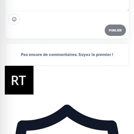
PUBLIER
Pas encore de commentaires. Soyez le premier !