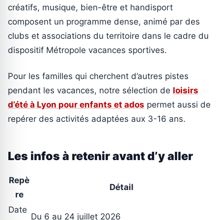
créatifs, musique, bien-être et handisport
composent un programme dense, animé par des
clubs et associations du territoire dans le cadre du
dispositif Métropole vacances sportives.
Pour les familles qui cherchent d’autres pistes
pendant les vacances, notre sélection de
loisirs
d’été à Lyon pour enfants et ados
permet aussi de
repérer des activités adaptées aux 3-16 ans.
Les infos à retenir avant d’y aller
Repè
Détail
re
Date
Du 6 au 24 juillet 2026