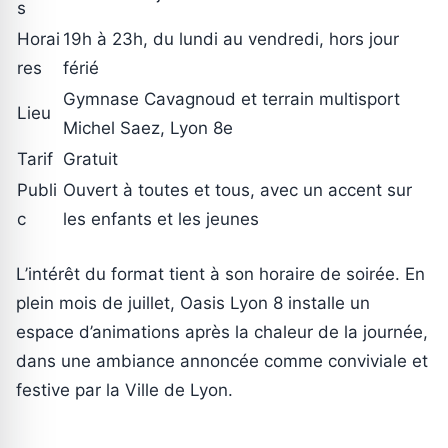
s
Horai
19h à 23h, du lundi au vendredi, hors jour
res
férié
Gymnase Cavagnoud et terrain multisport
Lieu
Michel Saez, Lyon 8e
Tarif
Gratuit
Publi
Ouvert à toutes et tous, avec un accent sur
c
les enfants et les jeunes
L’intérêt du format tient à son horaire de soirée. En
plein mois de juillet, Oasis Lyon 8 installe un
espace d’animations après la chaleur de la journée,
dans une ambiance annoncée comme conviviale et
festive par la Ville de Lyon.