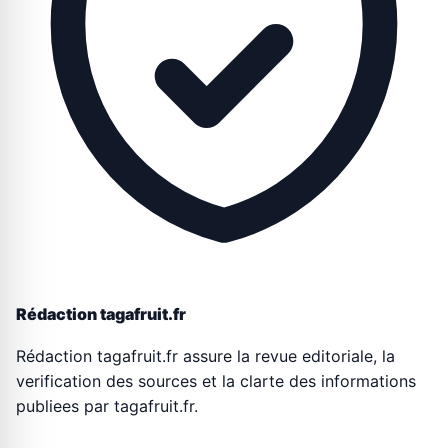
Rédaction tagafruit.fr
Rédaction tagafruit.fr assure la revue editoriale, la
verification des sources et la clarte des informations
publiees par tagafruit.fr.