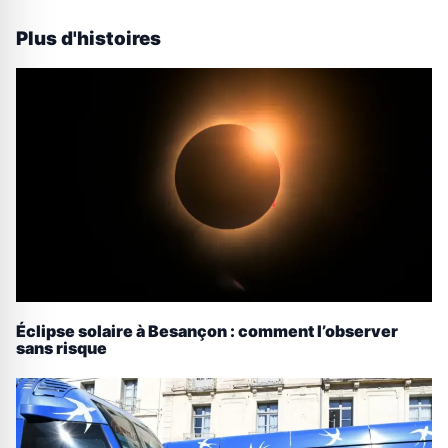
Plus d'histoires
Éclipse solaire à Besançon : comment l’observer
sans risque