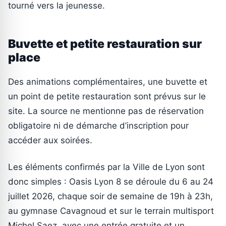
tourné vers la jeunesse.
Buvette et petite restauration sur
place
Des animations complémentaires, une buvette et
un point de petite restauration sont prévus sur le
site. La source ne mentionne pas de réservation
obligatoire ni de démarche d’inscription pour
accéder aux soirées.
Les éléments confirmés par la Ville de Lyon sont
donc simples : Oasis Lyon 8 se déroule du 6 au 24
juillet 2026, chaque soir de semaine de 19h à 23h,
au gymnase Cavagnoud et sur le terrain multisport
Michel Saez, avec une entrée gratuite et un