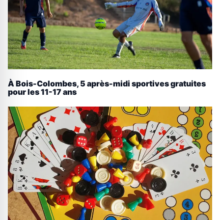
À Bois-Colombes, 5 après-midi sportives gratuites
pour les 11-17 ans