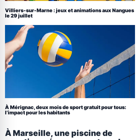
Villiers-sur-Marne : jeux et animations aux Nangues
le 29 juillet
À Mérignac, deux mois de sport gratuit pour tous:
l’impact pour les habitants
À Marseille, une piscine de