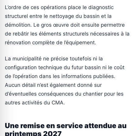
L’ordre de ces opérations place le diagnostic
structurel entre le nettoyage du bassin et la
démolition. Le gros œuvre doit ensuite permettre
de rebâtir les éléments structurels nécessaires à la
rénovation complète de l’équipement.
La municipalité ne précise toutefois ni la
configuration technique du futur bassin ni le coût
de l’opération dans les informations publiées.
Aucun détail n’est également donné sur
d’éventuelles conséquences du chantier pour les
autres activités du CMA.
Une remise en service attendue au
printemps 2027