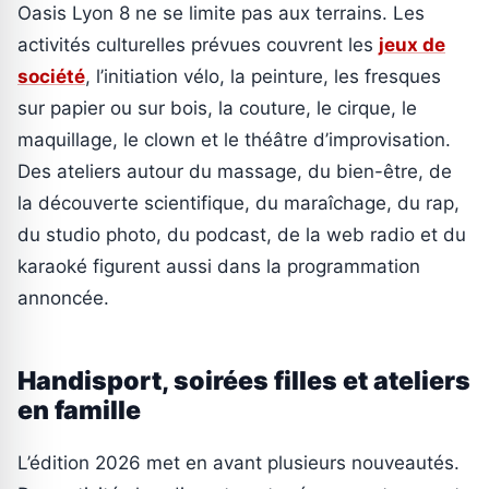
Oasis Lyon 8 ne se limite pas aux terrains. Les
activités culturelles prévues couvrent les
jeux de
société
, l’initiation vélo, la peinture, les fresques
sur papier ou sur bois, la couture, le cirque, le
maquillage, le clown et le théâtre d’improvisation.
Des ateliers autour du massage, du bien-être, de
la découverte scientifique, du maraîchage, du rap,
du studio photo, du podcast, de la web radio et du
karaoké figurent aussi dans la programmation
annoncée.
Handisport, soirées filles et ateliers
en famille
L’édition 2026 met en avant plusieurs nouveautés.