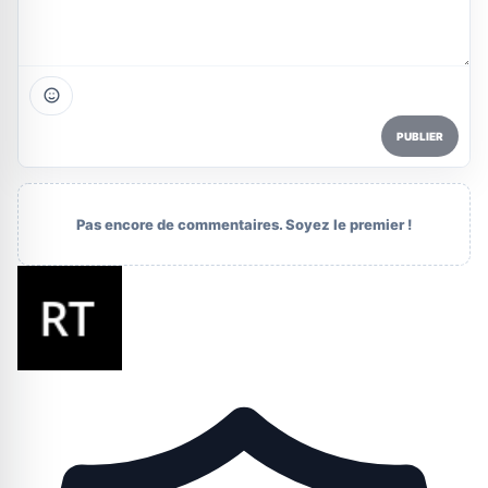
PUBLIER
Pas encore de commentaires. Soyez le premier !