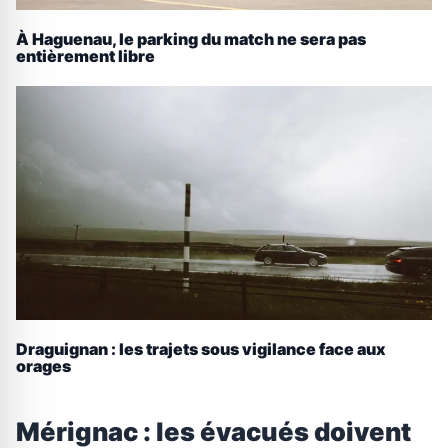
À Haguenau, le parking du match ne sera pas
entièrement libre
Draguignan : les trajets sous vigilance face aux
orages
Mérignac : les évacués doivent