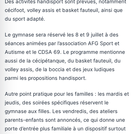
Des activités handisport sont prévues, notamment
cécifoot, volley assis et basket fauteuil, ainsi que
du sport adapté.
Le gymnase sera réservé les 8 et 9 juillet à des
séances animées par l’association AFG Sport et
Autisme et le CDSA 69. Le programme mentionne
aussi de la cécipétanque, du basket fauteuil, du
volley assis, de la boccia et des jeux ludiques
parmi les propositions handisport.
Autre point pratique pour les familles : les mardis et
jeudis, des soirées spécifiques réservent le
gymnase aux filles. Les vendredis, des ateliers
parents-enfants sont annoncés, ce qui donne une
porte d’entrée plus familiale à un dispositif surtout