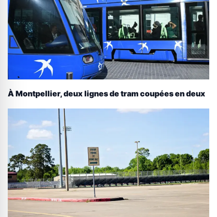
À Montpellier, deux lignes de tram coupées en deux