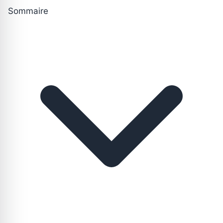
Sommaire