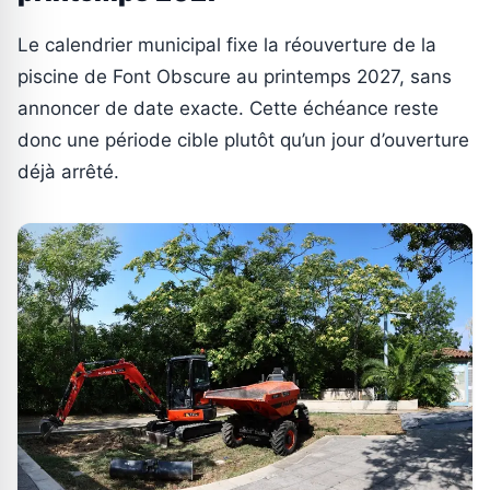
Le calendrier municipal fixe la réouverture de la
piscine de Font Obscure au printemps 2027, sans
annoncer de date exacte. Cette échéance reste
donc une période cible plutôt qu’un jour d’ouverture
déjà arrêté.