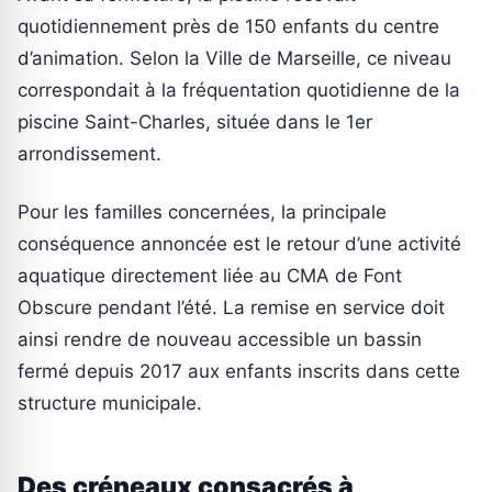
quotidiennement près de 150 enfants du centre
d’animation. Selon la Ville de Marseille, ce niveau
correspondait à la fréquentation quotidienne de la
piscine Saint-Charles, située dans le 1er
arrondissement.
Pour les familles concernées, la principale
conséquence annoncée est le retour d’une activité
aquatique directement liée au CMA de Font
Obscure pendant l’été. La remise en service doit
ainsi rendre de nouveau accessible un bassin
fermé depuis 2017 aux enfants inscrits dans cette
structure municipale.
Des créneaux consacrés à