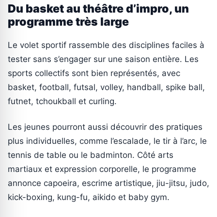
Du basket au théâtre d’impro, un
programme très large
Le volet sportif rassemble des disciplines faciles à
tester sans s’engager sur une saison entière. Les
sports collectifs sont bien représentés, avec
basket, football, futsal, volley, handball, spike ball,
futnet, tchoukball et curling.
Les jeunes pourront aussi découvrir des pratiques
plus individuelles, comme l’escalade, le tir à l’arc, le
tennis de table ou le badminton. Côté arts
martiaux et expression corporelle, le programme
annonce capoeira, escrime artistique, jiu-jitsu, judo,
kick-boxing, kung-fu, aikido et baby gym.