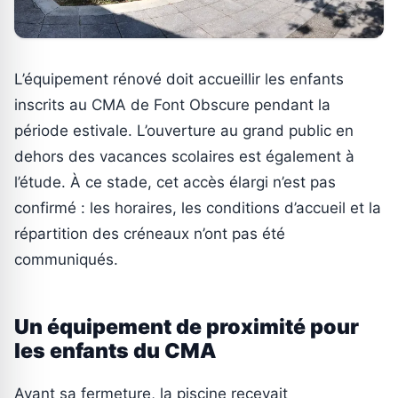
L’équipement rénové doit accueillir les enfants
inscrits au CMA de Font Obscure pendant la
période estivale. L’ouverture au grand public en
dehors des vacances scolaires est également à
l’étude. À ce stade, cet accès élargi n’est pas
confirmé : les horaires, les conditions d’accueil et la
répartition des créneaux n’ont pas été
communiqués.
Un équipement de proximité pour
les enfants du CMA
Avant sa fermeture, la piscine recevait