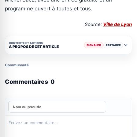
programme ouvert à toutes et tous.
Source:
Ville de Lyon
CONTEXTE ET ACTIONS
SIGNALER
PARTAGER
A PROPOS DE CET ARTICLE
Communauté
Commentaires
0