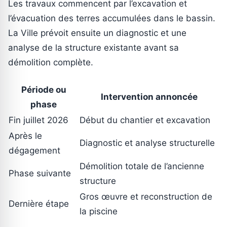
Les travaux commencent par l’excavation et
l’évacuation des terres accumulées dans le bassin.
La Ville prévoit ensuite un diagnostic et une
analyse de la structure existante avant sa
démolition complète.
Période ou
Intervention annoncée
phase
Fin juillet 2026
Début du chantier et excavation
Après le
Diagnostic et analyse structurelle
dégagement
Démolition totale de l’ancienne
Phase suivante
structure
Gros œuvre et reconstruction de
Dernière étape
la piscine