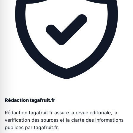
Rédaction tagafruit.fr
Rédaction tagafruit.fr assure la revue editoriale, la
verification des sources et la clarte des informations
publiees par tagafruit.fr.