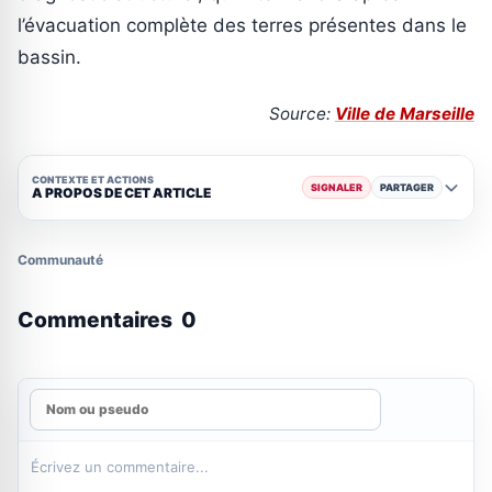
l’évacuation complète des terres présentes dans le
bassin.
Source:
Ville de Marseille
CONTEXTE ET ACTIONS
SIGNALER
PARTAGER
A PROPOS DE CET ARTICLE
Communauté
Commentaires
0