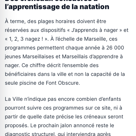
l’apprentissage de la natation
À terme, des plages horaires doivent être
réservées aux dispositifs « J’apprends à nager » et
« 1, 2, 3 nagez ! ». À l’échelle de Marseille, ces
programmes permettent chaque année à 26 000
jeunes Marseillaises et Marseillais d’apprendre à
nager. Ce chiffre décrit l’ensemble des
bénéficiaires dans la ville et non la capacité de la
seule piscine de Font Obscure.
La Ville n’indique pas encore combien d’enfants
pourront suivre ces programmes sur ce site, ni à
partir de quelle date précise les créneaux seront
proposés. Le prochain jalon annoncé reste le
diagnostic structurel, qui interviendra après