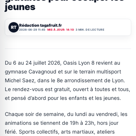
jeunes
Rédaction tagafruit.fr
RT
2026-06-29 11:45
MIS À JOUR: 14:10
3 MIN. DE LECTURE
Du 6 au 24 juillet 2026, Oasis Lyon 8 revient au
gymnase Cavagnoud et sur le terrain multisport
Michel Saez, dans le 8e arrondissement de Lyon.
Le rendez-vous est gratuit, ouvert à toutes et tous,
et pensé d’abord pour les enfants et les jeunes.
Chaque soir de semaine, du lundi au vendredi, les
animations se tiennent de 19h à 23h, hors jour
férié. Sports collectifs, arts martiaux, ateliers