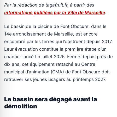
Par la rédaction de tagafruit.fr, à partir des
informations publiées par la Ville de Marseille
.
Le bassin de la piscine de Font Obscure, dans le
14e arrondissement de Marseille, est encore
encombré par les terres qui l’obstruent depuis 2017.
Leur évacuation constitue la première étape d’un
chantier lancé fin juillet 2026. Fermé depuis près de
dix ans, cet équipement rattaché au Centre
municipal d’animation (CMA) de Font Obscure doit
retrouver ses jeunes usagers au printemps 2027.
Le bassin sera dégagé avant la
démolition