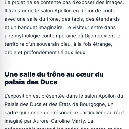
Le projet ne se contente pas d’exposer des images.
Il transforme le salon Apollon en décor de conte,
avec une salle du trône, des tapis, des étendards
et un banquet imaginaire. Le visiteur entre dans
une mythologie contemporaine où Dijon devient le
territoire d’un souverain bleu, à la fois étrange,
drôle et profondément lié aux lieux.
Une salle du trône au cœur du
palais des Ducs
L’exposition est présentée dans le salon Apollon du
Palais des Ducs et des États de Bourgogne, un
cadre qui donne une résonance particulière au récit
imaginé par Aurore-Caroline Marty. La