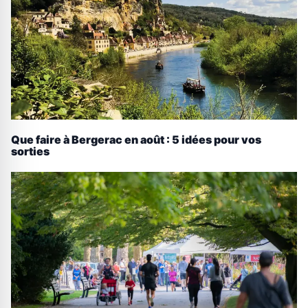
Que faire à Bergerac en août : 5 idées pour vos
sorties