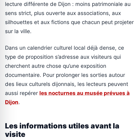
lecture différente de Dijon : moins patrimoniale au
sens strict, plus ouverte aux associations, aux
silhouettes et aux fictions que chacun peut projeter
sur la ville.
Dans un calendrier culturel local déjà dense, ce
type de proposition s’adresse aux visiteurs qui
cherchent autre chose qu’une exposition
documentaire. Pour prolonger les sorties autour
des lieux culturels dijonnais, les lecteurs peuvent
aussi repérer
les nocturnes au musée prévues à
Dijon
.
Les informations utiles avant la
visite