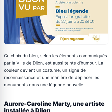
Ce choix du bleu, selon les éléments communiqués
par la Ville de Dijon, est aussi teinté d’humour. La
couleur devient un costume, un signe de
reconnaissance et une manière de déplacer les
monuments dans une légende nouvelle.
Aurore-Caroline Marty, une artiste
installée à Dijon