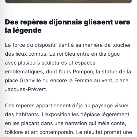
Des repères dijonnais glissent vers
la légende
La force du dispositif tient à sa manière de toucher
des lieux connus. Le roi bleu entre en dialogue
avec plusieurs sculptures et espaces
emblématiques, dont l’ours Pompon, la statue de la
place Granville ou encore la Femme au vent, place
Jacques-Prévert.
Ces repères appartiennent déjà au paysage visuel
des habitants. L’exposition les déplace légèrement,
en les plaçant dans une narration qui mêle conte,
folklore et art contemporain. Le résultat promet une