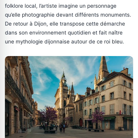
folklore local, l’artiste imagine un personnage
qu’elle photographie devant différents monuments.
De retour à Dijon, elle transpose cette démarche
dans son environnement quotidien et fait naître
une mythologie dijonnaise autour de ce roi bleu.