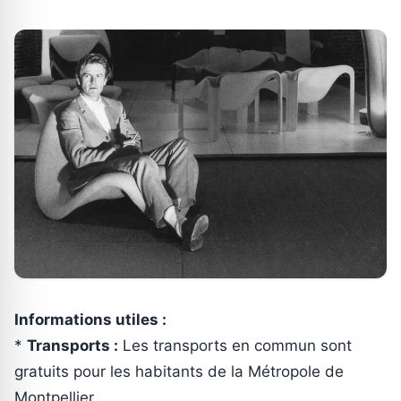
Informations utiles :
*
Transports :
Les transports en commun sont
gratuits pour les habitants de la Métropole de
Montpellier.