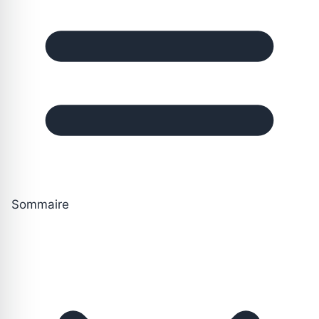
Sommaire