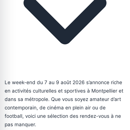
Le week-end du 7 au 9 août 2026 s’annonce riche
en activités culturelles et sportives à Montpellier et
dans sa métropole. Que vous soyez amateur d’art
contemporain, de cinéma en plein air ou de
football, voici une sélection des rendez-vous à ne
pas manquer.