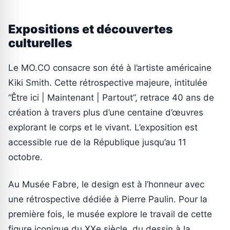
Expositions et découvertes
culturelles
Le MO.CO consacre son été à l’artiste américaine
Kiki Smith. Cette rétrospective majeure, intitulée
“Être ici | Maintenant | Partout”, retrace 40 ans de
création à travers plus d’une centaine d’œuvres
explorant le corps et le vivant. L’exposition est
accessible rue de la République jusqu’au 11
octobre.
Au Musée Fabre, le design est à l’honneur avec
une rétrospective dédiée à Pierre Paulin. Pour la
première fois, le musée explore le travail de cette
figure iconique du XXe siècle, du dessin à la