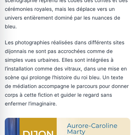
scénographie reprend les codes des contes et des
cérémonies royales, mais les déplace vers un
univers entièrement dominé par les nuances de
bleu.
Les photographies réalisées dans différents sites
dijonnais ne sont pas accrochées comme de
simples vues urbaines. Elles sont intégrées à
l’installation comme des vitraux, dans une mise en
scène qui prolonge l’histoire du roi bleu. Un texte
de médiation accompagne le parcours pour donner
corps à cette fiction et guider le regard sans
enfermer l’imaginaire.