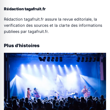
Rédaction tagafruit.fr
Rédaction tagafruit.fr assure la revue editoriale, la
verification des sources et la clarte des informations
publiees par tagafruit.fr.
Plus d'histoires