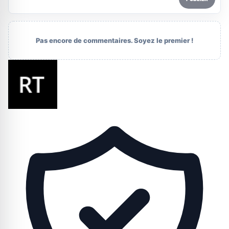
Pas encore de commentaires. Soyez le premier !