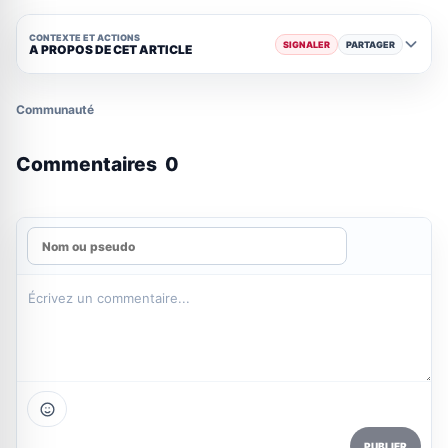
CONTEXTE ET ACTIONS
SIGNALER
PARTAGER
A PROPOS DE CET ARTICLE
Communauté
Commentaires
0
PUBLIER