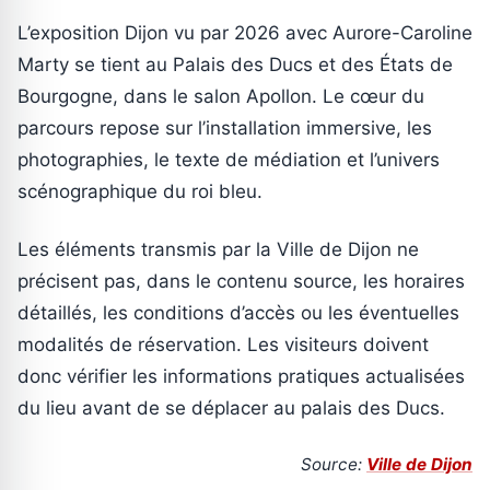
L’exposition Dijon vu par 2026 avec Aurore-Caroline
Marty se tient au Palais des Ducs et des États de
Bourgogne, dans le salon Apollon. Le cœur du
parcours repose sur l’installation immersive, les
photographies, le texte de médiation et l’univers
scénographique du roi bleu.
Les éléments transmis par la Ville de Dijon ne
précisent pas, dans le contenu source, les horaires
détaillés, les conditions d’accès ou les éventuelles
modalités de réservation. Les visiteurs doivent
donc vérifier les informations pratiques actualisées
du lieu avant de se déplacer au palais des Ducs.
Source:
Ville de Dijon