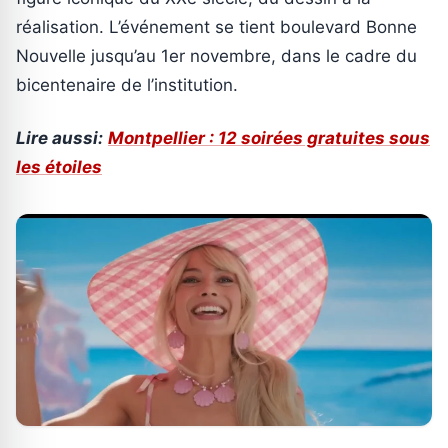
réalisation. L’événement se tient boulevard Bonne
Nouvelle jusqu’au 1er novembre, dans le cadre du
bicentenaire de l’institution.
Lire aussi:
Montpellier : 12 soirées gratuites sous
les étoiles