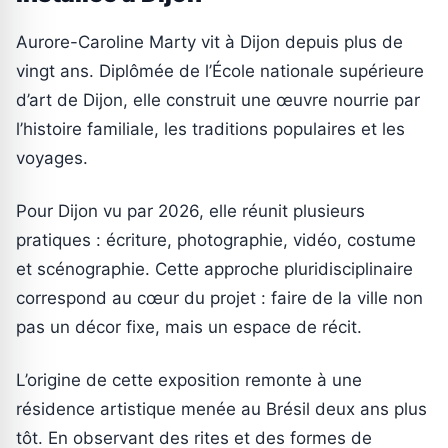
Aurore-Caroline Marty vit à Dijon depuis plus de
vingt ans. Diplômée de l’École nationale supérieure
d’art de Dijon, elle construit une œuvre nourrie par
l’histoire familiale, les traditions populaires et les
voyages.
Pour Dijon vu par 2026, elle réunit plusieurs
pratiques : écriture, photographie, vidéo, costume
et scénographie. Cette approche pluridisciplinaire
correspond au cœur du projet : faire de la ville non
pas un décor fixe, mais un espace de récit.
L’origine de cette exposition remonte à une
résidence artistique menée au Brésil deux ans plus
tôt. En observant des rites et des formes de