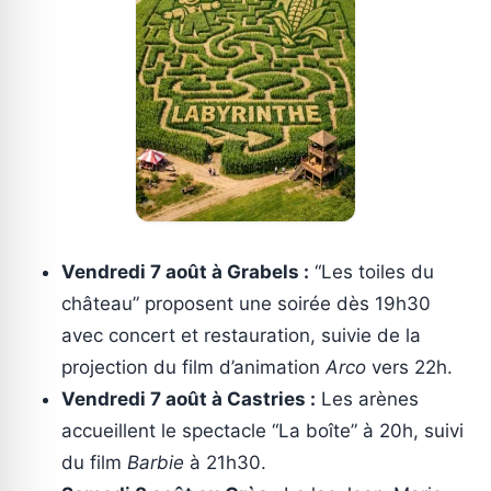
Vendredi 7 août à Grabels :
“Les toiles du
château” proposent une soirée dès 19h30
avec concert et restauration, suivie de la
projection du film d’animation
Arco
vers 22h.
Vendredi 7 août à Castries :
Les arènes
accueillent le spectacle “La boîte” à 20h, suivi
du film
Barbie
à 21h30.