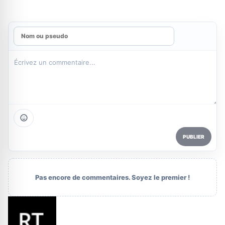
PUBLIER
Pas encore de commentaires. Soyez le premier !