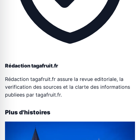
Rédaction tagafruit.fr
Rédaction tagafruit.fr assure la revue editoriale, la
verification des sources et la clarte des informations
publiees par tagafruit.fr.
Plus d'histoires