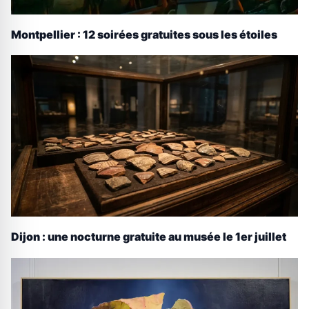
Montpellier : 12 soirées gratuites sous les étoiles
Dijon : une nocturne gratuite au musée le 1er juillet