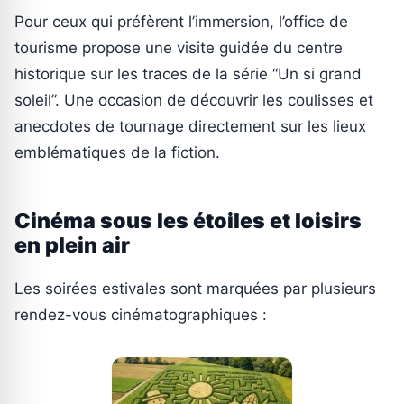
Pour ceux qui préfèrent l’immersion, l’office de
tourisme propose une visite guidée du centre
historique sur les traces de la série “Un si grand
soleil”. Une occasion de découvrir les coulisses et
anecdotes de tournage directement sur les lieux
emblématiques de la fiction.
Cinéma sous les étoiles et loisirs
en plein air
Les soirées estivales sont marquées par plusieurs
rendez-vous cinématographiques :