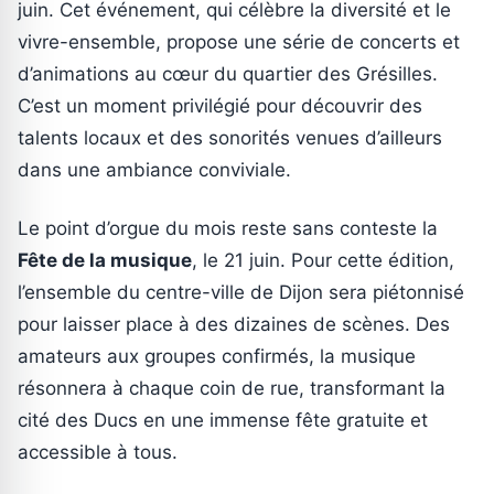
juin. Cet événement, qui célèbre la diversité et le
vivre-ensemble, propose une série de concerts et
d’animations au cœur du quartier des Grésilles.
C’est un moment privilégié pour découvrir des
talents locaux et des sonorités venues d’ailleurs
dans une ambiance conviviale.
Le point d’orgue du mois reste sans conteste la
Fête de la musique
, le 21 juin. Pour cette édition,
l’ensemble du centre-ville de Dijon sera piétonnisé
pour laisser place à des dizaines de scènes. Des
amateurs aux groupes confirmés, la musique
résonnera à chaque coin de rue, transformant la
cité des Ducs en une immense fête gratuite et
accessible à tous.