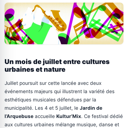
Un mois de juillet entre cultures
urbaines et nature
Juillet poursuit sur cette lancée avec deux
événements majeurs qui illustrent la variété des
esthétiques musicales défendues par la
municipalité. Les 4 et 5 juillet, le
Jardin de
l’Arquebuse
accueille
Kultur’Mix
. Ce festival dédié
aux cultures urbaines mélange musique, danse et