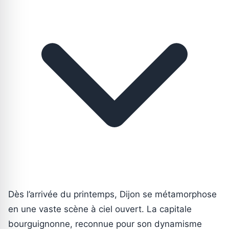
Dès l’arrivée du printemps, Dijon se métamorphose
en une vaste scène à ciel ouvert. La capitale
bourguignonne, reconnue pour son dynamisme