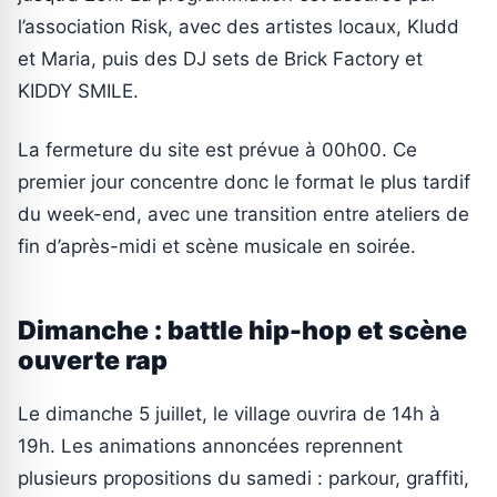
l’association Risk, avec des artistes locaux, Kludd
et Maria, puis des DJ sets de Brick Factory et
KIDDY SMILE.
La fermeture du site est prévue à 00h00. Ce
premier jour concentre donc le format le plus tardif
du week-end, avec une transition entre ateliers de
fin d’après-midi et scène musicale en soirée.
Dimanche : battle hip-hop et scène
ouverte rap
Le dimanche 5 juillet, le village ouvrira de 14h à
19h. Les animations annoncées reprennent
plusieurs propositions du samedi : parkour, graffiti,