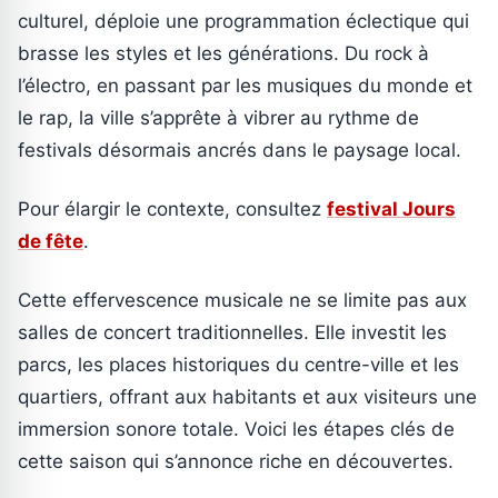
culturel, déploie une programmation éclectique qui
brasse les styles et les générations. Du rock à
l’électro, en passant par les musiques du monde et
le rap, la ville s’apprête à vibrer au rythme de
festivals désormais ancrés dans le paysage local.
Pour élargir le contexte, consultez
festival Jours
de fête
.
Cette effervescence musicale ne se limite pas aux
salles de concert traditionnelles. Elle investit les
parcs, les places historiques du centre-ville et les
quartiers, offrant aux habitants et aux visiteurs une
immersion sonore totale. Voici les étapes clés de
cette saison qui s’annonce riche en découvertes.