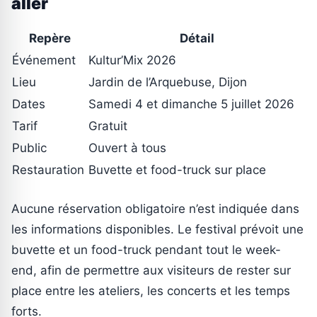
aller
Repère
Détail
Événement
Kultur’Mix 2026
Lieu
Jardin de l’Arquebuse, Dijon
Dates
Samedi 4 et dimanche 5 juillet 2026
Tarif
Gratuit
Public
Ouvert à tous
Restauration
Buvette et food-truck sur place
Aucune réservation obligatoire n’est indiquée dans
les informations disponibles. Le festival prévoit une
buvette et un food-truck pendant tout le week-
end, afin de permettre aux visiteurs de rester sur
place entre les ateliers, les concerts et les temps
forts.