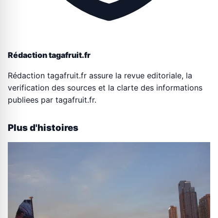
Rédaction tagafruit.fr
Rédaction tagafruit.fr assure la revue editoriale, la
verification des sources et la clarte des informations
publiees par tagafruit.fr.
Plus d'histoires