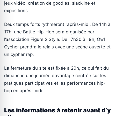
jeux vidéo, création de goodies, slackline et
expositions.
Deux temps forts rythmeront l’après-midi. De 14h à
17h, une Battle Hip-Hop sera organisée par
l’association Figure 2 Style. De 17h30 à 19h, Owl
Cypher prendra le relais avec une scène ouverte et
un cypher rap.
La fermeture du site est fixée à 20h, ce qui fait du
dimanche une journée davantage centrée sur les
pratiques participatives et les performances hip-
hop en après-midi.
Les informations à retenir avant d’y