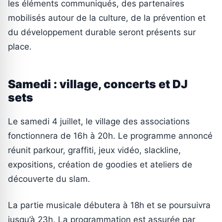
les éléments communiqués, des partenaires
mobilisés autour de la culture, de la prévention et
du développement durable seront présents sur
place.
Samedi : village, concerts et DJ
sets
Le samedi 4 juillet, le village des associations
fonctionnera de 16h à 20h. Le programme annoncé
réunit parkour, graffiti, jeux vidéo, slackline,
expositions, création de goodies et ateliers de
découverte du slam.
La partie musicale débutera à 18h et se poursuivra
jusqu’à 23h. La programmation est assurée par