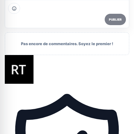
PUBLIER
Pas encore de commentaires. Soyez le premier !