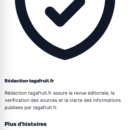
Rédaction tagafruit.fr
Rédaction tagafruit.fr assure la revue editoriale, la
verification des sources et la clarte des informations
publiees par tagafruit.fr.
Plus d'histoires