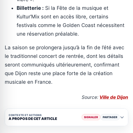
Billetterie :
Si la Fête de la musique et
Kultur’Mix sont en accès libre, certains
festivals comme le Golden Coast nécessitent
une réservation préalable.
La saison se prolongera jusqu’à la fin de l’été avec
le traditionnel concert de rentrée, dont les détails
seront communiqués ultérieurement, confirmant
que Dijon reste une place forte de la création
musicale en France.
Source:
Ville de Dijon
CONTEXTE ET ACTIONS
SIGNALER
PARTAGER
A PROPOS DE CET ARTICLE