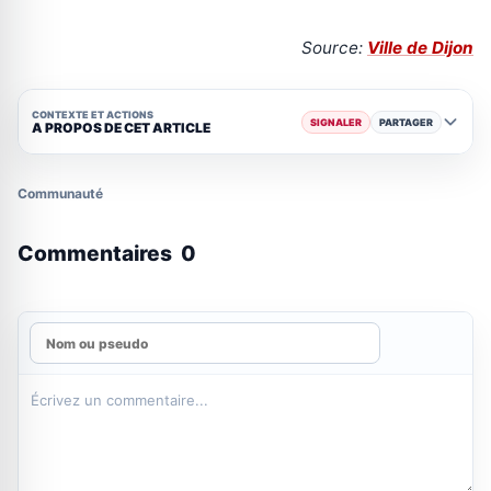
Source:
Ville de Dijon
CONTEXTE ET ACTIONS
SIGNALER
PARTAGER
A PROPOS DE CET ARTICLE
Communauté
Commentaires
0