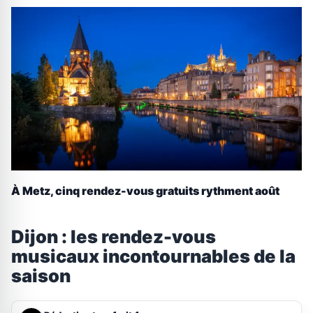
À Metz, cinq rendez-vous gratuits rythment août
Dijon : les rendez-vous
musicaux incontournables de la
saison