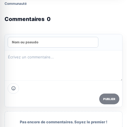
Communauté
Commentaires
0
PUBLIER
Pas encore de commentaires. Soyez le premier !