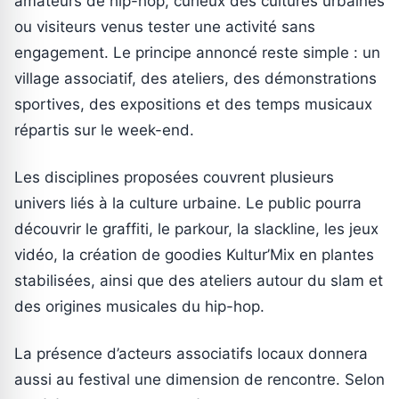
amateurs de hip-hop, curieux des cultures urbaines
ou visiteurs venus tester une activité sans
engagement. Le principe annoncé reste simple : un
village associatif, des ateliers, des démonstrations
sportives, des expositions et des temps musicaux
répartis sur le week-end.
Les disciplines proposées couvrent plusieurs
univers liés à la culture urbaine. Le public pourra
découvrir le graffiti, le parkour, la slackline, les jeux
vidéo, la création de goodies Kultur’Mix en plantes
stabilisées, ainsi que des ateliers autour du slam et
des origines musicales du hip-hop.
La présence d’acteurs associatifs locaux donnera
aussi au festival une dimension de rencontre. Selon