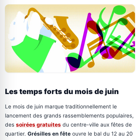
Les temps forts du mois de juin
Le mois de juin marque traditionnellement le
lancement des grands rassemblements populaires,
des
soirées gratuites
du centre-ville aux fêtes de
quartier.
Grésilles en fête
ouvre le bal du 12 au 20