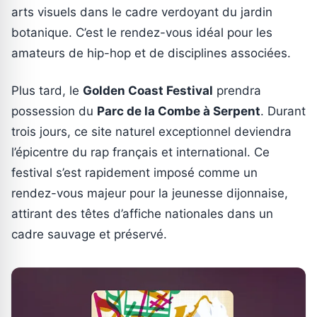
arts visuels dans le cadre verdoyant du jardin
botanique. C’est le rendez-vous idéal pour les
amateurs de hip-hop et de disciplines associées.
Plus tard, le
Golden Coast Festival
prendra
possession du
Parc de la Combe à Serpent
. Durant
trois jours, ce site naturel exceptionnel deviendra
l’épicentre du rap français et international. Ce
festival s’est rapidement imposé comme un
rendez-vous majeur pour la jeunesse dijonnaise,
attirant des têtes d’affiche nationales dans un
cadre sauvage et préservé.