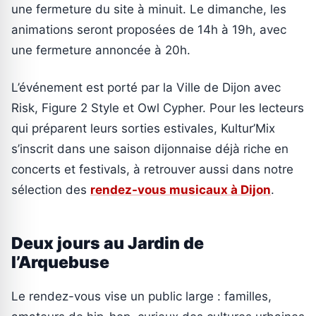
une fermeture du site à minuit. Le dimanche, les
animations seront proposées de 14h à 19h, avec
une fermeture annoncée à 20h.
L’événement est porté par la Ville de Dijon avec
Risk, Figure 2 Style et Owl Cypher. Pour les lecteurs
qui préparent leurs sorties estivales, Kultur’Mix
s’inscrit dans une saison dijonnaise déjà riche en
concerts et festivals, à retrouver aussi dans notre
sélection des
rendez-vous musicaux à Dijon
.
Deux jours au Jardin de
l’Arquebuse
Le rendez-vous vise un public large : familles,