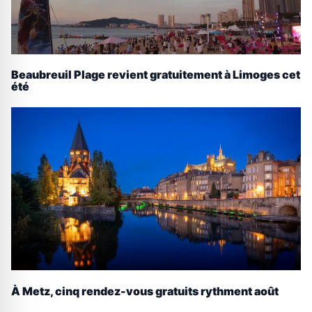
Beaubreuil Plage revient gratuitement à Limoges cet
été
À Metz, cinq rendez-vous gratuits rythment août