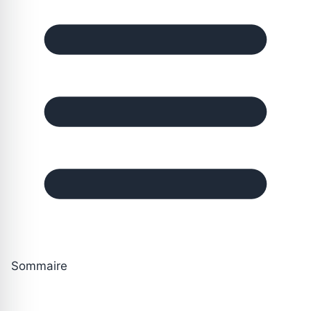
Sommaire