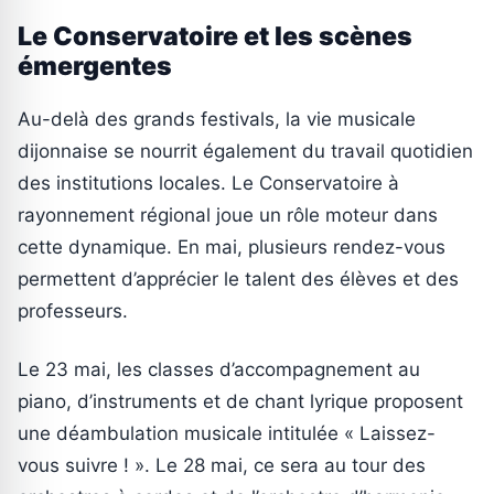
Le Conservatoire et les scènes
émergentes
Au-delà des grands festivals, la vie musicale
dijonnaise se nourrit également du travail quotidien
des institutions locales. Le Conservatoire à
rayonnement régional joue un rôle moteur dans
cette dynamique. En mai, plusieurs rendez-vous
permettent d’apprécier le talent des élèves et des
professeurs.
Le 23 mai, les classes d’accompagnement au
piano, d’instruments et de chant lyrique proposent
une déambulation musicale intitulée « Laissez-
vous suivre ! ». Le 28 mai, ce sera au tour des