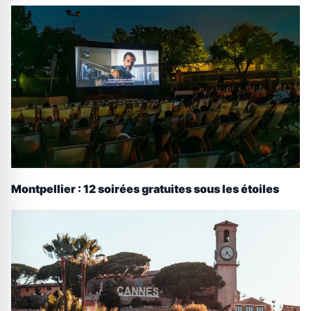
Montpellier : 12 soirées gratuites sous les étoiles