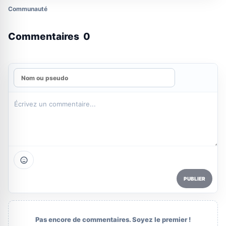
Communauté
Commentaires
0
PUBLIER
Pas encore de commentaires. Soyez le premier !