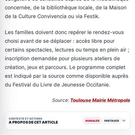
concernée, de la bibliothèque locale, de la Maison
de la Culture Convivencia ou via Festik.
Les familles doivent donc repérer le rendez-vous
choisi avant de se déplacer : accès libre pour
certains spectacles, lectures ou temps en plein air ;
inscription demandée pour plusieurs ateliers de
création, jeux et parcours. Le programme complet
est indiqué par la source comme disponible auprès
du Festival du Livre de Jeunesse Occitanie.
Source:
Toulouse Mairie Métropole
CONTEXTE ET ACTIONS
SIGNALER
PARTAGER
A PROPOS DE CET ARTICLE