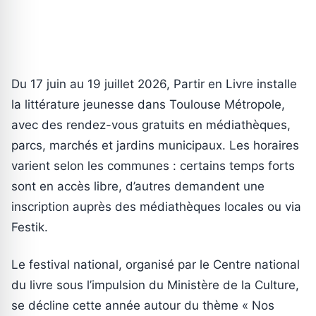
Du 17 juin au 19 juillet 2026, Partir en Livre installe
la littérature jeunesse dans Toulouse Métropole,
avec des rendez-vous gratuits en médiathèques,
parcs, marchés et jardins municipaux. Les horaires
varient selon les communes : certains temps forts
sont en accès libre, d’autres demandent une
inscription auprès des médiathèques locales ou via
Festik.
Le festival national, organisé par le Centre national
du livre sous l’impulsion du Ministère de la Culture,
se décline cette année autour du thème « Nos