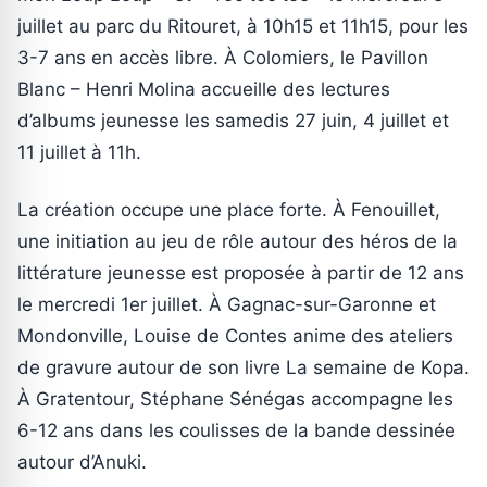
juillet au parc du Ritouret, à 10h15 et 11h15, pour les
3-7 ans en accès libre. À Colomiers, le Pavillon
Blanc – Henri Molina accueille des lectures
d’albums jeunesse les samedis 27 juin, 4 juillet et
11 juillet à 11h.
La création occupe une place forte. À Fenouillet,
une initiation au jeu de rôle autour des héros de la
littérature jeunesse est proposée à partir de 12 ans
le mercredi 1er juillet. À Gagnac-sur-Garonne et
Mondonville, Louise de Contes anime des ateliers
de gravure autour de son livre La semaine de Kopa.
À Gratentour, Stéphane Sénégas accompagne les
6-12 ans dans les coulisses de la bande dessinée
autour d’Anuki.