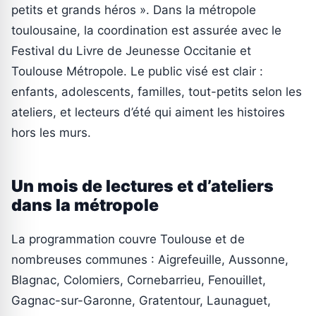
petits et grands héros ». Dans la métropole
toulousaine, la coordination est assurée avec le
Festival du Livre de Jeunesse Occitanie et
Toulouse Métropole. Le public visé est clair :
enfants, adolescents, familles, tout-petits selon les
ateliers, et lecteurs d’été qui aiment les histoires
hors les murs.
Un mois de lectures et d’ateliers
dans la métropole
La programmation couvre Toulouse et de
nombreuses communes : Aigrefeuille, Aussonne,
Blagnac, Colomiers, Cornebarrieu, Fenouillet,
Gagnac-sur-Garonne, Gratentour, Launaguet,