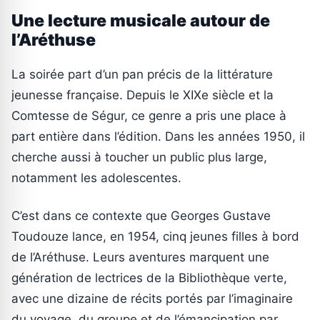
Une lecture musicale autour de
l’Aréthuse
La soirée part d’un pan précis de la littérature
jeunesse française. Depuis le XIXe siècle et la
Comtesse de Ségur, ce genre a pris une place à
part entière dans l’édition. Dans les années 1950, il
cherche aussi à toucher un public plus large,
notamment les adolescentes.
C’est dans ce contexte que Georges Gustave
Toudouze lance, en 1954, cinq jeunes filles à bord
de l’Aréthuse. Leurs aventures marquent une
génération de lectrices de la Bibliothèque verte,
avec une dizaine de récits portés par l’imaginaire
du voyage, du groupe et de l’émancipation par