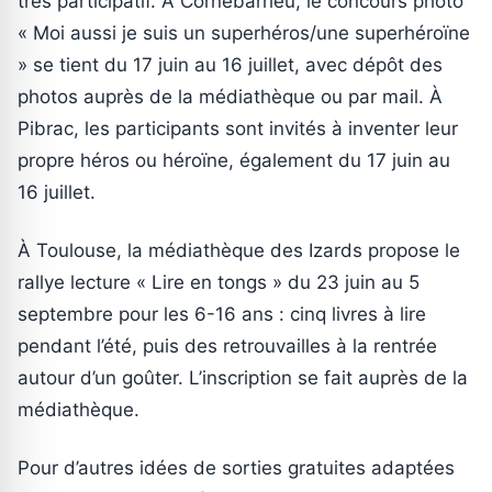
très participatif. À Cornebarrieu, le concours photo
« Moi aussi je suis un superhéros/une superhéroïne
» se tient du 17 juin au 16 juillet, avec dépôt des
photos auprès de la médiathèque ou par mail. À
Pibrac, les participants sont invités à inventer leur
propre héros ou héroïne, également du 17 juin au
16 juillet.
À Toulouse, la médiathèque des Izards propose le
rallye lecture « Lire en tongs » du 23 juin au 5
septembre pour les 6-16 ans : cinq livres à lire
pendant l’été, puis des retrouvailles à la rentrée
autour d’un goûter. L’inscription se fait auprès de la
médiathèque.
Pour d’autres idées de sorties gratuites adaptées