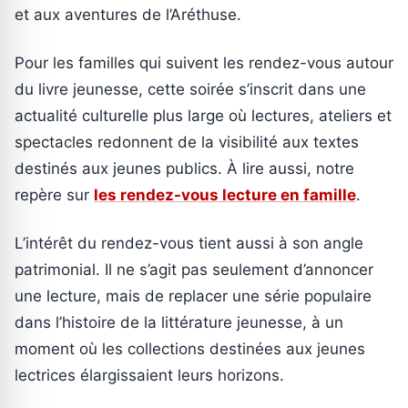
et aux aventures de l’Aréthuse.
Pour les familles qui suivent les rendez-vous autour
du livre jeunesse, cette soirée s’inscrit dans une
actualité culturelle plus large où lectures, ateliers et
spectacles redonnent de la visibilité aux textes
destinés aux jeunes publics. À lire aussi, notre
repère sur
les rendez-vous lecture en famille
.
L’intérêt du rendez-vous tient aussi à son angle
patrimonial. Il ne s’agit pas seulement d’annoncer
une lecture, mais de replacer une série populaire
dans l’histoire de la littérature jeunesse, à un
moment où les collections destinées aux jeunes
lectrices élargissaient leurs horizons.