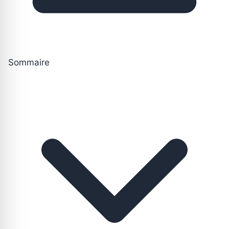
Sommaire