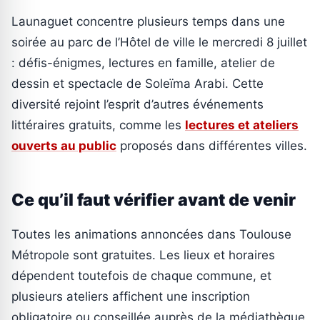
Launaguet concentre plusieurs temps dans une
soirée au parc de l’Hôtel de ville le mercredi 8 juillet
: défis-énigmes, lectures en famille, atelier de
dessin et spectacle de Soleïma Arabi. Cette
diversité rejoint l’esprit d’autres événements
littéraires gratuits, comme les
lectures et ateliers
ouverts au public
proposés dans différentes villes.
Ce qu’il faut vérifier avant de venir
Toutes les animations annoncées dans Toulouse
Métropole sont gratuites. Les lieux et horaires
dépendent toutefois de chaque commune, et
plusieurs ateliers affichent une inscription
obligatoire ou conseillée auprès de la médiathèque