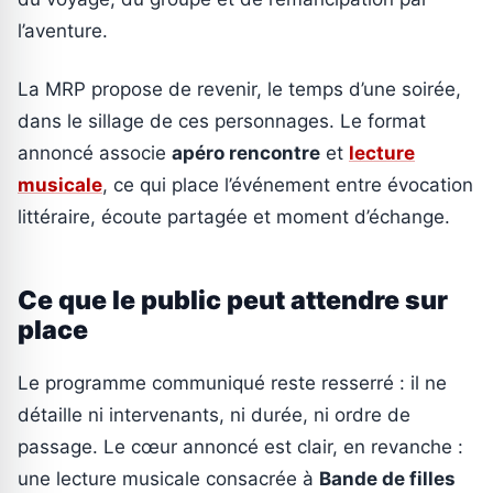
l’aventure.
La MRP propose de revenir, le temps d’une soirée,
dans le sillage de ces personnages. Le format
annoncé associe
apéro rencontre
et
lecture
musicale
, ce qui place l’événement entre évocation
littéraire, écoute partagée et moment d’échange.
Ce que le public peut attendre sur
place
Le programme communiqué reste resserré : il ne
détaille ni intervenants, ni durée, ni ordre de
passage. Le cœur annoncé est clair, en revanche :
une lecture musicale consacrée à
Bande de filles