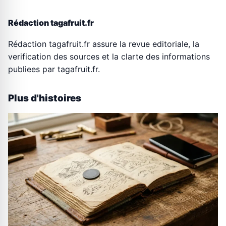
Rédaction tagafruit.fr
Rédaction tagafruit.fr assure la revue editoriale, la
verification des sources et la clarte des informations
publiees par tagafruit.fr.
Plus d'histoires