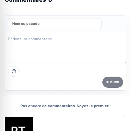
PUBLIER
Pas encore de commentaires. Soyez le premier !