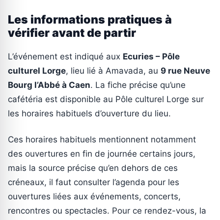
Les informations pratiques à
vérifier avant de partir
L’événement est indiqué aux
Ecuries – Pôle
culturel Lorge
, lieu lié à Amavada, au
9 rue Neuve
Bourg l’Abbé à Caen
. La fiche précise qu’une
cafétéria est disponible au Pôle culturel Lorge sur
les horaires habituels d’ouverture du lieu.
Ces horaires habituels mentionnent notamment
des ouvertures en fin de journée certains jours,
mais la source précise qu’en dehors de ces
créneaux, il faut consulter l’agenda pour les
ouvertures liées aux événements, concerts,
rencontres ou spectacles. Pour ce rendez-vous, la