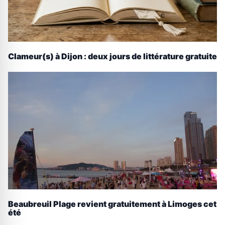
Clameur(s) à Dijon : deux jours de littérature gratuite
Beaubreuil Plage revient gratuitement à Limoges cet
été