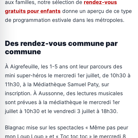
aux familles, notre sélection de
rendez-vous
gratuits pour enfants
donne un aperçu de ce type
de programmation estivale dans les métropoles.
Des rendez-vous commune par
commune
À Aigrefeuille, les 1-5 ans ont leur parcours des
mini super-héros le mercredi 1er juillet, de 10h30 à
11h30, à la Médiathèque Samuel Paty, sur
inscription. À Aussonne, des lectures musicales
sont prévues à la médiathèque le mercredi 1er
juillet à 10h30 et le vendredi 3 juillet à 18h30.
Blagnac mise sur les spectacles « Même pas peur
mon Loup Loup » et « Toc toc toc » le mercredi 8