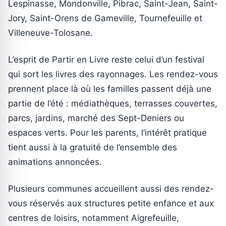
Lespinasse, Mondonville, Pibrac, Saint-Jean, Saint-
Jory, Saint-Orens de Gameville, Tournefeuille et
Villeneuve-Tolosane.
L’esprit de Partir en Livre reste celui d’un festival
qui sort les livres des rayonnages. Les rendez-vous
prennent place là où les familles passent déjà une
partie de l’été : médiathèques, terrasses couvertes,
parcs, jardins, marché des Sept-Deniers ou
espaces verts. Pour les parents, l’intérêt pratique
tient aussi à la gratuité de l’ensemble des
animations annoncées.
Plusieurs communes accueillent aussi des rendez-
vous réservés aux structures petite enfance et aux
centres de loisirs, notamment Aigrefeuille,