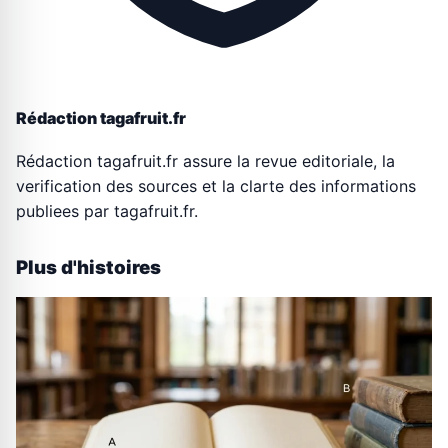
Rédaction tagafruit.fr
Rédaction tagafruit.fr assure la revue editoriale, la
verification des sources et la clarte des informations
publiees par tagafruit.fr.
Plus d'histoires