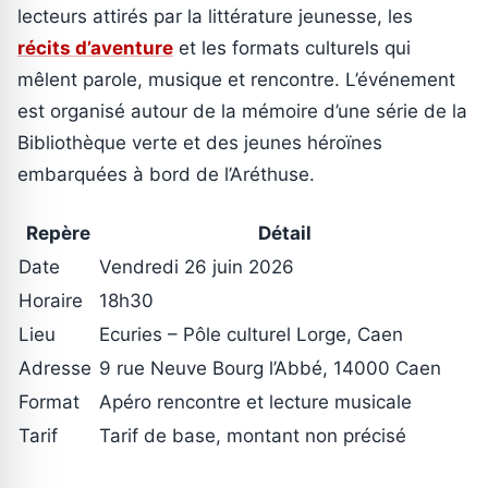
lecteurs attirés par la littérature jeunesse, les
récits d’aventure
et les formats culturels qui
mêlent parole, musique et rencontre. L’événement
est organisé autour de la mémoire d’une série de la
Bibliothèque verte et des jeunes héroïnes
embarquées à bord de l’Aréthuse.
Repère
Détail
Date
Vendredi 26 juin 2026
Horaire
18h30
Lieu
Ecuries – Pôle culturel Lorge, Caen
Adresse
9 rue Neuve Bourg l’Abbé, 14000 Caen
Format
Apéro rencontre et lecture musicale
Tarif
Tarif de base, montant non précisé