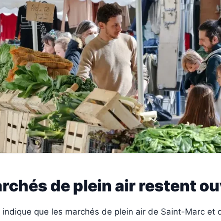
chés de plein air restent o
t indique que les marchés de plein air de Saint-Marc et 