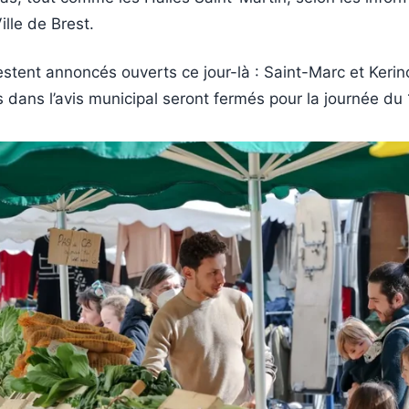
ille de Brest.
tent annoncés ouverts ce jour-là : Saint-Marc et Kerin
s dans l’avis municipal seront fermés pour la journée du 1