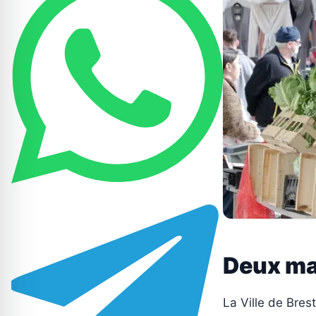
Deux mar
La Ville de Bres