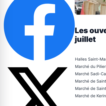
Les ouve
juillet
Halles Saint-Ma
Marché du Pilie
Marché Sadi-Ca
Marché de Saint
Marché de Sain
Marché de Keri