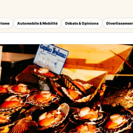
érisme
Automobile & Mobilité
Débats & Opinions
Divertissement