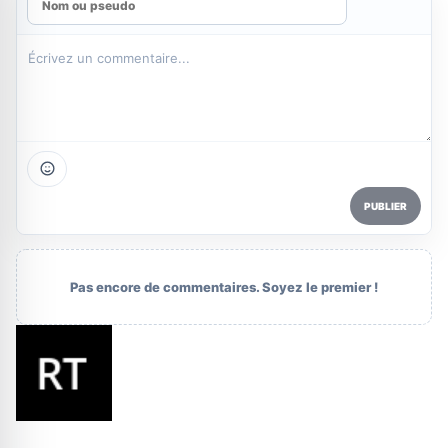
PUBLIER
Pas encore de commentaires. Soyez le premier !