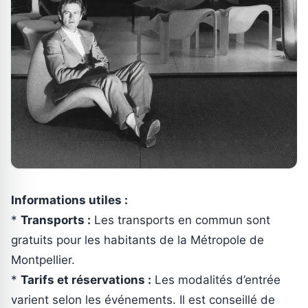
Informations utiles :
*
Transports :
Les transports en commun sont
gratuits pour les habitants de la Métropole de
Montpellier.
*
Tarifs et réservations :
Les modalités d’entrée
varient selon les événements. Il est conseillé de