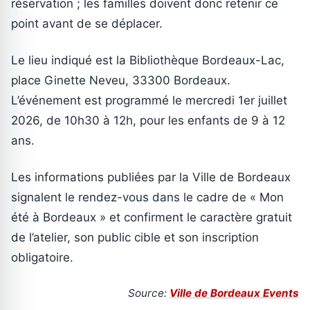
réservation ; les familles doivent donc retenir ce
point avant de se déplacer.
Le lieu indiqué est la Bibliothèque Bordeaux-Lac,
place Ginette Neveu, 33300 Bordeaux.
L’événement est programmé le mercredi 1er juillet
2026, de 10h30 à 12h, pour les enfants de 9 à 12
ans.
Les informations publiées par la Ville de Bordeaux
signalent le rendez-vous dans le cadre de « Mon
été à Bordeaux » et confirment le caractère gratuit
de l’atelier, son public cible et son inscription
obligatoire.
Source:
Ville de Bordeaux Events