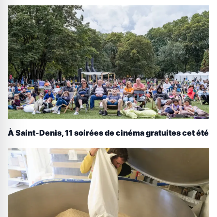
À Saint-Denis, 11 soirées de cinéma gratuites cet été