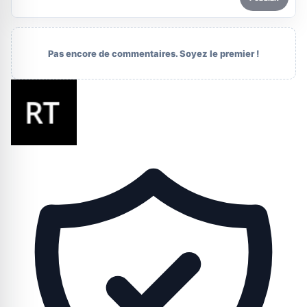
Pas encore de commentaires. Soyez le premier !