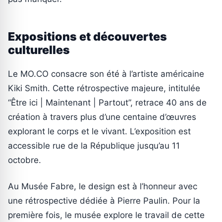
Expositions et découvertes
culturelles
Le MO.CO consacre son été à l’artiste américaine
Kiki Smith. Cette rétrospective majeure, intitulée
“Être ici | Maintenant | Partout”, retrace 40 ans de
création à travers plus d’une centaine d’œuvres
explorant le corps et le vivant. L’exposition est
accessible rue de la République jusqu’au 11
octobre.
Au Musée Fabre, le design est à l’honneur avec
une rétrospective dédiée à Pierre Paulin. Pour la
première fois, le musée explore le travail de cette