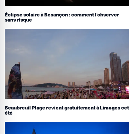
Éclipse solaire à Besançon : comment l’observer
sans risque
Beaubreuil Plage revient gratuitement à Limoges cet
été