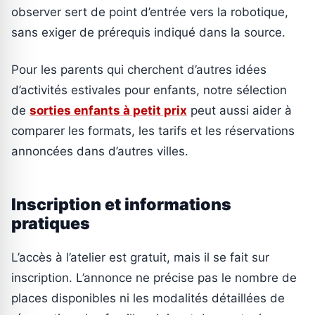
observer sert de point d’entrée vers la robotique,
sans exiger de prérequis indiqué dans la source.
Pour les parents qui cherchent d’autres idées
d’activités estivales pour enfants, notre sélection
de
sorties enfants à petit prix
peut aussi aider à
comparer les formats, les tarifs et les réservations
annoncées dans d’autres villes.
Inscription et informations
pratiques
L’accès à l’atelier est gratuit, mais il se fait sur
inscription. L’annonce ne précise pas le nombre de
places disponibles ni les modalités détaillées de