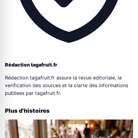
Rédaction tagafruit.fr
Rédaction tagafruit.fr assure la revue editoriale, la
verification des sources et la clarte des informations
publiees par tagafruit.fr.
Plus d'histoires