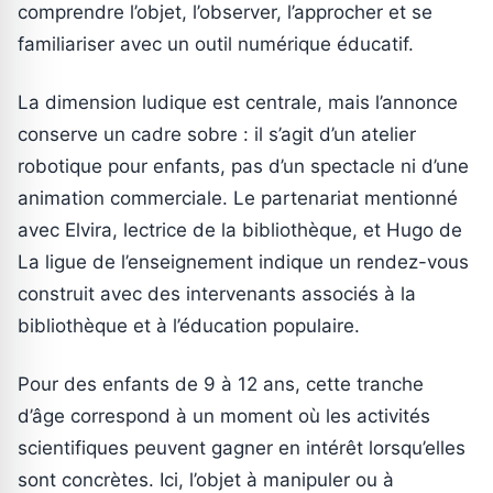
comprendre l’objet, l’observer, l’approcher et se
familiariser avec un outil numérique éducatif.
La dimension ludique est centrale, mais l’annonce
conserve un cadre sobre : il s’agit d’un atelier
robotique pour enfants, pas d’un spectacle ni d’une
animation commerciale. Le partenariat mentionné
avec Elvira, lectrice de la bibliothèque, et Hugo de
La ligue de l’enseignement indique un rendez-vous
construit avec des intervenants associés à la
bibliothèque et à l’éducation populaire.
Pour des enfants de 9 à 12 ans, cette tranche
d’âge correspond à un moment où les activités
scientifiques peuvent gagner en intérêt lorsqu’elles
sont concrètes. Ici, l’objet à manipuler ou à