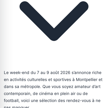
Le week-end du 7 au 9 août 2026 s’annonce riche
en activités culturelles et sportives à Montpellier et
dans sa métropole. Que vous soyez amateur d’art
contemporain, de cinéma en plein air ou de
football, voici une sélection des rendez-vous à ne
pas manquer.