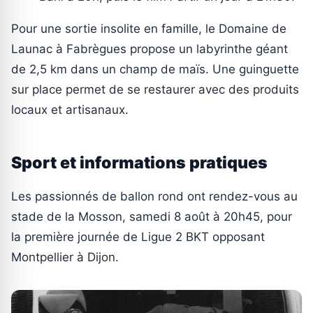
Pour une sortie insolite en famille, le Domaine de
Launac à Fabrègues propose un labyrinthe géant
de 2,5 km dans un champ de maïs. Une guinguette
sur place permet de se restaurer avec des produits
locaux et artisanaux.
Sport et informations pratiques
Les passionnés de ballon rond ont rendez-vous au
stade de la Mosson, samedi 8 août à 20h45, pour
la première journée de Ligue 2 BKT opposant
Montpellier à Dijon.