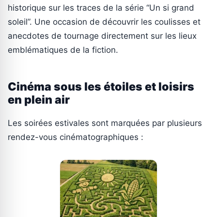
historique sur les traces de la série “Un si grand
soleil”. Une occasion de découvrir les coulisses et
anecdotes de tournage directement sur les lieux
emblématiques de la fiction.
Cinéma sous les étoiles et loisirs
en plein air
Les soirées estivales sont marquées par plusieurs
rendez-vous cinématographiques :