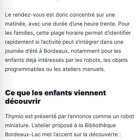
Le rendez-vous est donc concentré sur une
matinée, avec une durée d’une heure trente. Pour
les familles, cette plage horaire permet d’identifier
rapidement si l’activité peut s’intégrer dans une
journée d’été à Bordeaux, notamment pour les
enfants déjà intéressés par les robots, les objets
programmables ou les ateliers manuels.
Ce que les enfants viennent
découvrir
Thymio est présenté par l’annonce comme un robot
miniature. L’atelier proposé à la Bibliothèque
Bordeaux-Lac met l’accent sur la découverte :