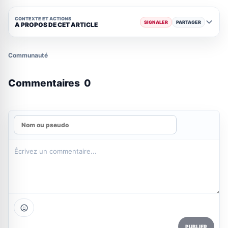
CONTEXTE ET ACTIONS
SIGNALER
PARTAGER
A PROPOS DE CET ARTICLE
Communauté
Commentaires
0
PUBLIER