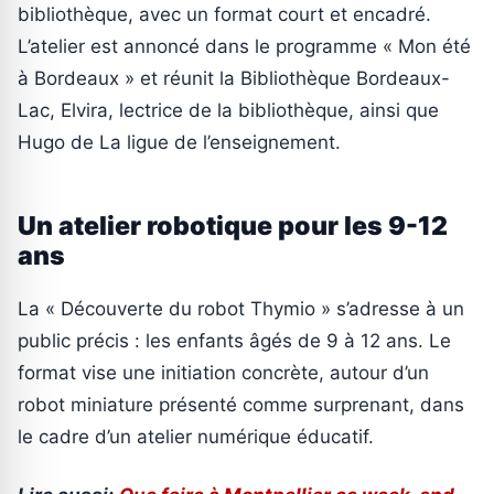
bibliothèque, avec un format court et encadré.
L’atelier est annoncé dans le programme « Mon été
à Bordeaux » et réunit la Bibliothèque Bordeaux-
Lac, Elvira, lectrice de la bibliothèque, ainsi que
Hugo de La ligue de l’enseignement.
Un atelier robotique pour les 9-12
ans
La « Découverte du robot Thymio » s’adresse à un
public précis : les enfants âgés de 9 à 12 ans. Le
format vise une initiation concrète, autour d’un
robot miniature présenté comme surprenant, dans
le cadre d’un atelier numérique éducatif.