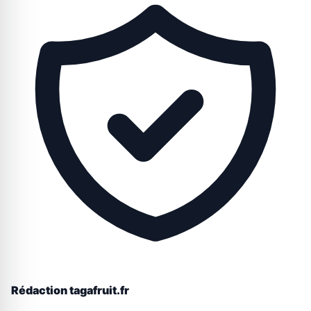
Rédaction tagafruit.fr