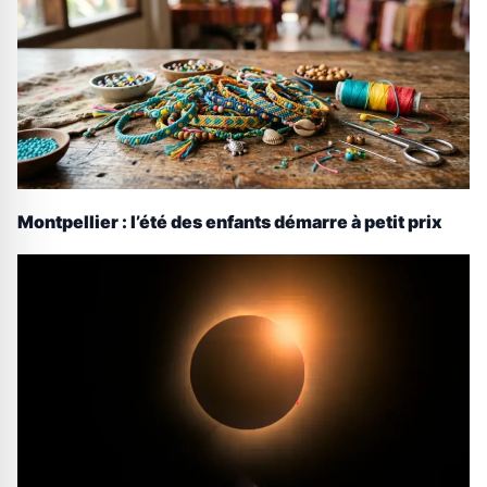
Montpellier : l’été des enfants démarre à petit prix