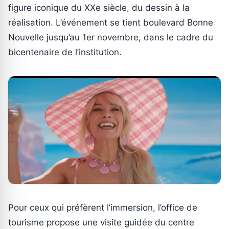
figure iconique du XXe siècle, du dessin à la
réalisation. L’événement se tient boulevard Bonne
Nouvelle jusqu’au 1er novembre, dans le cadre du
bicentenaire de l’institution.
Pour ceux qui préfèrent l’immersion, l’office de
tourisme propose une visite guidée du centre