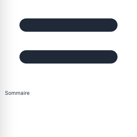
Sommaire