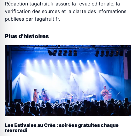
Rédaction tagafruit.fr assure la revue editoriale, la
verification des sources et la clarte des informations
publiees par tagafruit.fr.
Plus d'histoires
Les Estivales au Crès : soirées gratuites chaque
mercredi