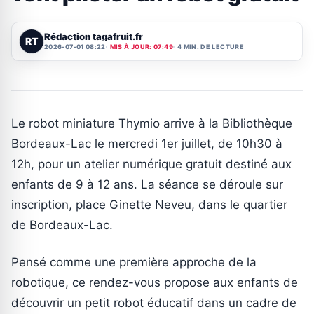
Rédaction tagafruit.fr
RT
2026-07-01 08:22
MIS À JOUR: 07:49
4 MIN. DE LECTURE
Le robot miniature Thymio arrive à la Bibliothèque
Bordeaux-Lac le mercredi 1er juillet, de 10h30 à
12h, pour un atelier numérique gratuit destiné aux
enfants de 9 à 12 ans. La séance se déroule sur
inscription, place Ginette Neveu, dans le quartier
de Bordeaux-Lac.
Pensé comme une première approche de la
robotique, ce rendez-vous propose aux enfants de
découvrir un petit robot éducatif dans un cadre de