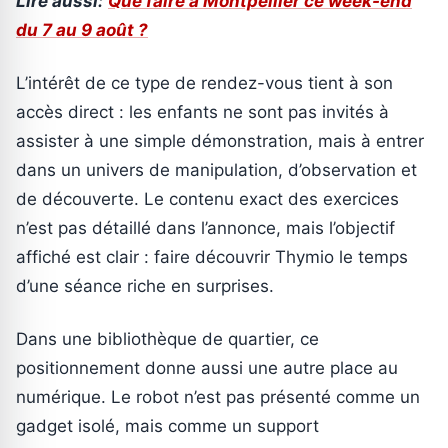
Lire aussi:
Que faire à Montpellier ce week-end
du 7 au 9 août ?
L’intérêt de ce type de rendez-vous tient à son
accès direct : les enfants ne sont pas invités à
assister à une simple démonstration, mais à entrer
dans un univers de manipulation, d’observation et
de découverte. Le contenu exact des exercices
n’est pas détaillé dans l’annonce, mais l’objectif
affiché est clair : faire découvrir Thymio le temps
d’une séance riche en surprises.
Dans une bibliothèque de quartier, ce
positionnement donne aussi une autre place au
numérique. Le robot n’est pas présenté comme un
gadget isolé, mais comme un support