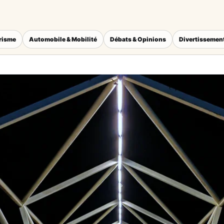
érisme
Automobile & Mobilité
Débats & Opinions
Divertissement