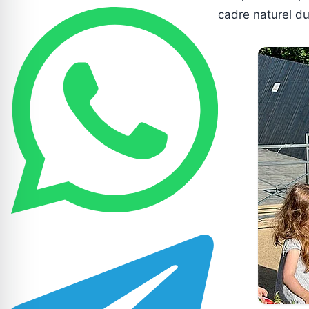
cadre naturel d