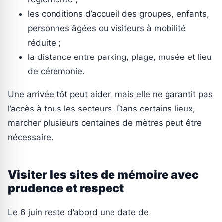
les conditions d’accueil des groupes, enfants,
personnes âgées ou visiteurs à mobilité
réduite ;
la distance entre parking, plage, musée et lieu
de cérémonie.
Une arrivée tôt peut aider, mais elle ne garantit pas
l’accès à tous les secteurs. Dans certains lieux,
marcher plusieurs centaines de mètres peut être
nécessaire.
Visiter les sites de mémoire avec
prudence et respect
Le 6 juin reste d’abord une date de