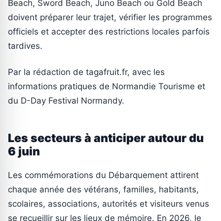
Beach, Sword Beach, Juno Beach ou Gold Beach
doivent préparer leur trajet, vérifier les programmes
officiels et accepter des restrictions locales parfois
tardives.
Par la rédaction de tagafruit.fr, avec les
informations pratiques de Normandie Tourisme et
du D-Day Festival Normandy.
Les secteurs à anticiper autour du
6 juin
Les commémorations du Débarquement attirent
chaque année des vétérans, familles, habitants,
scolaires, associations, autorités et visiteurs venus
se recueillir sur les lieux de mémoire. En 2026, le