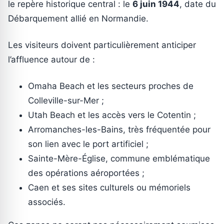
le repère historique central : le
6 juin 1944
, date du
Débarquement allié en Normandie.
Les visiteurs doivent particulièrement anticiper
l’affluence autour de :
Omaha Beach et les secteurs proches de
Colleville-sur-Mer ;
Utah Beach et les accès vers le Cotentin ;
Arromanches-les-Bains, très fréquentée pour
son lien avec le port artificiel ;
Sainte-Mère-Église, commune emblématique
des opérations aéroportées ;
Caen et ses sites culturels ou mémoriels
associés.