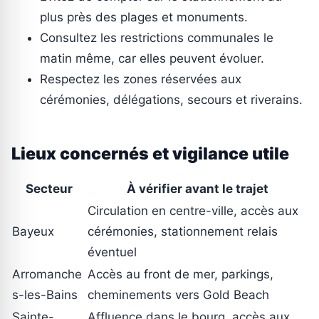
plus près des plages et monuments.
Consultez les restrictions communales le
matin même, car elles peuvent évoluer.
Respectez les zones réservées aux
cérémonies, délégations, secours et riverains.
Lieux concernés et vigilance utile
Secteur
À vérifier avant le trajet
Circulation en centre-ville, accès aux
Bayeux
cérémonies, stationnement relais
éventuel
Arromanche
Accès au front de mer, parkings,
s-les-Bains
cheminements vers Gold Beach
Sainte-
Affluence dans le bourg, accès aux