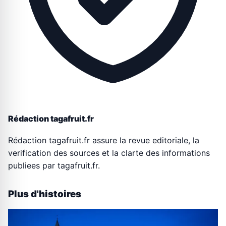
Rédaction tagafruit.fr
Rédaction tagafruit.fr assure la revue editoriale, la
verification des sources et la clarte des informations
publiees par tagafruit.fr.
Plus d'histoires