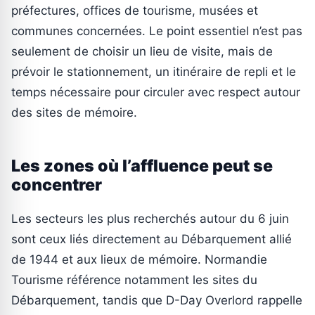
préfectures, offices de tourisme, musées et
communes concernées. Le point essentiel n’est pas
seulement de choisir un lieu de visite, mais de
prévoir le stationnement, un itinéraire de repli et le
temps nécessaire pour circuler avec respect autour
des sites de mémoire.
Les zones où l’affluence peut se
concentrer
Les secteurs les plus recherchés autour du 6 juin
sont ceux liés directement au Débarquement allié
de 1944 et aux lieux de mémoire. Normandie
Tourisme référence notamment les sites du
Débarquement, tandis que D-Day Overlord rappelle