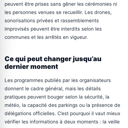
peuvent être prises sans gêner les cérémonies ni
les personnes venues se recueillir. Les drones,
sonorisations privées et rassemblements
improvisés peuvent être interdits selon les
communes et les arrêtés en vigueur.
Ce qui peut changer jusqu’au
dernier moment
Les programmes publiés par les organisateurs
donnent le cadre général, mais les détails
pratiques peuvent bouger selon la sécurité, la
météo, la capacité des parkings ou la présence de
délégations officielles. C’est pourquoi il vaut mieux
vérifier les informations à deux moments : la veille