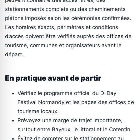
peuvent connaître des accès filtrés, des
stationnements complets ou des cheminements
piétons imposés selon les cérémonies confirmées.
Les horaires exacts, périmètres et conditions
d’accès doivent être vérifiés auprès des offices de
tourisme, communes et organisateurs avant le
départ.
En pratique avant de partir
Vérifiez le programme officiel du D-Day
Festival Normandy et les pages des offices de
tourisme locaux.
Prévoyez une marge de trajet importante,
surtout entre Bayeux, le littoral et le Cotentin.
Évitez de compter sur le stationnement au