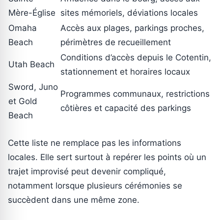
Mère-Église
sites mémoriels, déviations locales
Omaha
Accès aux plages, parkings proches,
Beach
périmètres de recueillement
Conditions d’accès depuis le Cotentin,
Utah Beach
stationnement et horaires locaux
Sword, Juno
Programmes communaux, restrictions
et Gold
côtières et capacité des parkings
Beach
Cette liste ne remplace pas les informations
locales. Elle sert surtout à repérer les points où un
trajet improvisé peut devenir compliqué,
notamment lorsque plusieurs cérémonies se
succèdent dans une même zone.