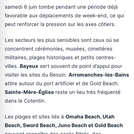
samedi 6 juin tombe pendant une période déjà
favorable aux déplacements de week-end, ce qui
peut renforcer la pression sur les axes côtiers.
Les secteurs les plus sensibles sont ceux où se
concentrent cérémonies, musées, cimetières
militaires, plages historiques et petits centres-
villes.
Bayeux
sert souvent de point d’appui pour
visiter les sites du Bessin.
Arromanches-les-Bains
attire autour du port artificiel et de Gold Beach.
Sainte-Mère-Église
reste un lieu très fréquenté
dans le Cotentin.
Les plages et sites liés à
Omaha Beach, Utah
Beach, Sword Beach, Juno Beach et Gold Beach