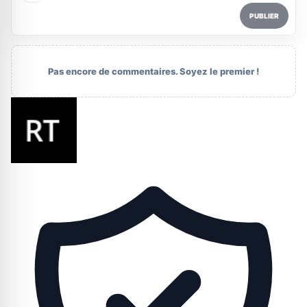
PUBLIER
Pas encore de commentaires. Soyez le premier !