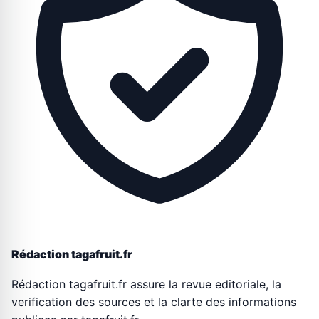
Rédaction tagafruit.fr
Rédaction tagafruit.fr assure la revue editoriale, la
verification des sources et la clarte des informations