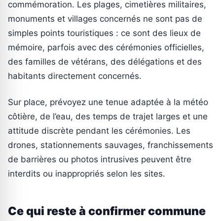
commémoration. Les plages, cimetières militaires,
monuments et villages concernés ne sont pas de
simples points touristiques : ce sont des lieux de
mémoire, parfois avec des cérémonies officielles,
des familles de vétérans, des délégations et des
habitants directement concernés.
Sur place, prévoyez une tenue adaptée à la météo
côtière, de l’eau, des temps de trajet larges et une
attitude discrète pendant les cérémonies. Les
drones, stationnements sauvages, franchissements
de barrières ou photos intrusives peuvent être
interdits ou inappropriés selon les sites.
Ce qui reste à confirmer commune