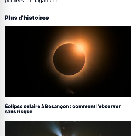
publiees par tagafruit.fr.
Plus d'histoires
Éclipse solaire à Besançon : comment l’observer
sans risque