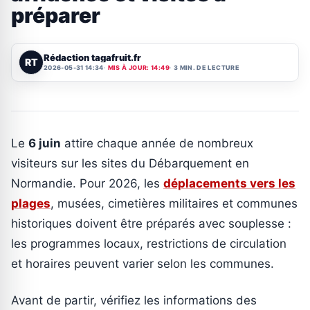
préparer
Rédaction tagafruit.fr
RT
2026-05-31 14:34
MIS À JOUR: 14:49
3 MIN. DE LECTURE
Le
6 juin
attire chaque année de nombreux
visiteurs sur les sites du Débarquement en
Normandie. Pour 2026, les
déplacements vers les
plages
, musées, cimetières militaires et communes
historiques doivent être préparés avec souplesse :
les programmes locaux, restrictions de circulation
et horaires peuvent varier selon les communes.
Avant de partir, vérifiez les informations des