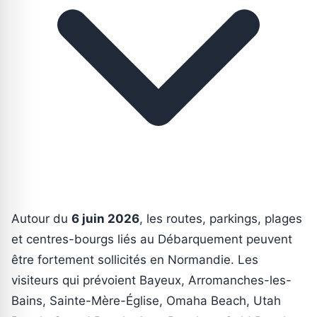
Autour du
6 juin 2026
, les routes, parkings, plages
et centres-bourgs liés au Débarquement peuvent
être fortement sollicités en Normandie. Les
visiteurs qui prévoient Bayeux, Arromanches-les-
Bains, Sainte-Mère-Église, Omaha Beach, Utah