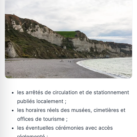
les arrêtés de circulation et de stationnement
publiés localement ;
les horaires réels des musées, cimetières et
offices de tourisme ;
les éventuelles cérémonies avec accès
réglementé ;