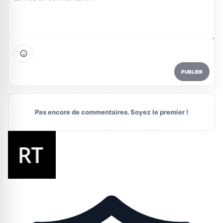
PUBLIER
Pas encore de commentaires. Soyez le premier !