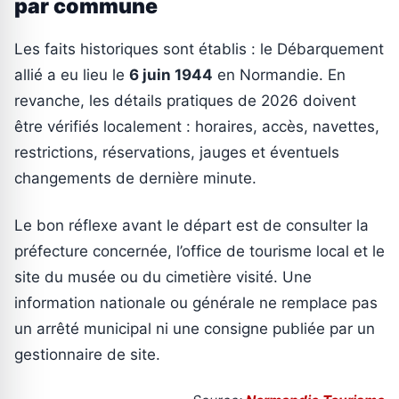
par commune
Les faits historiques sont établis : le Débarquement
allié a eu lieu le
6 juin 1944
en Normandie. En
revanche, les détails pratiques de 2026 doivent
être vérifiés localement : horaires, accès, navettes,
restrictions, réservations, jauges et éventuels
changements de dernière minute.
Le bon réflexe avant le départ est de consulter la
préfecture concernée, l’office de tourisme local et le
site du musée ou du cimetière visité. Une
information nationale ou générale ne remplace pas
un arrêté municipal ni une consigne publiée par un
gestionnaire de site.