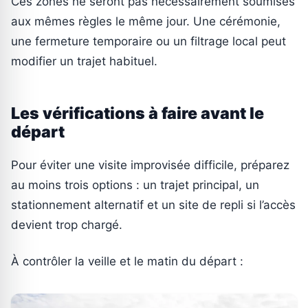
Ces zones ne seront pas nécessairement soumises
aux mêmes règles le même jour. Une cérémonie,
une fermeture temporaire ou un filtrage local peut
modifier un trajet habituel.
Les vérifications à faire avant le
départ
Pour éviter une visite improvisée difficile, préparez
au moins trois options : un trajet principal, un
stationnement alternatif et un site de repli si l’accès
devient trop chargé.
À contrôler la veille et le matin du départ :