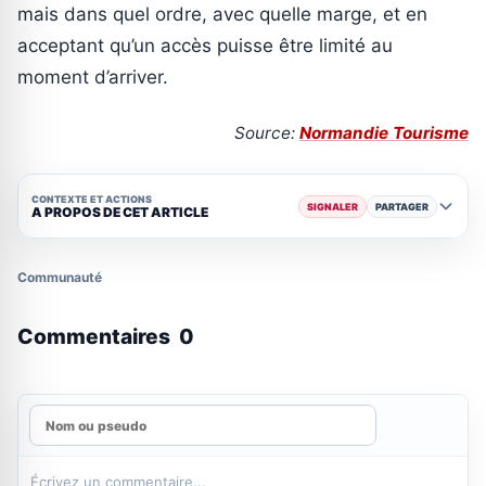
mais dans quel ordre, avec quelle marge, et en
acceptant qu’un accès puisse être limité au
moment d’arriver.
Source:
Normandie Tourisme
CONTEXTE ET ACTIONS
SIGNALER
PARTAGER
A PROPOS DE CET ARTICLE
Communauté
Commentaires
0