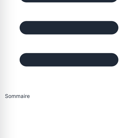
Sommaire