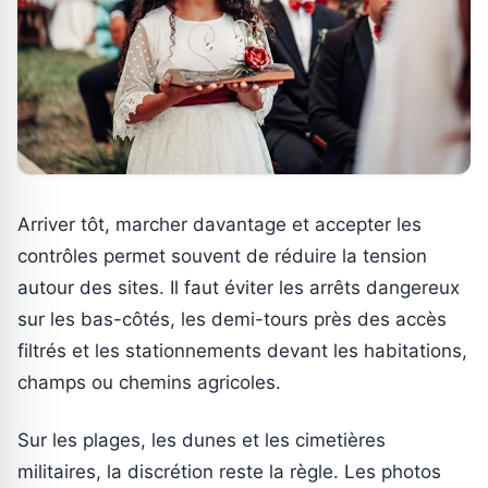
Arriver tôt, marcher davantage et accepter les
contrôles permet souvent de réduire la tension
autour des sites. Il faut éviter les arrêts dangereux
sur les bas-côtés, les demi-tours près des accès
filtrés et les stationnements devant les habitations,
champs ou chemins agricoles.
Sur les plages, les dunes et les cimetières
militaires, la discrétion reste la règle. Les photos