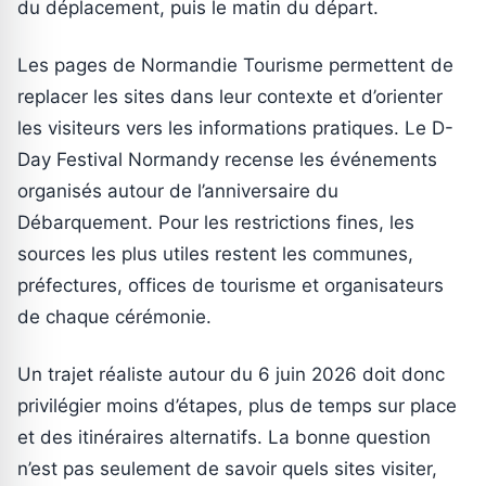
du déplacement, puis le matin du départ.
Les pages de Normandie Tourisme permettent de
replacer les sites dans leur contexte et d’orienter
les visiteurs vers les informations pratiques. Le D-
Day Festival Normandy recense les événements
organisés autour de l’anniversaire du
Débarquement. Pour les restrictions fines, les
sources les plus utiles restent les communes,
préfectures, offices de tourisme et organisateurs
de chaque cérémonie.
Un trajet réaliste autour du 6 juin 2026 doit donc
privilégier moins d’étapes, plus de temps sur place
et des itinéraires alternatifs. La bonne question
n’est pas seulement de savoir quels sites visiter,