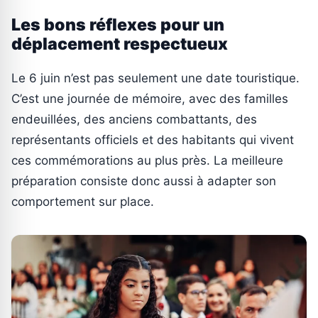
Les bons réflexes pour un
déplacement respectueux
Le 6 juin n’est pas seulement une date touristique.
C’est une journée de mémoire, avec des familles
endeuillées, des anciens combattants, des
représentants officiels et des habitants qui vivent
ces commémorations au plus près. La meilleure
préparation consiste donc aussi à adapter son
comportement sur place.