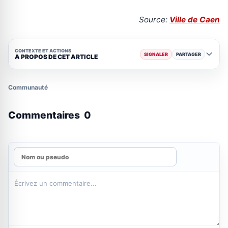
Source:
Ville de Caen
CONTEXTE ET ACTIONS
SIGNALER
PARTAGER
A PROPOS DE CET ARTICLE
Communauté
Commentaires
0