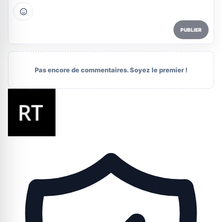
PUBLIER
Pas encore de commentaires. Soyez le premier !