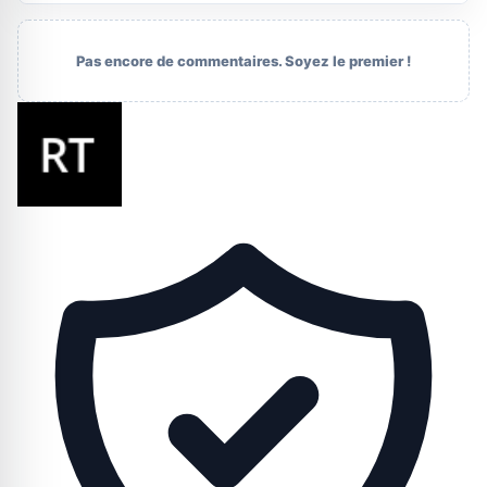
Pas encore de commentaires. Soyez le premier !