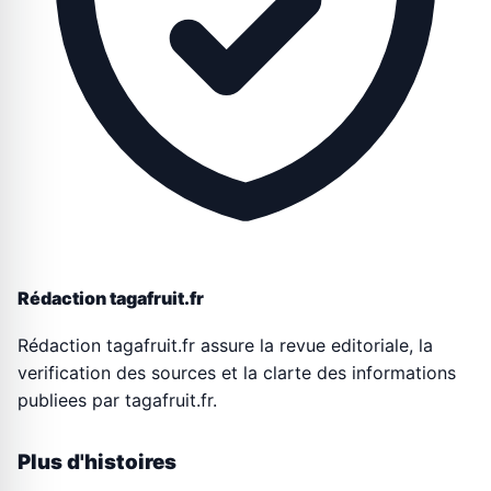
Rédaction tagafruit.fr
Rédaction tagafruit.fr assure la revue editoriale, la
verification des sources et la clarte des informations
publiees par tagafruit.fr.
Plus d'histoires