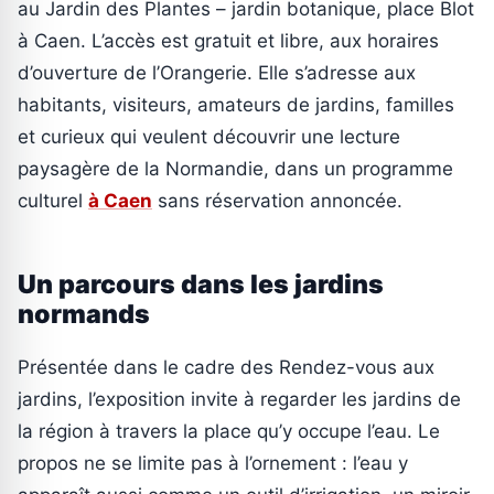
au Jardin des Plantes – jardin botanique, place Blot
à Caen. L’accès est gratuit et libre, aux horaires
d’ouverture de l’Orangerie. Elle s’adresse aux
habitants, visiteurs, amateurs de jardins, familles
et curieux qui veulent découvrir une lecture
paysagère de la Normandie, dans un programme
culturel
à Caen
sans réservation annoncée.
Un parcours dans les jardins
normands
Présentée dans le cadre des Rendez-vous aux
jardins, l’exposition invite à regarder les jardins de
la région à travers la place qu’y occupe l’eau. Le
propos ne se limite pas à l’ornement : l’eau y