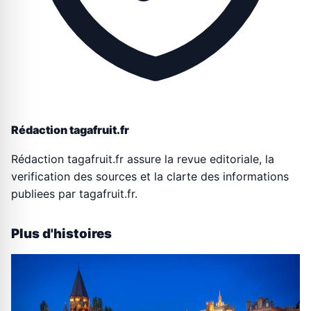
Rédaction tagafruit.fr
Rédaction tagafruit.fr assure la revue editoriale, la
verification des sources et la clarte des informations
publiees par tagafruit.fr.
Plus d'histoires