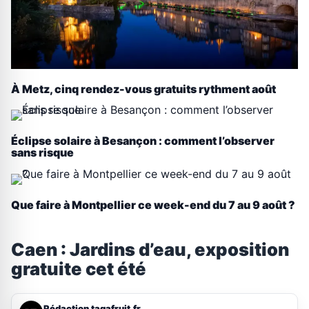
À Metz, cinq rendez-vous gratuits rythment août
Éclipse solaire à Besançon : comment l’observer
sans risque
Que faire à Montpellier ce week-end du 7 au 9 août ?
Caen : Jardins d’eau, exposition
gratuite cet été
Rédaction tagafruit.fr