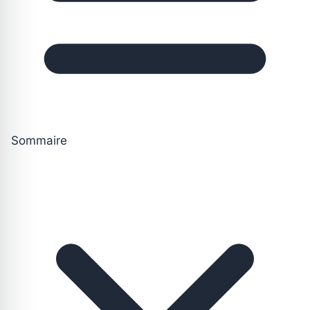
Sommaire