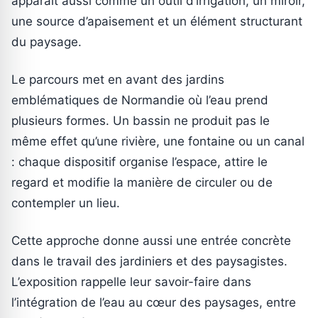
apparaît aussi comme un outil d’irrigation, un miroir,
une source d’apaisement et un élément structurant
du paysage.
Le parcours met en avant des jardins
emblématiques de Normandie où l’eau prend
plusieurs formes. Un bassin ne produit pas le
même effet qu’une rivière, une fontaine ou un canal
: chaque dispositif organise l’espace, attire le
regard et modifie la manière de circuler ou de
contempler un lieu.
Cette approche donne aussi une entrée concrète
dans le travail des jardiniers et des paysagistes.
L’exposition rappelle leur savoir-faire dans
l’intégration de l’eau au cœur des paysages, entre