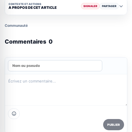
CONTEXTE ET ACTIONS
SIGNALER
PARTAGER
A PROPOS DE CET ARTICLE
Communauté
Commentaires
0
PUBLIER