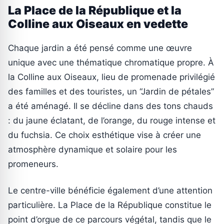
La Place de la République et la
Colline aux Oiseaux en vedette
Chaque jardin a été pensé comme une œuvre
unique avec une thématique chromatique propre. À
la Colline aux Oiseaux, lieu de promenade privilégié
des familles et des touristes, un “Jardin de pétales”
a été aménagé. Il se décline dans des tons chauds
: du jaune éclatant, de l’orange, du rouge intense et
du fuchsia. Ce choix esthétique vise à créer une
atmosphère dynamique et solaire pour les
promeneurs.
Le centre-ville bénéficie également d’une attention
particulière. La Place de la République constitue le
point d’orgue de ce parcours végétal, tandis que le