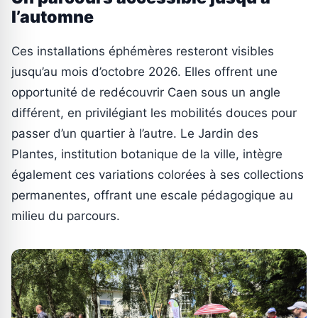
l’automne
Ces installations éphémères resteront visibles
jusqu’au mois d’octobre 2026. Elles offrent une
opportunité de redécouvrir Caen sous un angle
différent, en privilégiant les mobilités douces pour
passer d’un quartier à l’autre. Le Jardin des
Plantes, institution botanique de la ville, intègre
également ces variations colorées à ses collections
permanentes, offrant une escale pédagogique au
milieu du parcours.