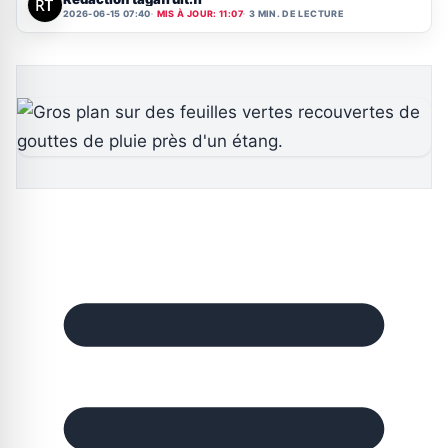
2026-06-15 07:40
MIS À JOUR: 11:07
3 MIN. DE LECTURE