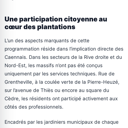
Une participation citoyenne au
cœur des plantations
L’un des aspects marquants de cette
programmation réside dans l’implication directe des
Caennais. Dans les secteurs de la Rive droite et du
Nord-Est, les massifs n’ont pas été conçus
uniquement par les services techniques. Rue de
Grentheville, à la coulée verte de la Pierre-Heuzé,
sur l’avenue de Thiès ou encore au square du
Cèdre, les résidents ont participé activement aux
côtés des professionnels.
Encadrés par les jardiniers municipaux de chaque