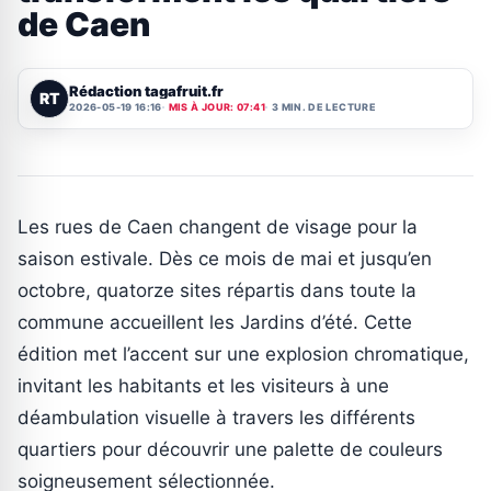
de Caen
Rédaction tagafruit.fr
RT
2026-05-19 16:16
MIS À JOUR: 07:41
3 MIN. DE LECTURE
Les rues de Caen changent de visage pour la
saison estivale. Dès ce mois de mai et jusqu’en
octobre, quatorze sites répartis dans toute la
commune accueillent les Jardins d’été. Cette
édition met l’accent sur une explosion chromatique,
invitant les habitants et les visiteurs à une
déambulation visuelle à travers les différents
quartiers pour découvrir une palette de couleurs
soigneusement sélectionnée.