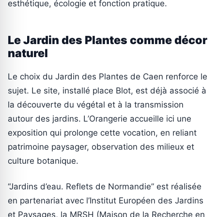
esthétique, écologie et fonction pratique.
Le Jardin des Plantes comme décor
naturel
Le choix du Jardin des Plantes de Caen renforce le
sujet. Le site, installé place Blot, est déjà associé à
la découverte du végétal et à la transmission
autour des jardins. L’Orangerie accueille ici une
exposition qui prolonge cette vocation, en reliant
patrimoine paysager, observation des milieux et
culture botanique.
“Jardins d’eau. Reflets de Normandie” est réalisée
en partenariat avec l’Institut Européen des Jardins
et Paysages, la MRSH (Maison de la Recherche en