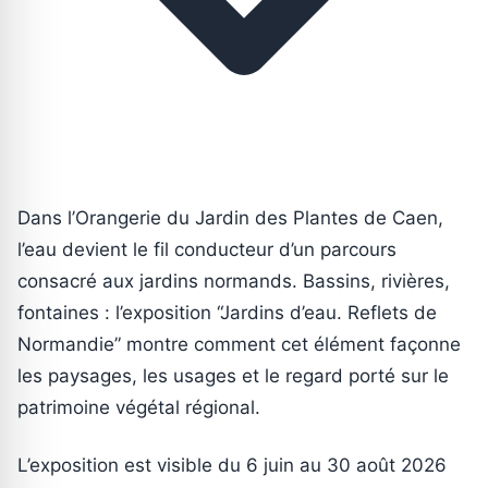
Dans l’Orangerie du Jardin des Plantes de Caen,
l’eau devient le fil conducteur d’un parcours
consacré aux jardins normands. Bassins, rivières,
fontaines : l’exposition “Jardins d’eau. Reflets de
Normandie” montre comment cet élément façonne
les paysages, les usages et le regard porté sur le
patrimoine végétal régional.
L’exposition est visible du 6 juin au 30 août 2026