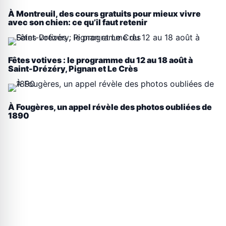
À Montreuil, des cours gratuits pour mieux vivre
avec son chien: ce qu’il faut retenir
Fêtes votives : le programme du 12 au 18 août à
Saint-Drézéry, Pignan et Le Crès
À Fougères, un appel révèle des photos oubliées de
1890