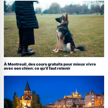
À Montreuil, des cours gratuits pour mieux vivre
avec son chien: ce qu’il faut retenir