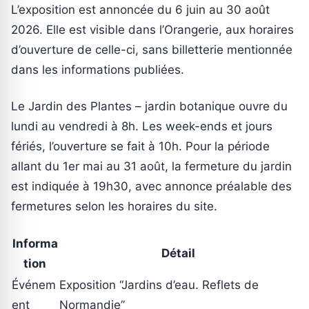
L’exposition est annoncée du 6 juin au 30 août
2026. Elle est visible dans l’Orangerie, aux horaires
d’ouverture de celle-ci, sans billetterie mentionnée
dans les informations publiées.
Le Jardin des Plantes – jardin botanique ouvre du
lundi au vendredi à 8h. Les week-ends et jours
fériés, l’ouverture se fait à 10h. Pour la période
allant du 1er mai au 31 août, la fermeture du jardin
est indiquée à 19h30, avec annonce préalable des
fermetures selon les horaires du site.
Informa
Détail
tion
Événem
Exposition “Jardins d’eau. Reflets de
ent
Normandie”