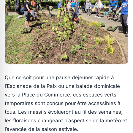
Que ce soit pour une pause déjeuner rapide à
l’Esplanade de la Paix ou une balade dominicale
vers la Place du Commerce, ces espaces verts
temporaires sont conçus pour être accessibles à
tous. Les massifs évolueront au fil des semaines,
les floraisons changeant d’aspect selon la météo et
l’avancée de la saison estivale.