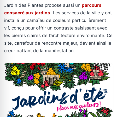
Jardin des Plantes propose aussi un
parcours
consacré aux jardins
. Les services de la ville y ont
installé un camaïeu de couleurs particulièrement
vif, conçu pour offrir un contraste saisissant avec
les pierres claires de l’architecture environnante. Ce
site, carrefour de rencontre majeur, devient ainsi le
cœur battant de la manifestation.