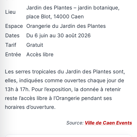
Jardin des Plantes – jardin botanique,
Lieu
place Blot, 14000 Caen
Espace
Orangerie du Jardin des Plantes
Dates
Du 6 juin au 30 août 2026
Tarif
Gratuit
Entrée
Accès libre
Les serres tropicales du Jardin des Plantes sont,
elles, indiquées comme ouvertes chaque jour de
13h à 17h. Pour l’exposition, la donnée à retenir
reste l’accès libre à l’Orangerie pendant ses
horaires d’ouverture.
Source:
Ville de Caen Events