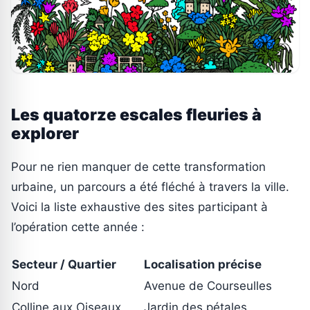
Les quatorze escales fleuries à
explorer
Pour ne rien manquer de cette transformation
urbaine, un parcours a été fléché à travers la ville.
Voici la liste exhaustive des sites participant à
l’opération cette année :
Secteur / Quartier
Localisation précise
Nord
Avenue de Courseulles
Colline aux Oiseaux
Jardin des pétales