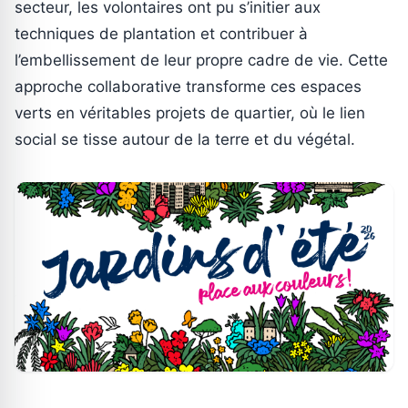
secteur, les volontaires ont pu s’initier aux
techniques de plantation et contribuer à
l’embellissement de leur propre cadre de vie. Cette
approche collaborative transforme ces espaces
verts en véritables projets de quartier, où le lien
social se tisse autour de la terre et du végétal.