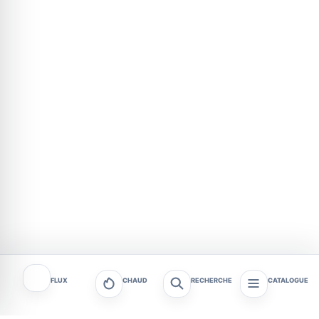
FLUX
CHAUD
RECHERCHE
CATALOGUE