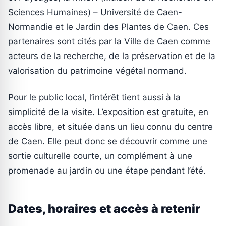
Sciences Humaines) – Université de Caen-
Normandie et le Jardin des Plantes de Caen. Ces
partenaires sont cités par la Ville de Caen comme
acteurs de la recherche, de la préservation et de la
valorisation du patrimoine végétal normand.
Pour le public local, l’intérêt tient aussi à la
simplicité de la visite. L’exposition est gratuite, en
accès libre, et située dans un lieu connu du centre
de Caen. Elle peut donc se découvrir comme une
sortie culturelle courte, un complément à une
promenade au jardin ou une étape pendant l’été.
Dates, horaires et accès à retenir