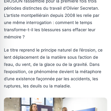
EROSION rassemble pour la première fois trois
périodes distinctes du travail d’Olivier Secretan.
L’artiste montpelliérain depuis 2008 les relie par
une même interrogation : comment le temps
transforme-t-il les blessures sans effacer leur
mémoire ?
Le titre reprend le principe naturel de l’érosion, ce
lent déplacement de la matière sous l’action de
l’eau, du vent, de la glace ou de la gravité. Dans
l’exposition, ce phénomène devient la métaphore
d’une existence façonnée par les accidents, les
ruptures, les deuils ou la maladie.