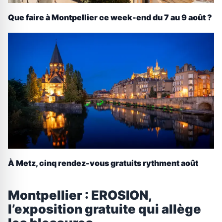
Que faire à Montpellier ce week-end du 7 au 9 août ?
À Metz, cinq rendez-vous gratuits rythment août
Montpellier : EROSION,
l’exposition gratuite qui allège