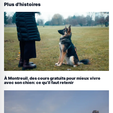
Plus d'histoires
À Montreuil, des cours gratuits pour mieux vivre
avec son chien: ce qu’il faut retenir