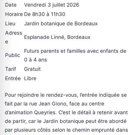
Date
Vendredi 3 juillet 2026
Horaire
De 8h30 à 11h30
Lieu
Jardin botanique de Bordeaux
Adress
Esplanade Linné, Bordeaux
e
Futurs parents et familles avec enfants de
Public
0 à 4 ans
Tarif
Gratuit
Entrée
Libre
Pour rejoindre le rendez-vous, l’entrée indiquée se
fait par la rue Jean Giono, face au centre
d’animation Queyries. C’est le détail à retenir avant
de partir, car le Jardin botanique peut être abordé
par plusieurs côtés selon le chemin emprunté dans