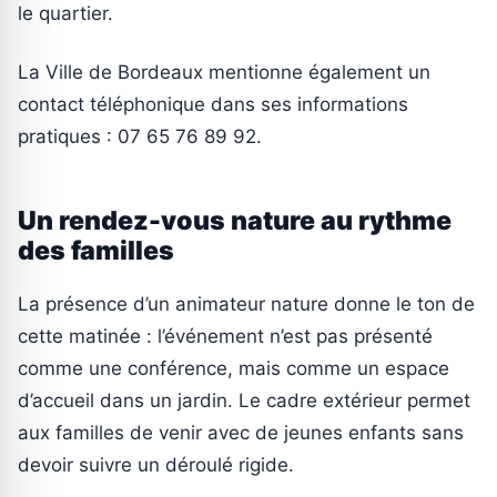
le quartier.
La Ville de Bordeaux mentionne également un
contact téléphonique dans ses informations
pratiques : 07 65 76 89 92.
Un rendez-vous nature au rythme
des familles
La présence d’un animateur nature donne le ton de
cette matinée : l’événement n’est pas présenté
comme une conférence, mais comme un espace
d’accueil dans un jardin. Le cadre extérieur permet
aux familles de venir avec de jeunes enfants sans
devoir suivre un déroulé rigide.