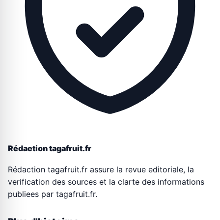
Rédaction tagafruit.fr
Rédaction tagafruit.fr assure la revue editoriale, la
verification des sources et la clarte des informations
publiees par tagafruit.fr.