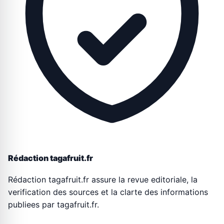
Rédaction tagafruit.fr
Rédaction tagafruit.fr assure la revue editoriale, la
verification des sources et la clarte des informations
publiees par tagafruit.fr.