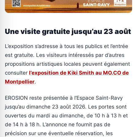
Une visite gratuite jusqu’au 23 août
L’exposition s’adresse à tous les publics et l’entrée
est gratuite. Les visiteurs intéressés par d’autres
propositions artistiques locales peuvent également
consulter
l’exposition de Kiki Smith au MO.CO de
Montpellier
.
EROSION reste présentée à l’Espace Saint-Ravy
jusqu’au dimanche 23 août 2026. Les portes sont
ouvertes du mardi au dimanche, de 10 h à 13 h et
de 14 h à 18 h. L’annonce ne fournit pas de
précision sur une éventuelle réservation, les