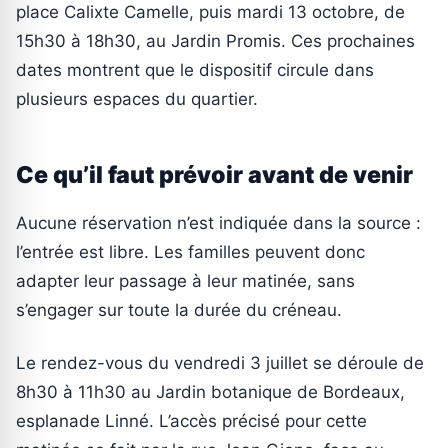
place Calixte Camelle, puis mardi 13 octobre, de
15h30 à 18h30, au Jardin Promis. Ces prochaines
dates montrent que le dispositif circule dans
plusieurs espaces du quartier.
Ce qu’il faut prévoir avant de venir
Aucune réservation n’est indiquée dans la source :
l’entrée est libre. Les familles peuvent donc
adapter leur passage à leur matinée, sans
s’engager sur toute la durée du créneau.
Le rendez-vous du vendredi 3 juillet se déroule de
8h30 à 11h30 au Jardin botanique de Bordeaux,
esplanade Linné. L’accès précisé pour cette