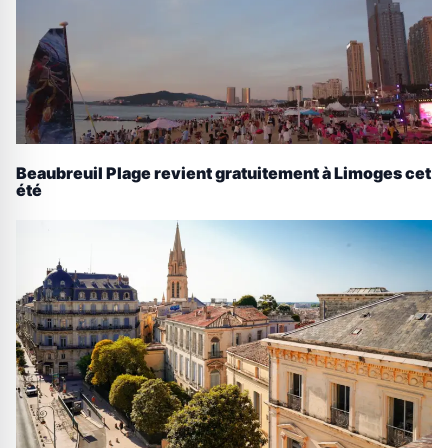
Beaubreuil Plage revient gratuitement à Limoges cet
été