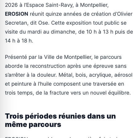
2026 à l’Espace Saint-Ravy, à Montpellier,
EROSION
réunit quinze années de création d’Olivier
Secretan, dit Ose. Cette exposition tout public se
visite du mardi au dimanche, de 10 h à 13 h puis de
14 h à 18 h.
Présenté par la Ville de Montpellier, le parcours
aborde la reconstruction après une épreuve sans
s’arrêter à la douleur. Métal, bois, acrylique, aérosol
et peinture à l’huile composent une traversée en
trois temps, de la fracture vers un nouvel équilibre.
Trois périodes réunies dans un
même parcours