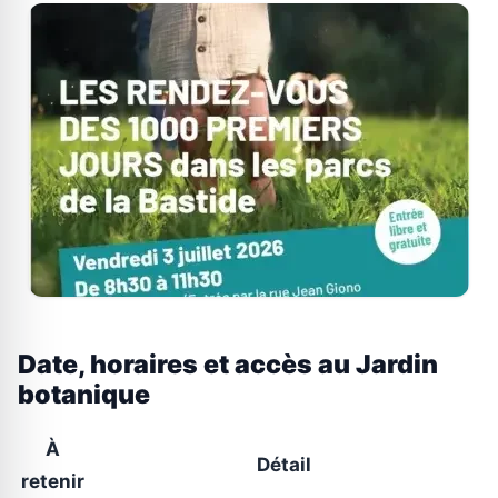
Date, horaires et accès au Jardin
botanique
À
Détail
retenir