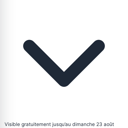
Visible gratuitement jusqu’au dimanche 23 août