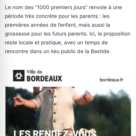
Le nom des “1000 premiers jours” renvoie à une
période très concrète pour les parents : les
premières années de l’enfant, mais aussi la
grossesse pour les futurs parents. Ici, la proposition
reste locale et pratique, avec un temps de
rencontre dans un lieu public de la Bastide.