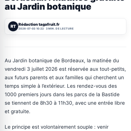
au Jardin botanique
Rédaction tagafruit.fr
RT
2026-07-03 10:22
3 MIN. DE LECTURE
Au Jardin botanique de Bordeaux, la matinée du
vendredi 3 juillet 2026 est réservée aux tout-petits,
aux futurs parents et aux familles qui cherchent un
temps simple à l’extérieur. Les rendez-vous des
1000 premiers jours dans les parcs de la Bastide
se tiennent de 8h30 à 11h30, avec une entrée libre
et gratuite.
Le principe est volontairement souple : venir