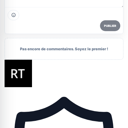
PUBLIER
Pas encore de commentaires. Soyez le premier !