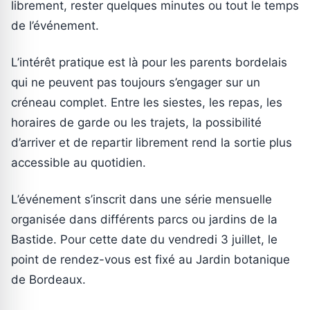
librement, rester quelques minutes ou tout le temps
de l’événement.
L’intérêt pratique est là pour les parents bordelais
qui ne peuvent pas toujours s’engager sur un
créneau complet. Entre les siestes, les repas, les
horaires de garde ou les trajets, la possibilité
d’arriver et de repartir librement rend la sortie plus
accessible au quotidien.
L’événement s’inscrit dans une série mensuelle
organisée dans différents parcs ou jardins de la
Bastide. Pour cette date du vendredi 3 juillet, le
point de rendez-vous est fixé au Jardin botanique
de Bordeaux.