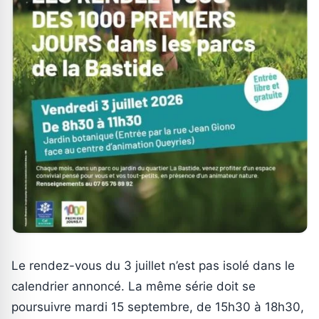
Le rendez-vous du 3 juillet n’est pas isolé dans le
calendrier annoncé. La même série doit se
poursuivre mardi 15 septembre, de 15h30 à 18h30,