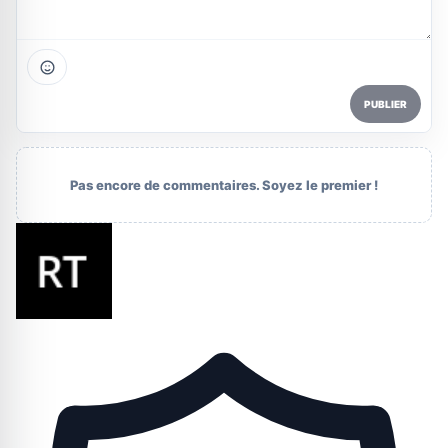
PUBLIER
Pas encore de commentaires. Soyez le premier !