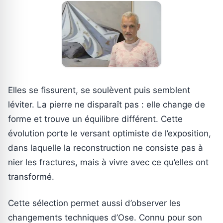
Elles se fissurent, se soulèvent puis semblent
léviter. La pierre ne disparaît pas : elle change de
forme et trouve un équilibre différent. Cette
évolution porte le versant optimiste de l’exposition,
dans laquelle la reconstruction ne consiste pas à
nier les fractures, mais à vivre avec ce qu’elles ont
transformé.
Cette sélection permet aussi d’observer les
changements techniques d’Ose. Connu pour son