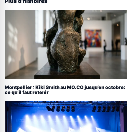
Plus d'histoires
Montpellier : Kiki Smith au MO.CO jusqu’en octobre:
ce qu’il faut retenir