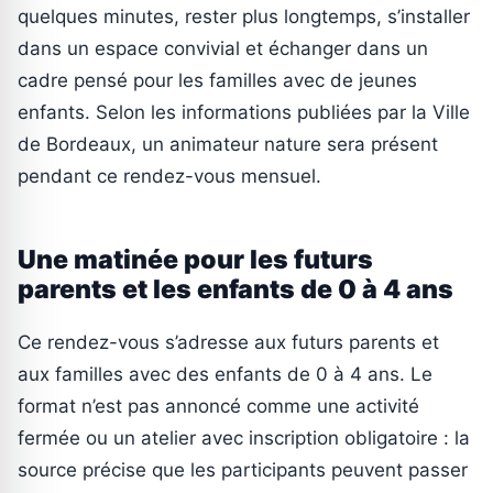
quelques minutes, rester plus longtemps, s’installer
dans un espace convivial et échanger dans un
cadre pensé pour les familles avec de jeunes
enfants. Selon les informations publiées par la Ville
de Bordeaux, un animateur nature sera présent
pendant ce rendez-vous mensuel.
Une matinée pour les futurs
parents et les enfants de 0 à 4 ans
Ce rendez-vous s’adresse aux futurs parents et
aux familles avec des enfants de 0 à 4 ans. Le
format n’est pas annoncé comme une activité
fermée ou un atelier avec inscription obligatoire : la
source précise que les participants peuvent passer