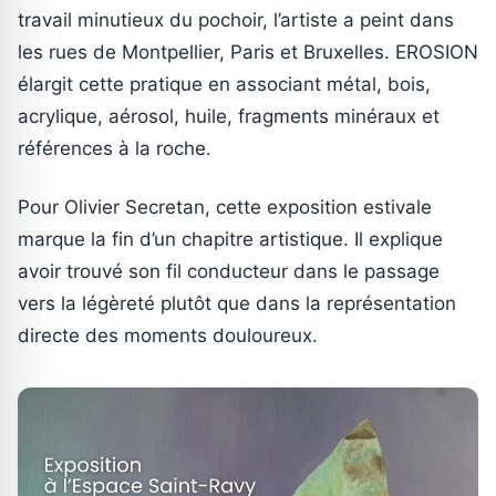
travail minutieux du pochoir, l’artiste a peint dans
les rues de Montpellier, Paris et Bruxelles. EROSION
élargit cette pratique en associant métal, bois,
acrylique, aérosol, huile, fragments minéraux et
références à la roche.
Pour Olivier Secretan, cette exposition estivale
marque la fin d’un chapitre artistique. Il explique
avoir trouvé son fil conducteur dans le passage
vers la légèreté plutôt que dans la représentation
directe des moments douloureux.