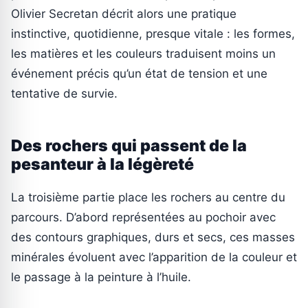
Olivier Secretan décrit alors une pratique
instinctive, quotidienne, presque vitale : les formes,
les matières et les couleurs traduisent moins un
événement précis qu’un état de tension et une
tentative de survie.
Des rochers qui passent de la
pesanteur à la légèreté
La troisième partie place les rochers au centre du
parcours. D’abord représentées au pochoir avec
des contours graphiques, durs et secs, ces masses
minérales évoluent avec l’apparition de la couleur et
le passage à la peinture à l’huile.