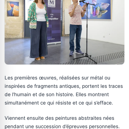
Les premières œuvres, réalisées sur métal ou
inspirées de fragments antiques, portent les traces
de l’humain et de son histoire. Elles montrent
simultanément ce qui résiste et ce qui s’efface.
Viennent ensuite des peintures abstraites nées
pendant une succession d’épreuves personnelles.