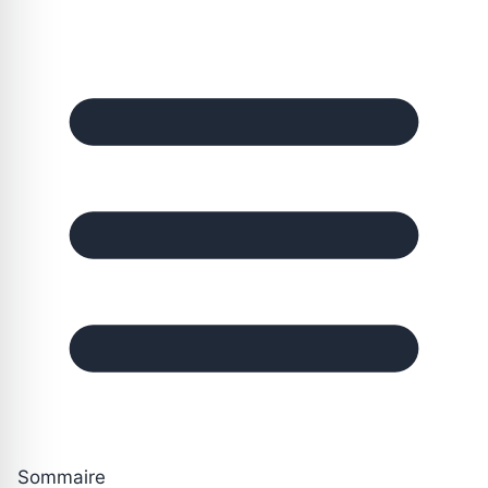
Sommaire